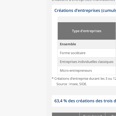
Créations d’entreprises (cumul
Type d’entreprises
Ensemble
Forme sociétaire
Entreprises individuelles classiques
Micro-entrepreneurs
* Créations d’entreprise durant les 3 ou
Source : Insee, SIDE.
63,4 % des créations des trois