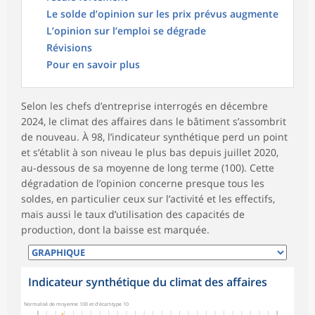
Le solde d’opinion sur les prix prévus augmente
L’opinion sur l’emploi se dégrade
Révisions
Pour en savoir plus
Selon les chefs d’entreprise interrogés en décembre
2024, le climat des affaires dans le bâtiment s’assombrit
de nouveau. À 98, l’indicateur synthétique perd un point
et s’établit à son niveau le plus bas depuis juillet 2020,
au-dessous de sa moyenne de long terme (100). Cette
dégradation de l’opinion concerne presque tous les
soldes, en particulier ceux sur l’activité et les effectifs,
mais aussi le taux d’utilisation des capacités de
production, dont la baisse est marquée.
Indicateur synthétique du climat des affaires
Normalisé de moyenne 100 et d'écart-type 10