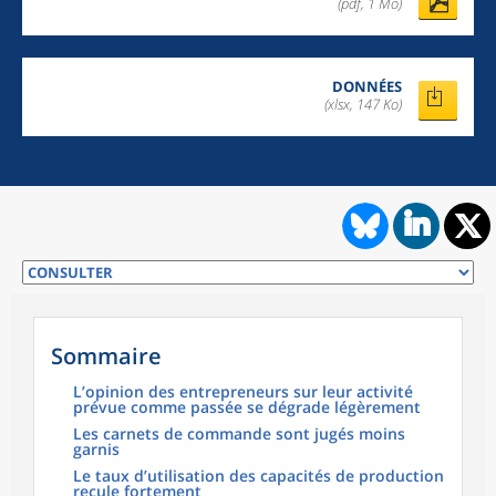
(pdf, 1 Mo)
DONNÉES
(xlsx, 147 Ko)
Sommaire
L’opinion des entrepreneurs sur leur activité
prévue comme passée se dégrade légèrement
Les carnets de commande sont jugés moins
garnis
Le taux d’utilisation des capacités de production
recule fortement