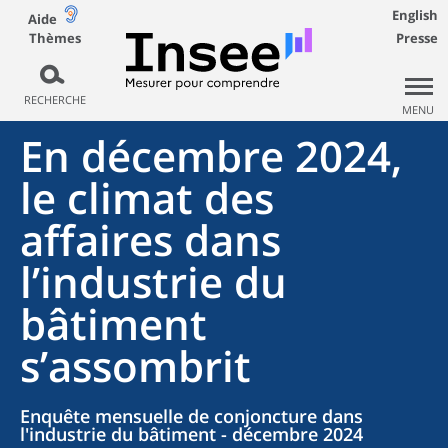
English
Aide
Thèmes
Presse
RECHERCHE
MENU
En décembre 2024,
le climat des
affaires dans
l’industrie du
bâtiment
s’assombrit
Enquête mensuelle de conjoncture dans
l'industrie du bâtiment - décembre 2024