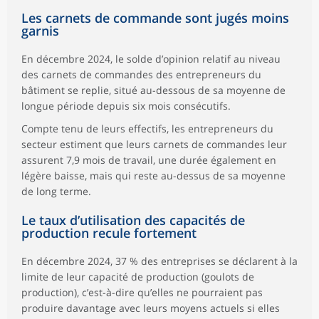
Les carnets de commande sont jugés moins
garnis
En décembre 2024, le solde d’opinion relatif au niveau
des carnets de commandes des entrepreneurs du
bâtiment se replie, situé au-dessous de sa moyenne de
longue période depuis six mois consécutifs.
Compte tenu de leurs effectifs, les entrepreneurs du
secteur estiment que leurs carnets de commandes leur
assurent 7,9 mois de travail, une durée également en
légère baisse, mais qui reste au-dessus de sa moyenne
de long terme.
Le taux d’utilisation des capacités de
production recule fortement
En décembre 2024, 37 % des entreprises se déclarent à la
limite de leur capacité de production (goulots de
production), c’est-à-dire qu’elles ne pourraient pas
produire davantage avec leurs moyens actuels si elles