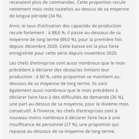
recevaient plus de commandes. Cette proportion recule
nettement mais reste toutefois au-dessus de sa moyenne
de longue période (34 %).
Ainsi, le taux d’utilisation des capacités de production
recule fortement : à 88,6 %, il passe au-dessous de sa
moyenne de long terme (89,0 %), pour la première fois
depuis décembre 2020. Cette baisse est la plus forte
enregistrée pour cette série depuis novembre 2020.
Les chefs d’entreprise sont aussi nombreux que le mois
précédent à déclarer des obstacles limitant leur
production : à 60 %, cette proportion se maintient au-
dessous de sa moyenne de long terme. Ils sont
également aussi nombreux que le mois précédent à
déclarer faire face à des difficultés de demande (36 %),
une part au-dessus de sa moyenne, pour le dixième mois
consécutif. À l’inverse, les chefs d’entreprises sont à
nouveau moins nombreux à déclarer faire face à une
insuffisance de personnel (27 %), une proportion qui
repasse au-dessous de sa moyenne de long terme.