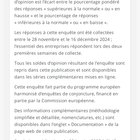
d’opinion est l’écart entre le pourcentage pondéré
des réponses « supérieures à la normale » ou « en
hausse » et le pourcentage de réponses
« inférieures à la normale » ou « en baisse ».
Les réponses à cette enquête ont été collectées
entre le 28 novembre et le 16 décembre 2024 ;
l’essentiel des entreprises répondent lors des deux
premières semaines de collecte.
Tous les soldes d’opinion résultant de l’enquête sont
repris dans cette publication et sont disponibles
dans les séries complémentaires mises en ligne.
Cette enquête fait partie du programme européen
harmonisé d’enquêtes de conjoncture, financé en
partie par la Commission européenne.
Des informations complémentaires (méthodologie
simplifiée et détaillée, nomenclatures, etc.) sont
disponibles dans l’onglet « Documentation » de la
page web de cette publication.