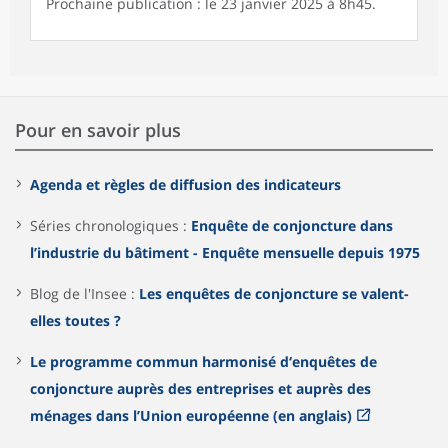
Prochaine publication : le 23 janvier 2025 à 8h45.
Pour en savoir plus
Agenda et règles de diffusion des indicateurs
Séries chronologiques :
Enquête de conjoncture dans
l’industrie du bâtiment - Enquête mensuelle depuis 1975
Blog de l'Insee :
Les enquêtes de conjoncture se valent-
elles toutes ?
Le programme commun harmonisé d‘enquêtes de
conjoncture auprès des entreprises et auprès des
ménages dans l’Union européenne (en anglais)