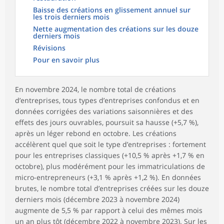
Baisse des créations en glissement annuel sur
les trois derniers mois
Nette augmentation des créations sur les douze
derniers mois
Révisions
Pour en savoir plus
En novembre 2024, le nombre total de créations
d’entreprises, tous types d’entreprises confondus et en
données corrigées des variations saisonnières et des
effets des jours ouvrables, poursuit sa hausse (+5,7 %),
après un léger rebond en octobre. Les créations
accélèrent quel que soit le type d’entreprises : fortement
pour les entreprises classiques (+10,5 % après +1,7 % en
octobre), plus modérément pour les immatriculations de
micro-entrepreneurs (+3,1 % après +1,2 %). En données
brutes, le nombre total d’entreprises créées sur les douze
derniers mois (décembre 2023 à novembre 2024)
augmente de 5,5 % par rapport à celui des mêmes mois
un an plus tôt (décembre 2022 à novembre 2023). Sur les