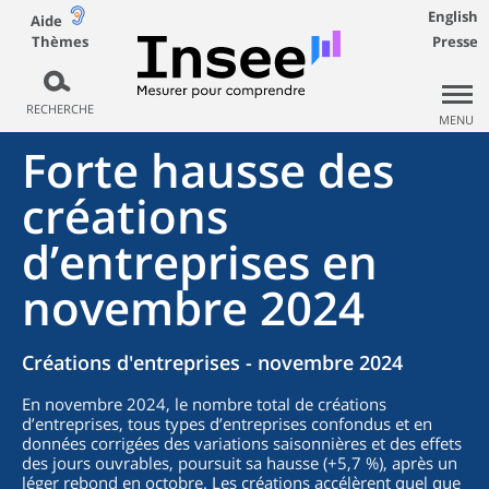
English
Aide
Thèmes
Presse
RECHERCHE
MENU
Forte hausse des
créations
d’entreprises en
novembre 2024
Créations d'entreprises - novembre 2024
En novembre 2024, le nombre total de créations
d’entreprises, tous types d’entreprises confondus et en
données corrigées des variations saisonnières et des effets
des jours ouvrables, poursuit sa hausse (+5,7 %), après un
léger rebond en octobre. Les créations accélèrent quel que