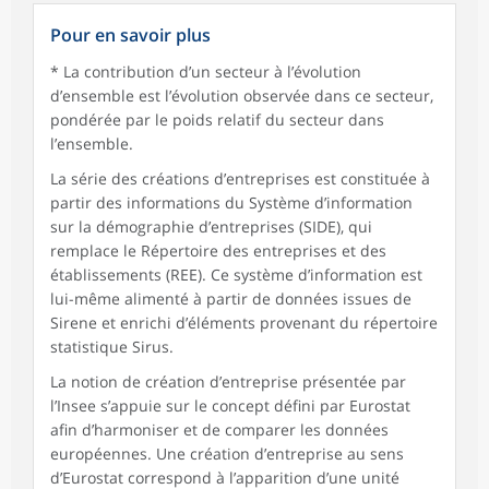
Pour en savoir plus
* La contribution d’un secteur à l’évolution
d’ensemble est l’évolution observée dans ce secteur,
pondérée par le poids relatif du secteur dans
l’ensemble.
La série des créations d’entreprises est constituée à
partir des informations du Système d’information
sur la démographie d’entreprises (SIDE), qui
remplace le Répertoire des entreprises et des
établissements (REE). Ce système d’information est
lui-même alimenté à partir de données issues de
Sirene et enrichi d’éléments provenant du répertoire
statistique Sirus.
La notion de création d’entreprise présentée par
l’Insee s’appuie sur le concept défini par Eurostat
afin d’harmoniser et de comparer les données
européennes. Une création d’entreprise au sens
d’Eurostat correspond à l’apparition d’une unité