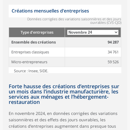
Créations mensuelles d’entreprises
Données corrigées des variations saisonnières et des jours
ouvrables (CVS-CJO)
Type d’entreprises
Ensemble des créations
94 287
Entreprises classiques
34 761
Micro-entrepreneurs
59 526
Source : Insee, SIDE.
Forte hausse des créations d’entreprises sur
un mois dans l’industrie manufacturière, les
services aux ménages et l’hébergement-
restauration
En novembre 2024, en données corrigées des variations
saisonnières et des effets des jours ouvrables, les
créations d’entreprises augmentent dans presque tous