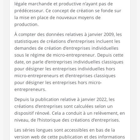
légale marchande et productive n’ayant pas de
prédécesseur. Ce concept de création se fonde sur
la mise en place de nouveaux moyens de
production.
À compter des données relatives à janvier 2009, les
statistiques de créations d’entreprises incluent les
demandes de création d’entreprises individuelles
sous le régime de micro-entrepreneur. Depuis cette
date, on parle d’entreprises individuelles classiques
pour désigner les entreprises individuelles hors
micro-entrepreneurs et d’entreprises classiques
pour désigner les entreprises hors micro-
entrepreneurs.
Depuis la publication relative à janvier 2022, les
créations d’entreprises sont calculées selon un
dispositif rénové. Cela a conduit à un relèvement, en
niveau, de l’historique des créations d’entreprises.
Les séries longues sont accessibles en bas de la
version web de cette publication et des informations