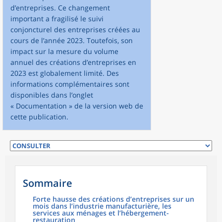
d’entreprises. Ce changement
important a fragilisé le suivi
conjoncturel des entreprises créées au
cours de l’année 2023. Toutefois, son
impact sur la mesure du volume
annuel des créations d’entreprises en
2023 est globalement limité. Des
informations complémentaires sont
disponibles dans l’onglet
« Documentation » de la version web de
cette publication.
Sommaire
Forte hausse des créations d’entreprises sur un
mois dans l’industrie manufacturière, les
services aux ménages et l’hébergement-
restauration