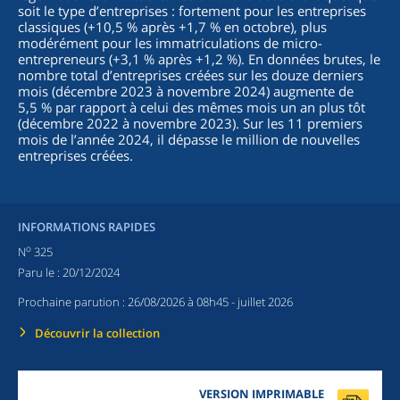
soit le type d’entreprises : fortement pour les entreprises
classiques (+10,5 % après +1,7 % en octobre), plus
modérément pour les immatriculations de micro-
entrepreneurs (+3,1 % après +1,2 %). En données brutes, le
nombre total d’entreprises créées sur les douze derniers
mois (décembre 2023 à novembre 2024) augmente de
5,5 % par rapport à celui des mêmes mois un an plus tôt
(décembre 2022 à novembre 2023). Sur les 11 premiers
mois de l’année 2024, il dépasse le million de nouvelles
entreprises créées.
INFORMATIONS RAPIDES
o
N
325
Paru le :
20/12/2024
Prochaine parution :
26/08/2026 à 08h45
- juillet 2026
Découvrir la collection
VERSION IMPRIMABLE