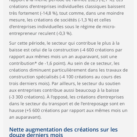
créations d’entreprises individuelles classiques baissent
très fortement (‑14,8 %), tout comme, dans une moindre
mesure, les créations de sociétés (‑1,3 %) et celles
d’entreprises individuelles sous le régime de micro-
entrepreneur reculent (‑0,3 %).
Sur cette période, le secteur qui contribue le plus à la
baisse est celui de la construction (‑4 600 créations par
rapport aux mêmes mois un an auparavant, soit une
contribution* de ‑1,6 point). Au sein de ce secteur, les
créations diminuent particulièrement dans les travaux de
construction spécialisés (‑4 100 créations au cours des
trois derniers mois). Par ailleurs, le secteur du soutien
aux entreprises contribue aussi beaucoup à la baisse
(‑3 300 créations). À l’opposé, les créations d’entreprises
dans le secteur du transport et de l’entreposage sont en
hausse (+5 600 créations par rapport aux mêmes mois un
an auparavant).
Nette augmentation des créations sur les
douze derniers mois