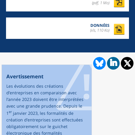
(pdf, 1 Mo)
DONNÉES
(xls, 110 Ko)
Avertissement
Les évolutions des créations
d’entreprises en comparaison avec
l’année 2023 doivent être interprétées
avec une grande prudence. Depuis le
er
1
janvier 2023, les formalités de
création d’entreprises sont effectuées
obligatoirement sur le guichet
électronique des formalités