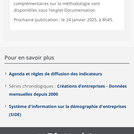
complémentaires sur la méthodologie sont
disponibles sous l’onglet Documentation.
Prochaine publication : le 24 janvier 2025, à 8h45.
Pour en savoir plus
Agenda et règles de diffusion des indicateurs
Séries chronologiques :
Créations d’entreprises - Données
mensuelles depuis 2000
Système d'information sur la démographie d'entreprises
(SIDE)