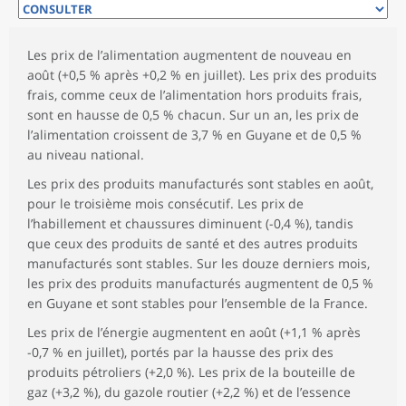
Les prix de l’alimentation augmentent de nouveau en
août (+0,5 % après +0,2 % en juillet). Les prix des produits
frais, comme ceux de l’alimentation hors produits frais,
sont en hausse de 0,5 % chacun. Sur un an, les prix de
l’alimentation croissent de 3,7 % en Guyane et de 0,5 %
au niveau national.
Les prix des produits manufacturés sont stables en août,
pour le troisième mois consécutif. Les prix de
l’habillement et chaussures diminuent (-0,4 %), tandis
que ceux des produits de santé et des autres produits
manufacturés sont stables. Sur les douze derniers mois,
les prix des produits manufacturés augmentent de 0,5 %
en Guyane et sont stables pour l’ensemble de la France.
Les prix de l’énergie augmentent en août (+1,1 % après
-0,7 % en juillet), portés par la hausse des prix des
produits pétroliers (+2,0 %). Les prix de la bouteille de
gaz (+3,2 %), du gazole routier (+2,2 %) et de l’essence