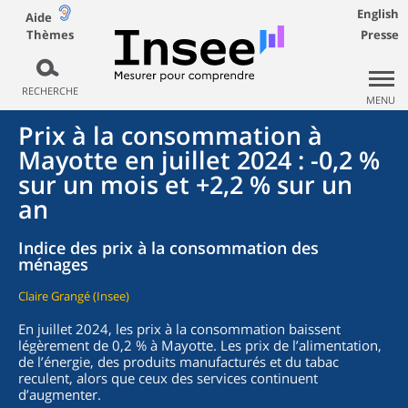
English
Aide
Thèmes
Presse
RECHERCHE
MENU
Prix à la consommation à
Mayotte en juillet 2024 : -0,2 %
sur un mois et +2,2 % sur un
an
Indice des prix à la consommation des
ménages
Claire Grangé (Insee)
En juillet 2024, les prix à la consommation baissent
légèrement de 0,2 % à Mayotte. Les prix de l’alimentation,
de l’énergie, des produits manufacturés et du tabac
reculent, alors que ceux des services continuent
d’augmenter.