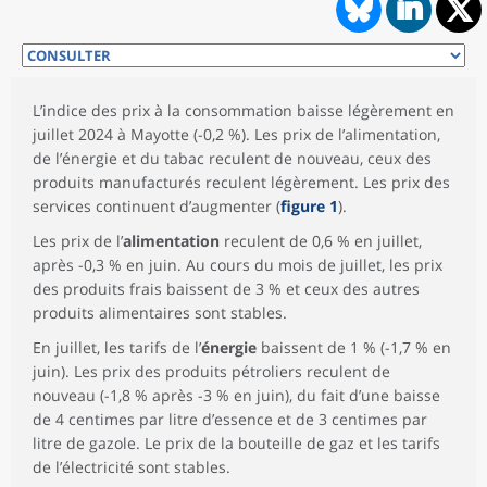
L’indice des prix à la consommation baisse légèrement en
juillet 2024 à Mayotte (-0,2 %). Les prix de l’alimentation,
de l’énergie et du tabac reculent de nouveau, ceux des
produits manufacturés reculent légèrement. Les prix des
services continuent d’augmenter (
figure 1
).
Les prix de l’
alimentation
reculent de 0,6 % en juillet,
après -0,3 % en juin. Au cours du mois de juillet, les prix
des produits frais baissent de 3 % et ceux des autres
produits alimentaires sont stables.
En juillet, les tarifs de l’
énergie
baissent de 1 % (-1,7 % en
juin). Les prix des produits pétroliers reculent de
nouveau (-1,8 % après -3 % en juin), du fait d’une baisse
de 4 centimes par litre d’essence et de 3 centimes par
litre de gazole. Le prix de la bouteille de gaz et les tarifs
de l’électricité sont stables.