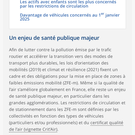
Les actifs avec enfants sont les plus concernés
par les restrictions de circulation
er
Davantage de véhicules concernés au 1
janvier
2025
Un enjeu de santé publique majeur
Afin de lutter contre la pollution émise par le trafic
routier et accélérer la transition vers des modes de
transport plus durables, les lois d’orientation des
mobilités (2019) et climat et résilience (2021) fixent un
cadre et des obligations pour la mise en place de zones à
faibles émissions mobilité (ZFE-m). Même si la qualité de
l’air s’améliore globalement en France, elle reste un enjeu
de santé publique majeur, en particulier dans les
grandes agglomérations. Les restrictions de circulation et
de stationnement dans les ZFE-m sont définies par les
collectivités en fonction des types de véhicules
(particuliers et/ou professionnels) et du
certificat qualité
de l’air (vignette Crit’Air)
.