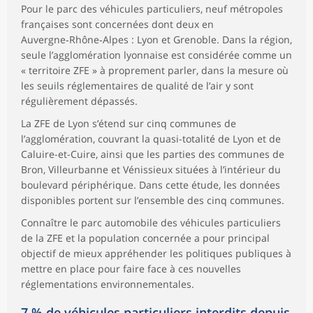
Pour le parc des véhicules particuliers, neuf métropoles
françaises sont concernées dont deux en
Auvergne‑Rhône‑Alpes : Lyon et Grenoble. Dans la région,
seule l’agglomération lyonnaise est considérée comme un
« territoire ZFE » à proprement parler, dans la mesure où
les seuils réglementaires de qualité de l’air y sont
régulièrement dépassés.
La ZFE de Lyon s’étend sur cinq communes de
l’agglomération, couvrant la quasi-totalité de Lyon et de
Caluire-et-Cuire, ainsi que les parties des communes de
Bron, Villeurbanne et Vénissieux situées à l’intérieur du
boulevard périphérique. Dans cette étude, les données
disponibles portent sur l’ensemble des cinq communes.
Connaître le parc automobile des véhicules particuliers
de la ZFE et la population concernée a pour principal
objectif de mieux appréhender les politiques publiques à
mettre en place pour faire face à ces nouvelles
réglementations environnementales.
7 % de véhicules particuliers interdits depuis