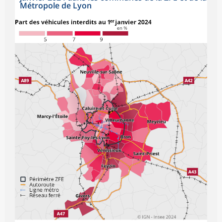
Métropole de Lyon