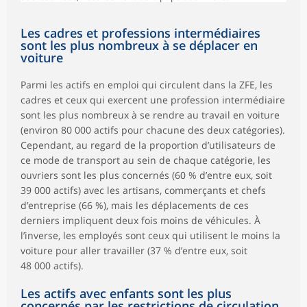
Les cadres et professions intermédiaires
sont les plus nombreux à se déplacer en
voiture
Parmi les actifs en emploi qui circulent dans la ZFE, les
cadres et ceux qui exercent une profession intermédiaire
sont les plus nombreux à se rendre au travail en voiture
(environ 80 000 actifs pour chacune des deux catégories).
Cependant, au regard de la proportion d’utilisateurs de
ce mode de transport au sein de chaque catégorie, les
ouvriers sont les plus concernés (60 % d’entre eux, soit
39 000 actifs) avec les artisans, commerçants et chefs
d’entreprise (66 %), mais les déplacements de ces
derniers impliquent deux fois moins de véhicules. À
l’inverse, les employés sont ceux qui utilisent le moins la
voiture pour aller travailler (37 % d’entre eux, soit
48 000 actifs).
Les actifs avec enfants sont les plus
concernés par les restrictions de circulation