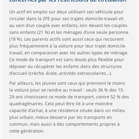
Un actif en emploi sur deux utilisant son véhicule pour
circuler dans la ZFE pour ses trajets domicile-travail vit
au sein d’un couple avec enfants, loin devant les couples
sans enfants (21 %) et les ménages d’une seule personne
(18 %). Les parents actifs sont aussi ceux qui recourent
plus fréquemment à la voiture pour leur trajet domicile-
travail, en comparaison avec les autres types de ménage.
Ce mode de transport est sans doute plus flexible pour
déposer ou récupérer les enfants dans des structures
d’accueil (crèche, école, activités extrascolaires…).
Par ailleurs, les jeunes sont ceux qui prennent le moins
la voiture pour se rendre au travail : seuls 36 % des 15-
29 ans choisissent ce mode de transport, contre 52 % des
quadragénaires. Cela peut être lié à une moindre
capacité d’achat, à une résidence située dans un milieu
plus urbain, mieux desservi par les transports en
commun, mais aussi à des comportements propres à
cette génération.