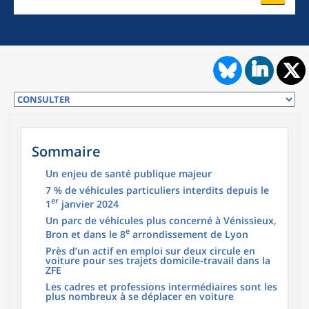
Sommaire
Un enjeu de santé publique majeur
7 % de véhicules particuliers interdits depuis le
er
1
janvier 2024
Un parc de véhicules plus concerné à Vénissieux,
e
Bron et dans le 8
arrondissement de Lyon
Près d’un actif en emploi sur deux circule en
voiture pour ses trajets domicile-travail dans la
ZFE
Les cadres et professions intermédiaires sont les
plus nombreux à se déplacer en voiture