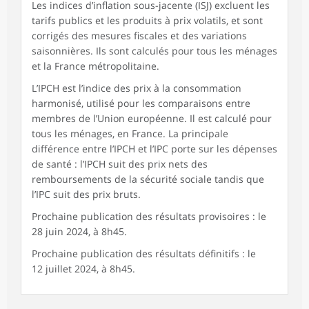
Les indices d’inflation sous-jacente (ISJ) excluent les
tarifs publics et les produits à prix volatils, et sont
corrigés des mesures fiscales et des variations
saisonnières. Ils sont calculés pour tous les ménages
et la France métropolitaine.
L’IPCH est l’indice des prix à la consommation
harmonisé, utilisé pour les comparaisons entre
membres de l’Union européenne. Il est calculé pour
tous les ménages, en France. La principale
différence entre l’IPCH et l’IPC porte sur les dépenses
de santé : l’IPCH suit des prix nets des
remboursements de la sécurité sociale tandis que
l’IPC suit des prix bruts.
Prochaine publication des résultats provisoires : le
28 juin 2024, à 8h45.
Prochaine publication des résultats définitifs : le
12 juillet 2024, à 8h45.