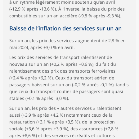
à un rythme légèrement moins soutenu qu’en avril
(‑12,9 % après ‑13,6 %). À l’inverse, la baisse du prix des
combustibles sur un an accélère (‑9,8 % après ‑9,3 %).
Baisse de l’inflation des services sur un an
Sur un an, les prix des services augmentent de 2,8 % en
mai 2024, après +3,0 % en avril.
Les prix des services de transport ralentissent de
nouveau sur un an (+0,2 % après +0,6 %), du fait du
ralentissement des prix des transports ferroviaires
(+2,4 % après +6,2 %). Ceux du transport aérien de
passagers baissent sur un an (‑0,2 % après ‑0,1 %), tandis
que ceux du transport routier de passagers sont quasi
stables (+0,1 % après ‑3,0 %).
Sur un an, les prix des « autres services » ralentissent
aussi (+3,9 % après +4,2 %) notamment ceux de la
restauration (+3,1 % après +3,5 %), de la protection
sociale (+3,6 % après +3,9 %), des assurances (+7,8 %
après +8,6 %) et des services récréatifs et culturels