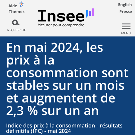
English
Aide
Thèmes
Presse
RECHERCHE
MENU
En mai 2024, les
prix à la
consommation sont
stables sur un mois
et augmentent de
2,3 % sur un an
Indice des prix à la consommation - résultats
définitifs (IPC) - mai 2024