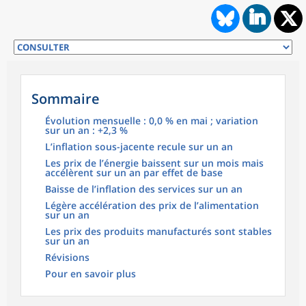
Sommaire
Évolution mensuelle : 0,0 % en mai ; variation
sur un an : +2,3 %
L’inflation sous-jacente recule sur un an
Les prix de l’énergie baissent sur un mois mais
accélèrent sur un an par effet de base
Baisse de l’inflation des services sur un an
Légère accélération des prix de l’alimentation
sur un an
Les prix des produits manufacturés sont stables
sur un an
Révisions
Pour en savoir plus