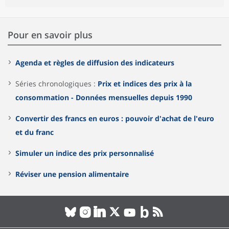
Pour en savoir plus
Agenda et règles de diffusion des indicateurs
Séries chronologiques :
Prix et indices des prix à la
consommation - Données mensuelles depuis 1990
Convertir des francs en euros : pouvoir d'achat de l'euro
et du franc
Simuler un indice des prix personnalisé
Réviser une pension alimentaire