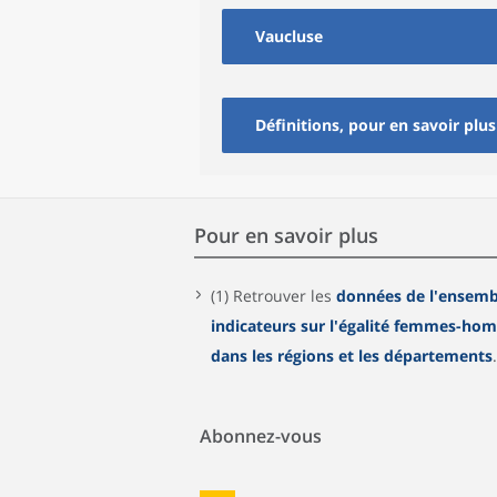
Vaucluse
Définitions, pour en savoir plus
Pour en savoir plus
(1) Retrouver les
données de l'ensemb
indicateurs sur l'égalité femmes-ho
dans les régions et les départements
.
Abonnez-vous