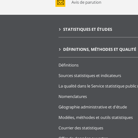
Avis de parution
STATISTIQUES ET ÉTUDES
DÉFINITIONS, MÉTHODES ET QUALITÉ
Définitions
Sources statistiques et indicateurs
La qualité dans le Service statistique public 
Nomenclatures
Géographie administrative et d'étude
Modèles, méthodes et outils statistiques
Courrier des statistiques