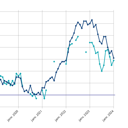
janv. 2020
janv. 2021
janv. 2022
janv. 2023
janv. 2024