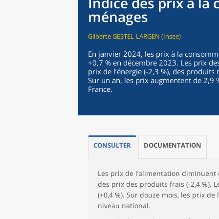
Indice des prix à l
ménages
Gilberte GESTEL-LARGEN (Insee)
En janvier 2024, les prix à la consom
+0,7 % en décembre 2023. Les prix des
prix de l’énergie (-2,3 %), des produits
Sur un an, les prix augmentent de 2,9 
France.
CONSULTER
DOCUMENTATION
Les prix de l’alimentation diminuent 
des prix des produits frais (-2,4 %). 
(+0,4 %). Sur douze mois, les prix de
niveau national.