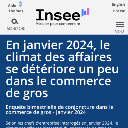
English
Aide
Thèmes
Presse
RECHERCHE
MENU
En janvier 2024, le
climat des affaires
se détériore un peu
dans le commerce
de gros
Enquête bimestrielle de conjoncture dans le
commerce de gros - janvier 2024
Selon les chefs d’entreprise interrogés en janvier 2024, le