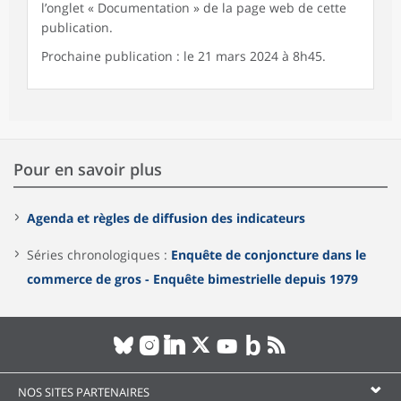
l’onglet « Documentation » de la page web de cette
publication.
Prochaine publication : le 21 mars 2024 à 8h45.
Pour en savoir plus
Agenda et règles de diffusion des indicateurs
Séries chronologiques :
Enquête de conjoncture dans le
commerce de gros - Enquête bimestrielle depuis 1979
NOS SITES PARTENAIRES