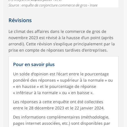
Source : enquête de conjoncture commerce de gros - Insee
Révisions
Le climat des affaires dans le commerce de gros de
novembre 2023 est révisé à la hausse d’un point (après
arrondi). Cette révision s’explique principalement par la
prise en compte de réponses tardives d’entreprises.
Pour en savoir plus
Un solde d’opinion est l’écart entre le pourcentage
pondéré des réponses « supérieur à la normale » ou
« en hausse » et le pourcentage de réponse
« inférieur à la normale » ou « en baisse ».
Les réponses à cette enquête ont été collectées
entre le 28 décembre 2023 et le 22 janvier 2024.
Des informations complémentaires (méthodologie,
pages internet associées, etc.) sont disponibles par