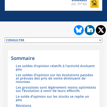
DONNÉES
(xls, 707 Ko)
Sommaire
Les soldes d’opinion relatifs à l’activité évoluent
peu
Les soldes d’opinion sur les évolutions passées
et prévues des prix de vente diminuent de
nouveau
Les grossistes sont légèrement moins optimistes
sur l’évolution à venir de leurs effectifs
Le solde d’opinion sur les stocks se replie un
peu
Révisions