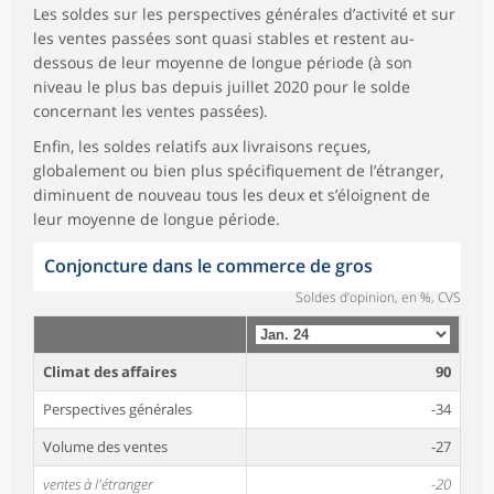
Les soldes sur les perspectives générales d’activité et sur
les ventes passées sont quasi stables et restent au-
dessous de leur moyenne de longue période (à son
niveau le plus bas depuis juillet 2020 pour le solde
concernant les ventes passées).
Enfin, les soldes relatifs aux livraisons reçues,
globalement ou bien plus spécifiquement de l’étranger,
diminuent de nouveau tous les deux et s’éloignent de
leur moyenne de longue période.
Conjoncture dans le commerce de gros
Soldes d’opinion, en %, CVS
Climat des affaires
90
Perspectives générales
-34
Volume des ventes
-27
ventes à l'étranger
-20