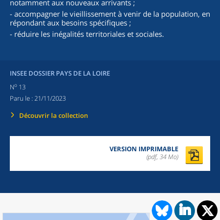
notamment aux nouveaux arrivants ;
- accompagner le vieillissement à venir de la population, en
répondant aux besoins spécifiques ;
- réduire les inégalités territoriales et sociales.
INSEE DOSSIER PAYS DE LA LOIRE
o
N
13
Paru le :
21/11/2023
Découvrir la collection
VERSION IMPRIMABLE
(pdf, 34 Mo)