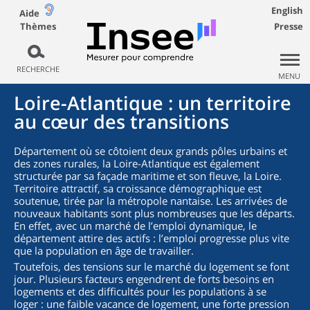
English
Aide
Thèmes
Presse
RECHERCHE
MENU
Loire-Atlantique : un territoire
au cœur des transitions
Département où se côtoient deux grands pôles urbains et
des zones rurales, la Loire-Atlantique est également
structurée par sa façade maritime et son fleuve, la Loire.
Territoire attractif, sa croissance démographique est
soutenue, tirée par la métropole nantaise. Les arrivées de
nouveaux habitants sont plus nombreuses que les départs.
En effet, avec un marché de l’emploi dynamique, le
département attire des actifs : l’emploi progresse plus vite
que la population en âge de travailler.
Toutefois, des tensions sur le marché du logement se font
jour. Plusieurs facteurs engendrent de forts besoins en
logements et des difficultés pour les populations à se
loger : une faible vacance de logement, une forte pression