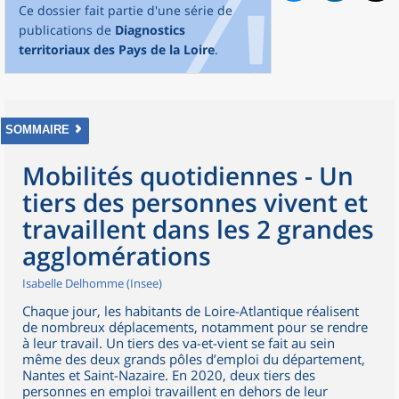
Ce dossier fait partie d'une série de
publications de
Diagnostics
territoriaux des Pays de la Loire
.
SOMMAIRE
Mobilités quotidiennes - Un
tiers des personnes vivent et
travaillent dans les 2 grandes
agglomérations
Isabelle Delhomme (Insee)
Chaque jour, les habitants de Loire-Atlantique réalisent
de nombreux déplacements, notamment pour se rendre
à leur travail. Un tiers des va-et-vient se fait au sein
même des deux grands pôles d’emploi du département,
Nantes et Saint-Nazaire. En 2020, deux tiers des
personnes en emploi travaillent en dehors de leur