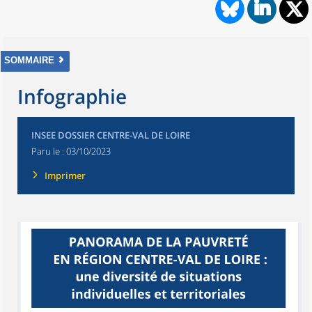
SOMMAIRE
Infographie
INSEE DOSSIER CENTRE-VAL DE LOIRE
Paru le :
03/10/2023
Imprimer