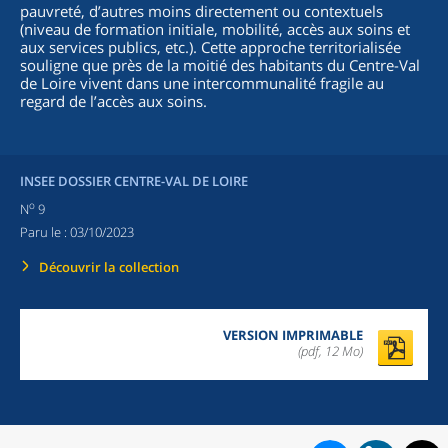
pauvreté, d’autres moins directement ou contextuels
(niveau de formation initiale, mobilité, accès aux soins et
aux services publics, etc.). Cette approche territorialisée
souligne que près de la moitié des habitants du Centre-Val
de Loire vivent dans une intercommunalité fragile au
regard de l’accès aux soins.
INSEE DOSSIER CENTRE-VAL DE LOIRE
o
N
9
Paru le :
03/10/2023
Découvrir la collection
VERSION IMPRIMABLE
(pdf, 12 Mo)