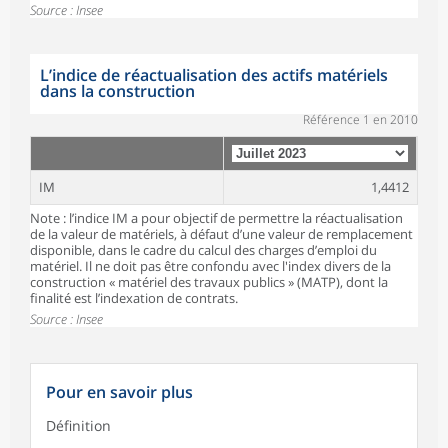
Source : Insee
L’indice de réactualisation des actifs matériels
dans la construction
Référence 1 en 2010
IM
1,4412
Note : l’indice IM a pour objectif de permettre la réactualisation
de la valeur de matériels, à défaut d’une valeur de remplacement
disponible, dans le cadre du calcul des charges d’emploi du
matériel. Il ne doit pas être confondu avec l'index divers de la
construction « matériel des travaux publics » (MATP), dont la
finalité est l’indexation de contrats.
Source : Insee
Pour en savoir plus
Définition