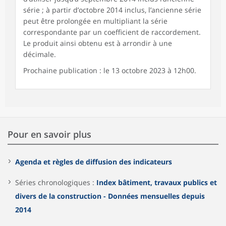
série ; à partir d’octobre 2014 inclus, l’ancienne série
peut être prolongée en multipliant la série
correspondante par un coefficient de raccordement.
Le produit ainsi obtenu est à arrondir à une
décimale.
Prochaine publication : le 13 octobre 2023 à 12h00.
Pour en savoir plus
Agenda et règles de diffusion des indicateurs
Séries chronologiques :
Index bâtiment, travaux publics et
divers de la construction - Données mensuelles depuis
2014