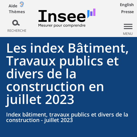
English
Aide
Thèmes
Presse
RECHERCHE
MENU
Les index Bâtiment,
Travaux publics et
divers de la
construction en
juillet 2023
Index bâtiment, travaux publics et divers de la
construction - juillet 2023