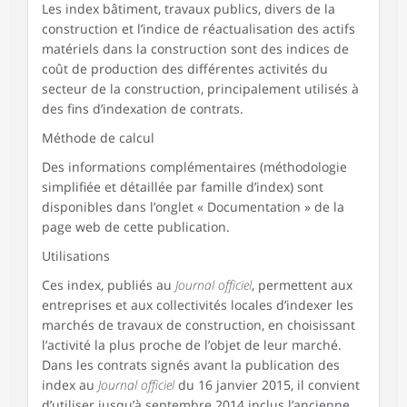
Les index bâtiment, travaux publics, divers de la
construction et l’indice de réactualisation des actifs
matériels dans la construction sont des indices de
coût de production des différentes activités du
secteur de la construction, principalement utilisés à
des fins d’indexation de contrats.
Méthode de calcul
Des informations complémentaires (méthodologie
simplifiée et détaillée par famille d’index) sont
disponibles dans l’onglet « Documentation » de la
page web de cette publication.
Utilisations
Ces index, publiés au
Journal officiel
, permettent aux
entreprises et aux collectivités locales d’indexer les
marchés de travaux de construction, en choisissant
l’activité la plus proche de l’objet de leur marché.
Dans les contrats signés avant la publication des
index au
Journal officiel
du 16 janvier 2015, il convient
d’utiliser jusqu’à septembre 2014 inclus l’ancienne