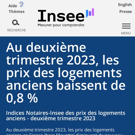
English
Aide
Thèmes
Presse
RECHERCHE
MENU
Au deuxième
trimestre 2023, les
prix des logements
anciens baissent de
0,8 %
Indices Notaires-Insee des prix des logements
anciens - deuxième trimestre 2023
Au deuxième trimestre 2023, les prix des logements