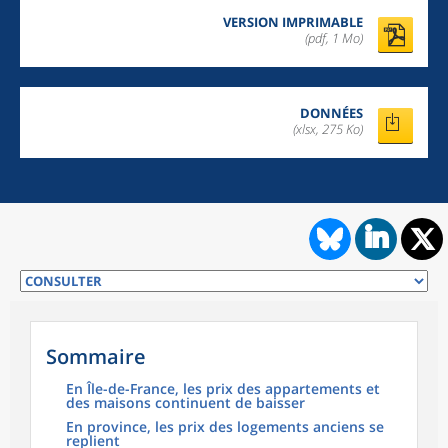
VERSION IMPRIMABLE
(pdf, 1 Mo)
DONNÉES
(xlsx, 275 Ko)
Sommaire
En Île-de-France, les prix des appartements et
des maisons continuent de baisser
En province, les prix des logements anciens se
replient