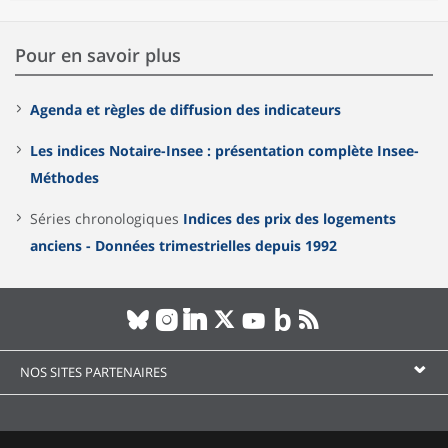
Pour en savoir plus
Agenda et règles de diffusion des indicateurs
Les indices Notaire-Insee : présentation complète Insee-
Méthodes
Séries chronologiques
Indices des prix des logements
anciens - Données trimestrielles depuis 1992
NOS SITES PARTENAIRES