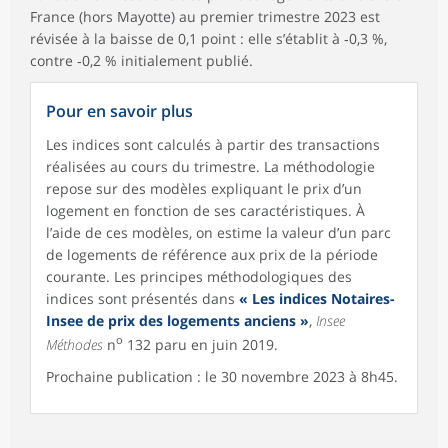
France (hors Mayotte) au premier trimestre 2023 est
révisée à la baisse de 0,1 point : elle s’établit à ‑0,3 %,
contre ‑0,2 % initialement publié.
Pour en savoir plus
Les indices sont calculés à partir des transactions
réalisées au cours du trimestre. La méthodologie
repose sur des modèles expliquant le prix d’un
logement en fonction de ses caractéristiques. À
l’aide de ces modèles, on estime la valeur d’un parc
de logements de référence aux prix de la période
courante. Les principes méthodologiques des
indices sont présentés dans
« Les indices Notaires-
Insee de prix des logements anciens »
,
Insee
o
Méthodes
n
132 paru en juin 2019.
Prochaine publication : le 30 novembre 2023 à 8h45.