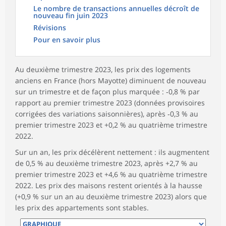
Le nombre de transactions annuelles décroît de
nouveau fin juin 2023
Révisions
Pour en savoir plus
Au deuxième trimestre 2023, les prix des logements
anciens en France (hors Mayotte) diminuent de nouveau
sur un trimestre et de façon plus marquée : ‑0,8 % par
rapport au premier trimestre 2023 (données provisoires
corrigées des variations saisonnières), après ‑0,3 % au
premier trimestre 2023 et +0,2 % au quatrième trimestre
2022.
Sur un an, les prix décélèrent nettement : ils augmentent
de 0,5 % au deuxième trimestre 2023, après +2,7 % au
premier trimestre 2023 et +4,6 % au quatrième trimestre
2022. Les prix des maisons restent orientés à la hausse
(+0,9 % sur un an au deuxième trimestre 2023) alors que
les prix des appartements sont stables.