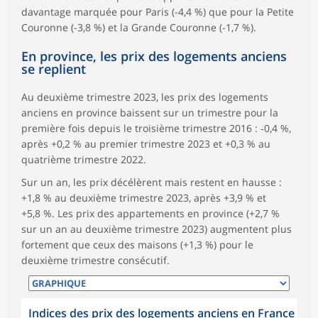
davantage marquée pour Paris (-4,4 %) que pour la Petite
Couronne (-3,8 %) et la Grande Couronne (-1,7 %).
En province, les prix des logements anciens
se replient
Au deuxième trimestre 2023, les prix des logements
anciens en province baissent sur un trimestre pour la
première fois depuis le troisième trimestre 2016 : ‑0,4 %,
après +0,2 % au premier trimestre 2023 et +0,3 % au
quatrième trimestre 2022.
Sur un an, les prix décélèrent mais restent en hausse :
+1,8 % au deuxième trimestre 2023, après +3,9 % et
+5,8 %. Les prix des appartements en province (+2,7 %
sur un an au deuxième trimestre 2023) augmentent plus
fortement que ceux des maisons (+1,3 %) pour le
deuxième trimestre consécutif.
Indices des prix des logements anciens en France