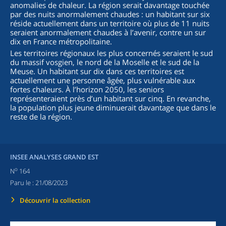
anomalies de chaleur. La région serait davantage touchée
par des nuits anormalement chaudes : un habitant sur six
réside actuellement dans un territoire où plus de 11 nuits
seraient anormalement chaudes à l’avenir, contre un sur
dix en France métropolitaine.
Les territoires régionaux les plus concernés seraient le sud
du massif vosgien, le nord de la Moselle et le sud de la
Meuse. Un habitant sur dix dans ces territoires est
actuellement une personne âgée, plus vulnérable aux
fortes chaleurs. À l’horizon 2050, les seniors
représenteraient près d’un habitant sur cinq. En revanche,
la population plus jeune diminuerait davantage que dans le
reste de la région.
INSEE ANALYSES GRAND EST
o
N
164
Paru le :
21/08/2023
Découvrir la collection