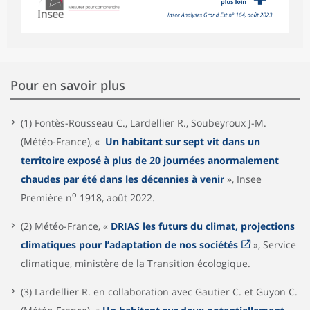
Pour en savoir plus
(1) Fontès-Rousseau C., Lardellier R., Soubeyroux J-M.
(Météo-France), «
Un habitant sur sept vit dans un
territoire exposé à plus de 20 journées anormalement
chaudes par été dans les décennies à venir
», Insee
o
Première n
1918, août 2022.
(2) Météo-France, «
DRIAS les futurs du climat, projections
climatiques pour l’adaptation de nos sociétés
», Service
climatique, ministère de la Transition écologique.
(3) Lardellier R. en collaboration avec Gautier C. et Guyon C.