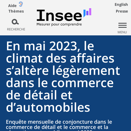
English
Aide
Thèmes
Presse
RECHERCHE
MENU
En mai 2023, le
climat des affaires
s’altère légèrement
dans le commerce
de détail et
d’automobiles
Enquête mensuelle de conjoncture dans le
commerce de détail et le commerce et la