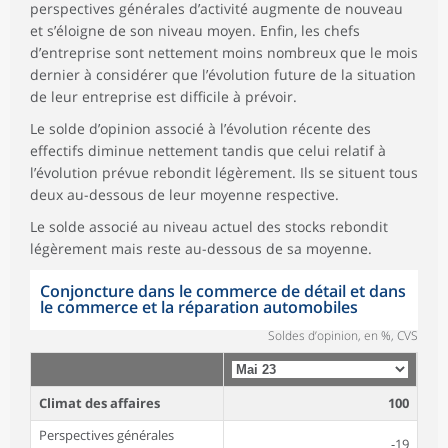
perspectives générales d’activité augmente de nouveau
et s’éloigne de son niveau moyen. Enfin, les chefs
d’entreprise sont nettement moins nombreux que le mois
dernier à considérer que l’évolution future de la situation
de leur entreprise est difficile à prévoir.
Le solde d’opinion associé à l’évolution récente des
effectifs diminue nettement tandis que celui relatif à
l’évolution prévue rebondit légèrement. Ils se situent tous
deux au-dessous de leur moyenne respective.
Le solde associé au niveau actuel des stocks rebondit
légèrement mais reste au-dessous de sa moyenne.
Conjoncture dans le commerce de détail et dans
le commerce et la réparation automobiles
Soldes d’opinion, en %, CVS
Climat des affaires
100
Perspectives générales
-19