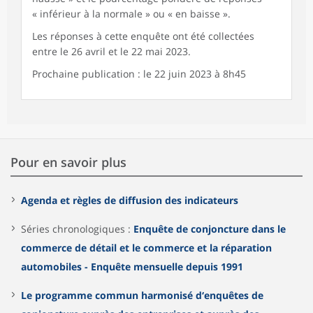
« inférieur à la normale » ou « en baisse ».
Les réponses à cette enquête ont été collectées
entre le 26 avril et le 22 mai 2023.
Prochaine publication : le 22 juin 2023 à 8h45
Pour en savoir plus
Agenda et règles de diffusion des indicateurs
Séries chronologiques :
Enquête de conjoncture dans le
commerce de détail et le commerce et la réparation
automobiles - Enquête mensuelle depuis 1991
Le programme commun harmonisé d‘enquêtes de