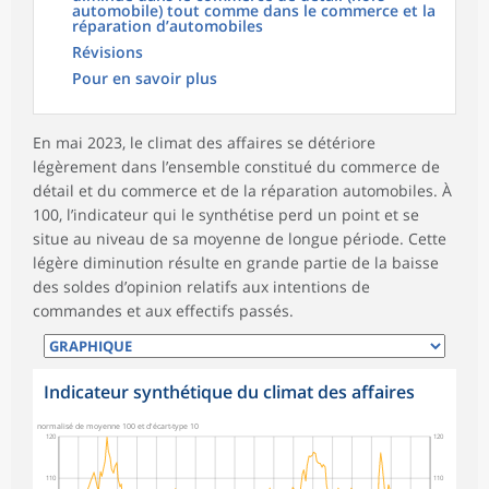
automobile) tout comme dans le commerce et la
réparation d’automobiles
Révisions
Pour en savoir plus
En mai 2023, le climat des affaires se détériore
légèrement dans l’ensemble constitué du commerce de
détail et du commerce et de la réparation automobiles. À
100, l’indicateur qui le synthétise perd un point et se
situe au niveau de sa moyenne de longue période. Cette
légère diminution résulte en grande partie de la baisse
des soldes d’opinion relatifs aux intentions de
commandes et aux effectifs passés.
Indicateur synthétique du climat des affaires
normalisé de moyenne 100 et d'écart-type 10
120
120
110
110