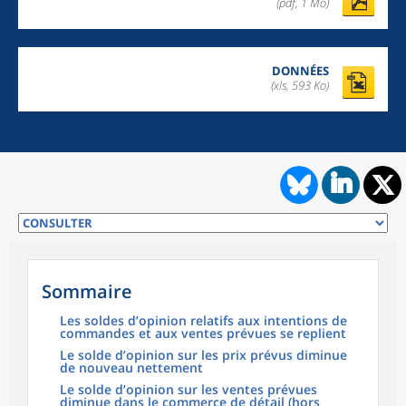
(pdf, 1 Mo)
DONNÉES
(xls, 593 Ko)
Sommaire
Les soldes d’opinion relatifs aux intentions de
commandes et aux ventes prévues se replient
Le solde d’opinion sur les prix prévus diminue
de nouveau nettement
Le solde d’opinion sur les ventes prévues
diminue dans le commerce de détail (hors