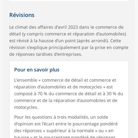
Révisions
Le climat des affaires d’avril 2023 dans le commerce de
détail (y compris commerce et réparation d’automobiles)
est révisé à la hausse d’un point (après arrondi). Cette
révision s’explique principalement par la prise en compte
de réponses tardives d’entreprises.
Pour en savoir plus
L’ensemble « commerce de détail et commerce et
réparation d’automobiles et de motocycles » est
composé à 70 % du commerce de détail et à 30 % du
commerce et de la réparation d’automobiles et de
motocycles.
Pour les questions à trois modalités, un solde
d’opinion est l’écart entre le pourcentage pondéré
des réponses « supérieur à la normale » ou « en
hausse » et le pourcentage pondéré de réponses