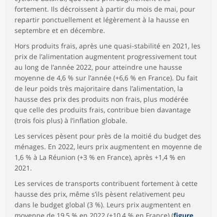
fortement. Ils décroissent à partir du mois de mai, pour
repartir ponctuellement et légèrement à la hausse en
septembre et en décembre.
Hors produits frais, après une quasi-stabilité en 2021, les
prix de l’alimentation augmentent progressivement tout
au long de l’année 2022, pour atteindre une hausse
moyenne de 4,6 % sur l’année (+6,6 % en France). Du fait
de leur poids très majoritaire dans l’alimentation, la
hausse des prix des produits non frais, plus modérée
que celle des produits frais, contribue bien davantage
(trois fois plus) à l’inflation globale.
Les services pèsent pour près de la moitié du budget des
ménages. En 2022, leurs prix augmentent en moyenne de
1,6 % à La Réunion (+3 % en France), après +1,4 % en
2021.
Les services de transports contribuent fortement à cette
hausse des prix, même s’ils pèsent relativement peu
dans le budget global (3 %). Leurs prix augmentent en
moyenne de 19,5 % en 2022 (+10,4 % en France) (
figure