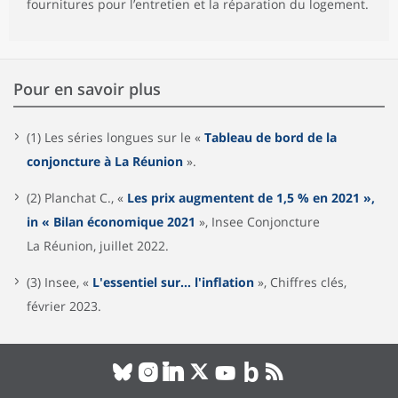
fournitures pour l’entretien et la réparation du logement.
Pour en savoir plus
(1) Les séries longues sur le «
Tableau de bord de la
conjoncture à La Réunion
».
(2) Planchat C., «
Les prix augmentent de 1,5 % en 2021 »,
in « Bilan économique 2021
», Insee Conjoncture
La Réunion, juillet 2022.
(3) Insee, «
L'essentiel sur... l'inflation
», Chiffres clés,
février 2023.