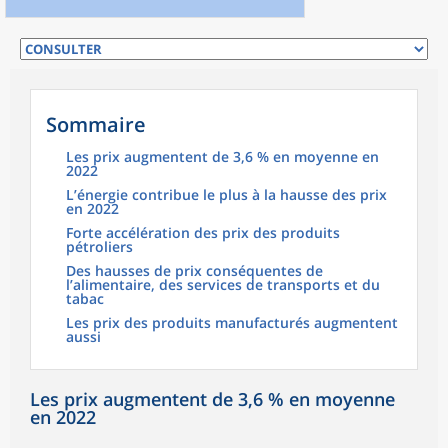
Sommaire
Les prix augmentent de 3,6 % en moyenne en
2022
L’énergie contribue le plus à la hausse des prix
en 2022
Forte accélération des prix des produits
pétroliers
Des hausses de prix conséquentes de
l’alimentaire, des services de transports et du
tabac
Les prix des produits manufacturés augmentent
aussi
Les prix augmentent de 3,6 % en moyenne
en 2022