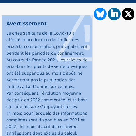
Avertissement
La crise sanitaire de la Covid-19 a
affecté la production de l’indice des
prix à la consommation, principalement
pendant les périodes de confinement.
Au cours de l’année 2021, les relevés de
prix dans les points de vente physiques
ont été suspendus au mois d’août, ne
permettant pas la publication des
indices à La Réunion sur ce mois.
Par conséquent, l’évolution moyenne
des prix en 2022 commentée ici se base
sur une mesure s’appuyant sur les
11 mois pour lesquels des informations
complètes sont disponibles en 2021 et
2022 : les mois d'août de ces deux
années sont donc exclus du calcul.