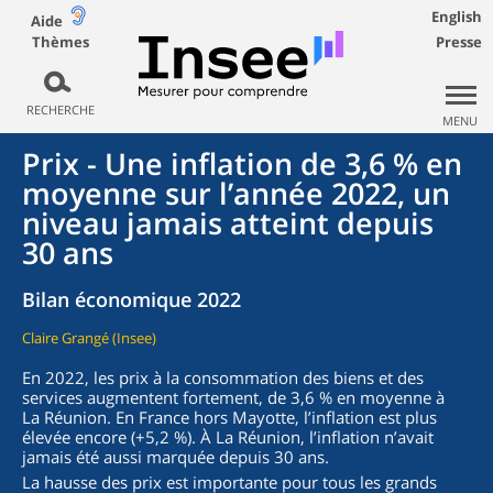
English
Aide
Thèmes
Presse
RECHERCHE
MENU
Prix - Une inflation de 3,6 % en
moyenne sur l’année 2022, un
niveau jamais atteint depuis
30 ans
Bilan économique 2022
Claire Grangé (Insee)
En 2022, les prix à la consommation des biens et des
services augmentent fortement, de 3,6 % en moyenne à
La Réunion. En France hors Mayotte, l’inflation est plus
élevée encore (+5,2 %). À La Réunion, l’inflation n’avait
jamais été aussi marquée depuis 30 ans.
La hausse des prix est importante pour tous les grands