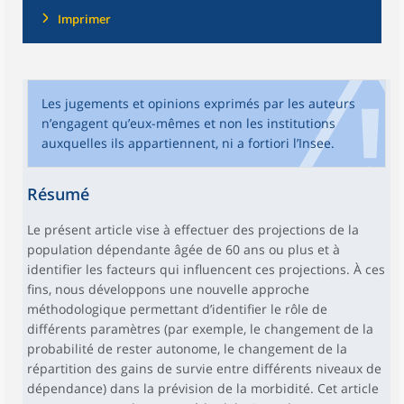
Imprimer
Les jugements et opinions exprimés par les auteurs
n’engagent qu’eux-mêmes et non les institutions
auxquelles ils appartiennent, ni a fortiori l’Insee.
Résumé
Le présent article vise à effectuer des projections de la
population dépendante âgée de 60 ans ou plus et à
identifier les facteurs qui influencent ces projections. À ces
fins, nous développons une nouvelle approche
méthodologique permettant d’identifier le rôle de
différents paramètres (par exemple, le changement de la
probabilité de rester autonome, le changement de la
répartition des gains de survie entre différents niveaux de
dépendance) dans la prévision de la morbidité. Cet article