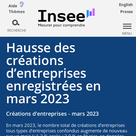
English
Aide
Thèmes
Presse
RECHERCHE
MENU
Hausse des
créations
d’entreprises
enregistrées en
mars 2023
Créations d'entreprises - mars 2023
En mars 2023, le nombre total de créations d’entreprises
tous types d’entreprises confondus augmente de nouveau