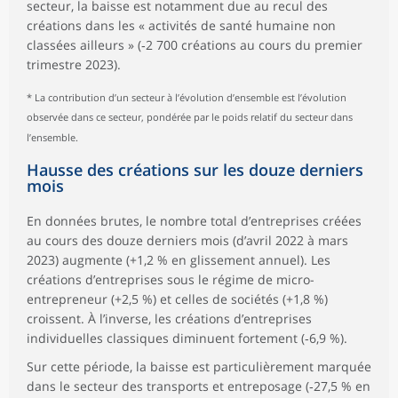
secteur, la baisse est notamment due au recul des
créations dans les « activités de santé humaine non
classées ailleurs » (‑2 700 créations au cours du premier
trimestre 2023).
* La contribution d’un secteur à l’évolution d’ensemble est l’évolution
observée dans ce secteur, pondérée par le poids relatif du secteur dans
l’ensemble.
Hausse des créations sur les douze derniers
mois
En données brutes, le nombre total d’entreprises créées
au cours des douze derniers mois (d’avril 2022 à mars
2023) augmente (+1,2 % en glissement annuel). Les
créations d’entreprises sous le régime de micro-
entrepreneur (+2,5 %) et celles de sociétés (+1,8 %)
croissent. À l’inverse, les créations d’entreprises
individuelles classiques diminuent fortement (‑6,9 %).
Sur cette période, la baisse est particulièrement marquée
dans le secteur des transports et entreposage (‑27,5 % en