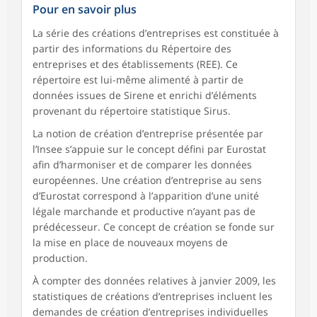
Pour en savoir plus
La série des créations d’entreprises est constituée à
partir des informations du Répertoire des
entreprises et des établissements (REE). Ce
répertoire est lui-même alimenté à partir de
données issues de Sirene et enrichi d’éléments
provenant du répertoire statistique Sirus.
La notion de création d’entreprise présentée par
l’Insee s’appuie sur le concept défini par Eurostat
afin d’harmoniser et de comparer les données
européennes. Une création d’entreprise au sens
d’Eurostat correspond à l’apparition d’une unité
légale marchande et productive n’ayant pas de
prédécesseur. Ce concept de création se fonde sur
la mise en place de nouveaux moyens de
production.
À compter des données relatives à janvier 2009, les
statistiques de créations d’entreprises incluent les
demandes de création d’entreprises individuelles