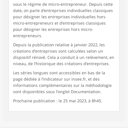
sous le régime de micro-entrepreneur. Depuis cette
date, on parle d’entreprises individuelles classiques
pour désigner les entreprises individuelles hors
micro-entrepreneurs et d’entreprises classiques
pour désigner les entreprises hors micro-
entrepreneurs.
Depuis la publication relative à janvier 2022, les
créations d’entreprises sont calculées selon un
dispositif rénové. Cela a conduit à un relèvement, en
niveau, de l’historique des créations d’entreprises.
Les séries longues sont accessibles en bas de la
page dédiée à l’indicateur sur insee.fr, et des
informations complémentaires sur la méthodologie
sont disponibles sous l’onglet Documentation.
Prochaine publication : le 25 mai 2023, à 8h45.