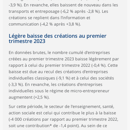
-3,9 %). En revanche, elles baissent de nouveau dans les
transports et entreposage (‑6,2 % après ‑2,8 %). Les
créations se replient dans l’information et
communication (‑4,2 % après +3,8 %).
Légère baisse des créations au premier
trimestre 2023
En données brutes, le nombre cumulé d’entreprises
créées au premier trimestre 2023 baisse légèrement par
rapport à celui du premier trimestre 2022 (‑0,4 %). Cette
baisse est due au recul des créations d’entreprises
individuelles classiques (‑9,1 %) et à celui des sociétés
(‑3,3 %). En revanche, les créations d’entreprises
individuelles sous le régime de micro-entrepreneur
augmentent (+2,5 %).
Sur cette période, le secteur de l’enseignement, santé,
action sociale est celui qui contribue le plus à la baisse
(‑4 000 créations par rapport au premier trimestre 2022,
soit une contribution* de ‑1,4 point). Au sein de ce