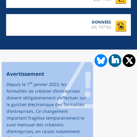
DONNÉES
(xls, 107 Ko)
Avertissement
er
Depuis le 1
janvier 2023, les
formalités de création d’entreprises
doivent obligatoirement s’effectuer sur
le guichet électronique des formalités
d’entreprises. Ce changement
important fragilise temporairement le
suivi mensuel des créations
d’entreprises, en raison notamment