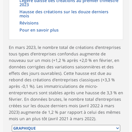
Légère baisse des créations au premier trimestre
2023
Hausse des créations sur les douze derniers
mois
Révisions
Pour en savoir plus
En mars 2023, le nombre total de créations d’entreprises
tous types d’entreprises confondus augmente de
nouveau sur un mois (+1,2 % après +2,0 % en février, en
données corrigées des variations saisonnières et des
effets des jours ouvrables). Cette hausse est due au
rebond des créations d’entreprises classiques (+3,3 %
après ‑0,1 %). Les immatriculations de micro-
entrepreneurs sont stables après une hausse de 3,3 % en
février. En données brutes, le nombre total d’entreprises
créées sur les douze derniers mois (avril 2022 à mars
2023) augmente de 1,2 % par rapport à celui des mêmes
mois un an plus tôt (avril 2021 à mars 2022).