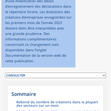
d’une modification des délais
d’enregistrement des déclarations dans
le répertoire Sirene. Les évolutions des
créations d’entreprises enregistrées sur
les premiers mois de l’année 2023
doivent donc être interprétées avec
une grande prudence. Des
informations complémentaires
concernant ce changement sont
disponibles dans l’onglet
Documentation de la version web de
cette publication.
Sommaire
Rebond du nombre de créations dans la plupart
des secteurs sur un mois