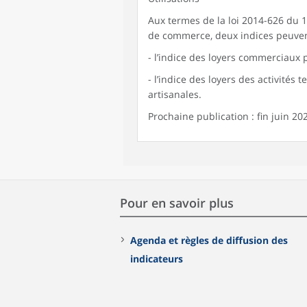
Aux termes de la loi 2014-626 du 18
de commerce, deux indices peuvent
- l’indice des loyers commerciaux p
- l’indice des loyers des activités 
artisanales.
Prochaine publication : fin juin 20
Pour en savoir plus
Agenda et règles de diffusion des
indicateurs