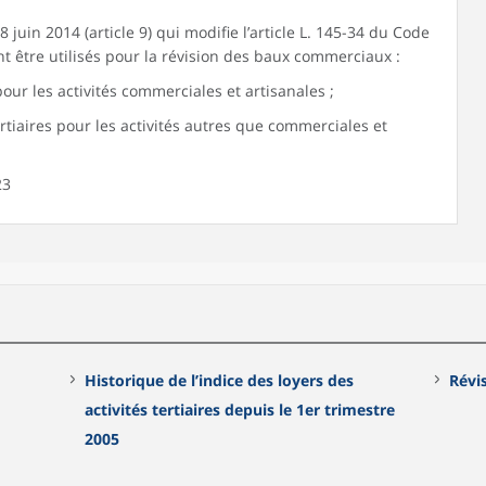
 juin 2014 (article 9) qui modifie l’article L. 145-34 du Code
 être utilisés pour la révision des baux commerciaux :
our les activités commerciales et artisanales ;
tertiaires pour les activités autres que commerciales et
23
Historique de l’indice des loyers des
Révi
activités tertiaires depuis le 1er trimestre
2005