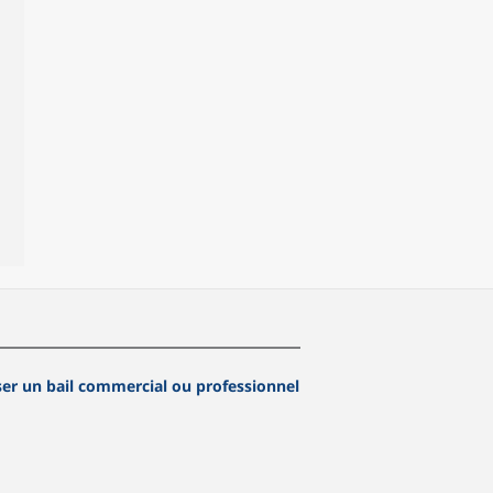
ser un bail commercial ou professionnel