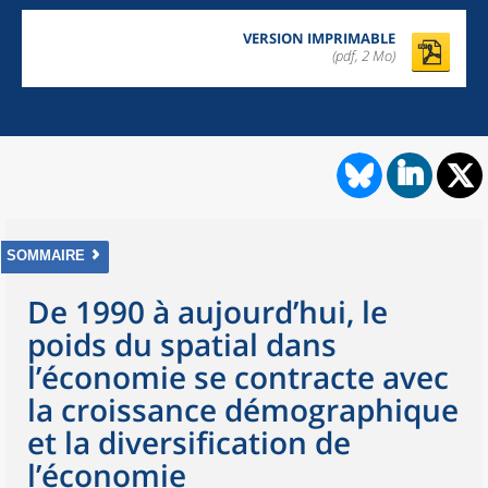
VERSION IMPRIMABLE
(pdf, 2 Mo)
SOMMAIRE
De 1990 à aujourd’hui, le
poids du spatial dans
l’économie se contracte avec
la croissance démographique
et la diversification de
l’économie