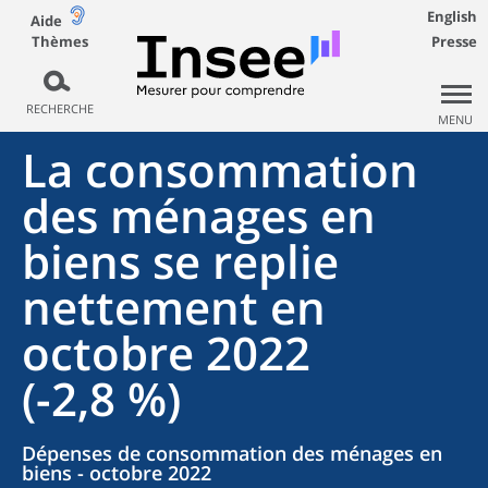
English
Aide
Thèmes
Presse
RECHERCHE
MENU
La consommation
des ménages en
biens se replie
nettement en
octobre 2022
(-2,8 %)
Dépenses de consommation des ménages en
biens - octobre 2022