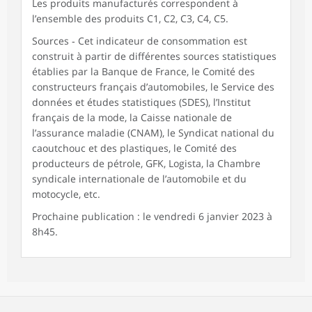
Les produits manufacturés correspondent à
l’ensemble des produits C1, C2, C3, C4, C5.
Sources ‑ Cet indicateur de consommation est
construit à partir de différentes sources statistiques
établies par la Banque de France, le Comité des
constructeurs français d’automobiles, le Service des
données et études statistiques (SDES), l’Institut
français de la mode, la Caisse nationale de
l’assurance maladie (CNAM), le Syndicat national du
caoutchouc et des plastiques, le Comité des
producteurs de pétrole, GFK, Logista, la Chambre
syndicale internationale de l’automobile et du
motocycle, etc.
Prochaine publication : le vendredi 6 janvier 2023 à
8h45.