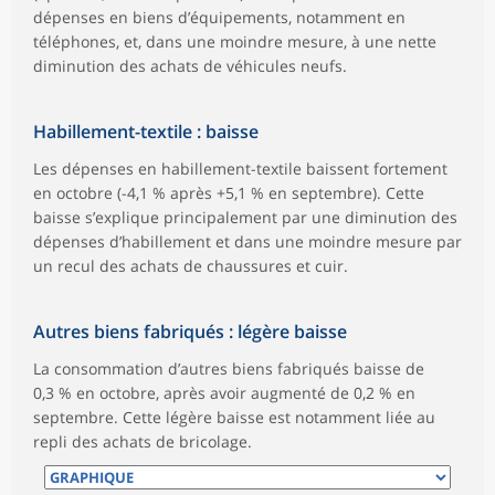
dépenses en biens d’équipements, notamment en
téléphones, et, dans une moindre mesure, à une nette
diminution des achats de véhicules neufs.
Habillement-textile : baisse
Les dépenses en habillement-textile baissent fortement
en octobre (-4,1 % après +5,1 % en septembre). Cette
baisse s’explique principalement par une diminution des
dépenses d’habillement et dans une moindre mesure par
un recul des achats de chaussures et cuir.
Autres biens fabriqués : légère baisse
La consommation d’autres biens fabriqués baisse de
0,3 % en octobre, après avoir augmenté de 0,2 % en
septembre. Cette légère baisse est notamment liée au
repli des achats de bricolage.