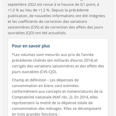
septembre 2022 est revue à la hausse de 0,1 point, à
+1,3 % au lieu de +1,2 %. Depuis la précédente
publication, de nouvelles informations ont été intégrées
et les coefficients de correction des variations
saisonnières (CVS) et de correction des effets des jours
ouvrables (CJO) ont été actualisés.
Pour en savoir plus
*Les volumes sont mesurés aux prix de l’année
précédente chaînés (en milliards d’euros 2014) et
corrigés des variations saisonnières et des effets des
jours ouvrables (CVS-CJO).
Champ et définition ‑ Les dépenses de
consommation en biens sont estimées
conformément aux concepts et nomenclatures de la
Comptabilité nationale (NAF rév. 2). En 2014, elles
représentent la moitié de la dépense totale de
consommation des ménages. Elles se décomposent
en trois grandes fonctions :