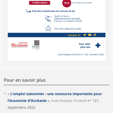
Pour en savoir plus
«
L’emploi saisonnier : une ressource importante pour
l’économie d’Occitanie
»,
Insee Analyses Occitanie
n° 121,
Septembre 2022