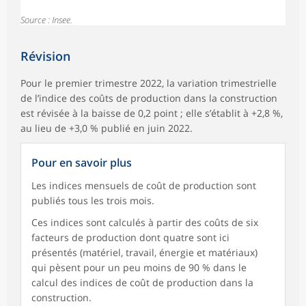
Source : Insee.
Révision
Pour le premier trimestre 2022, la variation trimestrielle
de l’indice des coûts de production dans la construction
est révisée à la baisse de 0,2 point ; elle s’établit à +2,8 %,
au lieu de +3,0 % publié en juin 2022.
Pour en savoir plus
Les indices mensuels de coût de production sont
publiés tous les trois mois.
Ces indices sont calculés à partir des coûts de six
facteurs de production dont quatre sont ici
présentés (matériel, travail, énergie et matériaux)
qui pèsent pour un peu moins de 90 % dans le
calcul des indices de coût de production dans la
construction.