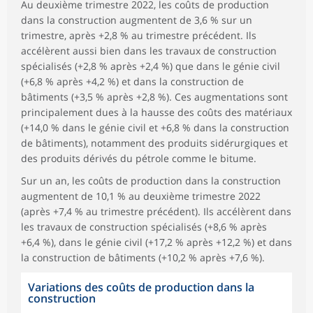
Au deuxième trimestre 2022, les coûts de production
dans la construction augmentent de 3,6 % sur un
trimestre, après +2,8 % au trimestre précédent. Ils
accélèrent aussi bien dans les travaux de construction
spécialisés (+2,8 % après +2,4 %) que dans le génie civil
(+6,8 % après +4,2 %) et dans la construction de
bâtiments (+3,5 % après +2,8 %). Ces augmentations sont
principalement dues à la hausse des coûts des matériaux
(+14,0 % dans le génie civil et +6,8 % dans la construction
de bâtiments), notamment des produits sidérurgiques et
des produits dérivés du pétrole comme le bitume.
Sur un an, les coûts de production dans la construction
augmentent de 10,1 % au deuxième trimestre 2022
(après +7,4 % au trimestre précédent). Ils accélèrent dans
les travaux de construction spécialisés (+8,6 % après
+6,4 %), dans le génie civil (+17,2 % après +12,2 %) et dans
la construction de bâtiments (+10,2 % après +7,6 %).
Variations des coûts de production dans la
construction