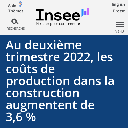
English
Aide
Thèmes
Presse
RECHERCHE
MENU
Au deuxième
trimestre 2022, les
coûts de
production dans la
construction
augmentent de
3,6 %