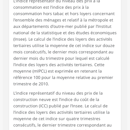
L’indice représentatif du niveau des prix à la
consommation est l’indice des prix à la
consommation hors tabac et hors loyers concernant
l’ensemble des ménages et relatif à la métropole et
aux départements d’outre-mer publié par l’Institut
national de la statistique et des études économiques
(Insee). Le calcul de l’indice des loyers des activités
tertiaires utilise la moyenne de cet indice sur douze
mois consécutifs, le dernier mois correspondant au
dernier mois du trimestre pour lequel est calculé
l’indice des loyers des activités tertiaires. Cette
moyenne (mIPCL) est exprimée en retenant la
référence 100 pour la moyenne relative au premier
trimestre de 2010.
L’indice représentatif du niveau des prix de la
construction neuve est l’indice du coût de la
construction (ICC) publié par l’Insee. Le calcul de
l’indice des loyers des activités tertiaires utilise la
moyenne de cet indice sur quatre trimestres
consécutifs, le dernier trimestre correspondant au