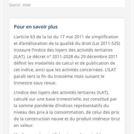
Source : Insee
Pour en savoir plus
L’article 63 de la loi du 17 mai 2011 de simplification
et d’amélioration de la qualité du droit (Loi 2011-525)
instaure l’indice des loyers des activités tertiaires
(ILAT). Le décret n° 2011-2028 du 29 décembre 2011
définit les modalités de calcul et de publication de
cet indice, ainsi que les activités concernées. L’ILAT
paraît vers la fin du troisième mois suivant le
trimestre sous revue.
L’indice des loyers des activités tertiaires (ILAT),
calculé sur une base trimestrielle, est constitué par
la somme pondérée d’indices représentatifs du
niveau des prix à la consommation, de celui des prix
de la construction neuve et du produit intérieur brut
en valeur.