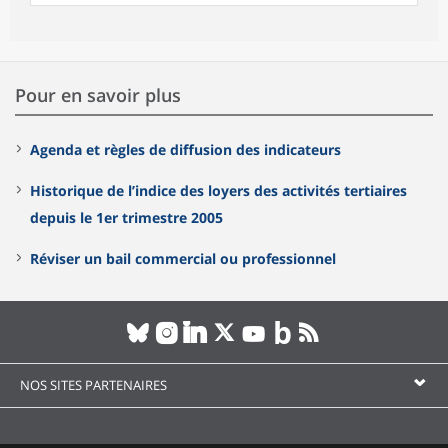
Pour en savoir plus
Agenda et règles de diffusion des indicateurs
Historique de l’indice des loyers des activités tertiaires
depuis le 1er trimestre 2005
Réviser un bail commercial ou professionnel
NOS SITES PARTENAIRES