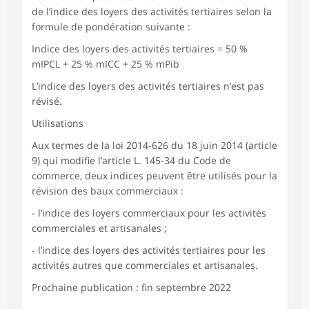
de l’indice des loyers des activités tertiaires selon la
formule de pondération suivante :
Indice des loyers des activités tertiaires = 50 %
mIPCL + 25 % mICC + 25 % mPib
L’indice des loyers des activités tertiaires n’est pas
révisé.
Utilisations
Aux termes de la loi 2014-626 du 18 juin 2014 (article
9) qui modifie l’article L. 145-34 du Code de
commerce, deux indices peuvent être utilisés pour la
révision des baux commerciaux :
- l’indice des loyers commerciaux pour les activités
commerciales et artisanales ;
- l’indice des loyers des activités tertiaires pour les
activités autres que commerciales et artisanales.
Prochaine publication : fin septembre 2022