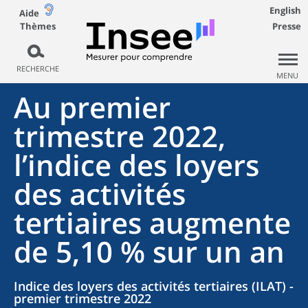
English
Aide
Thèmes
Presse
RECHERCHE
MENU
Au premier
trimestre 2022,
l’indice des loyers
des activités
tertiaires augmente
de 5,10 % sur un an
Indice des loyers des activités tertiaires (ILAT) -
premier trimestre 2022