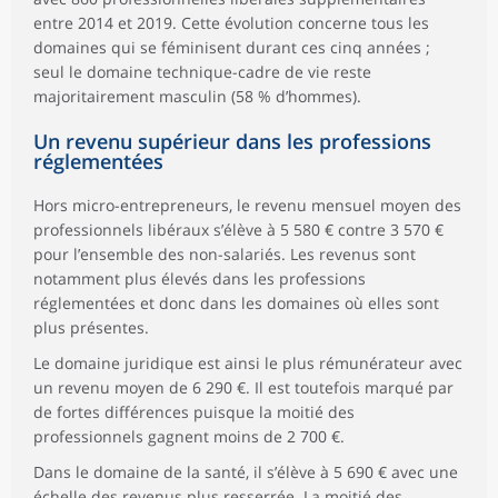
entre 2014 et 2019. Cette évolution concerne tous les
domaines qui se féminisent durant ces cinq années ;
seul le domaine technique-cadre de vie reste
majoritairement masculin (58 % d’hommes).
Un revenu supérieur dans les professions
réglementées
Hors micro-entrepreneurs, le revenu mensuel moyen des
professionnels libéraux s’élève à 5 580 € contre 3 570 €
pour l’ensemble des non-salariés. Les revenus sont
notamment plus élevés dans les professions
réglementées et donc dans les domaines où elles sont
plus présentes.
Le domaine juridique est ainsi le plus rémunérateur avec
un revenu moyen de 6 290 €. Il est toutefois marqué par
de fortes différences puisque la moitié des
professionnels gagnent moins de 2 700 €.
Dans le domaine de la santé, il s’élève à 5 690 € avec une
échelle des revenus plus resserrée. La moitié des