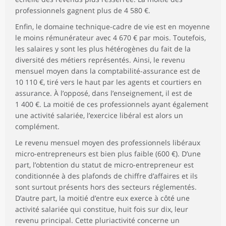
professionnels gagnent plus de 4 580 €.
Enfin, le domaine technique-cadre de vie est en moyenne
le moins rémunérateur avec 4 670 € par mois. Toutefois,
les salaires y sont les plus hétérogènes du fait de la
diversité des métiers représentés. Ainsi, le revenu
mensuel moyen dans la comptabilité-assurance est de
10 110 €, tiré vers le haut par les agents et courtiers en
assurance. À l’opposé, dans l’enseignement, il est de
1 400 €. La moitié de ces professionnels ayant également
une activité salariée, l’exercice libéral est alors un
complément.
Le revenu mensuel moyen des professionnels libéraux
micro-entrepreneurs est bien plus faible (600 €). D’une
part, l’obtention du statut de micro-entrepreneur est
conditionnée à des plafonds de chiffre d’affaires et ils
sont surtout présents hors des secteurs réglementés.
D’autre part, la moitié d’entre eux exerce à côté une
activité salariée qui constitue, huit fois sur dix, leur
revenu principal. Cette pluriactivité concerne un