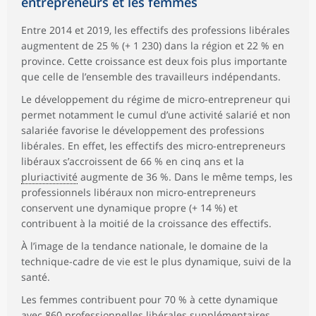
entrepreneurs et les femmes
Entre 2014 et 2019, les effectifs des professions libérales
augmentent de 25 % (+ 1 230) dans la région et 22 % en
province. Cette croissance est deux fois plus importante
que celle de l’ensemble des travailleurs indépendants.
Le développement du régime de micro-entrepreneur qui
permet notamment le cumul d’une activité salarié et non
salariée favorise le développement des professions
libérales. En effet, les effectifs des micro-entrepreneurs
libéraux s’accroissent de 66 % en cinq ans et la
pluriactivité
augmente de 36 %. Dans le même temps, les
professionnels libéraux non micro-entrepreneurs
conservent une dynamique propre (+ 14 %) et
contribuent à la moitié de la croissance des effectifs.
À l’image de la tendance nationale, le domaine de la
technique-cadre de vie est le plus dynamique, suivi de la
santé.
Les femmes contribuent pour 70 % à cette dynamique
avec 860 professionnelles libérales supplémentaires