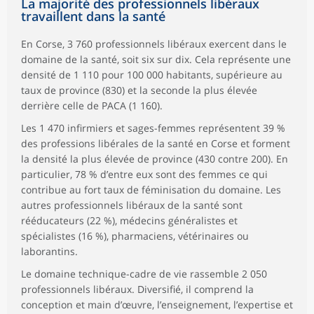
La majorité des professionnels libéraux
travaillent dans la santé
En Corse, 3 760 professionnels libéraux exercent dans le
domaine de la santé, soit six sur dix. Cela représente une
densité de 1 110 pour 100 000 habitants, supérieure au
taux de province (830) et la seconde la plus élevée
derrière celle de PACA (1 160).
Les 1 470 infirmiers et sages-femmes représentent 39 %
des professions libérales de la santé en Corse et forment
la densité la plus élevée de province (430 contre 200). En
particulier, 78 % d’entre eux sont des femmes ce qui
contribue au fort taux de féminisation du domaine. Les
autres professionnels libéraux de la santé sont
rééducateurs (22 %), médecins généralistes et
spécialistes (16 %), pharmaciens, vétérinaires ou
laborantins.
Le domaine technique-cadre de vie rassemble 2 050
professionnels libéraux. Diversifié, il comprend la
conception et main d’œuvre, l’enseignement, l’expertise et