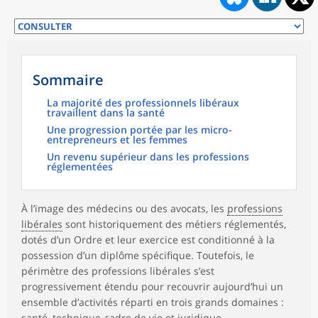
Sommaire
La majorité des professionnels libéraux
travaillent dans la santé
Une progression portée par les micro-
entrepreneurs et les femmes
Un revenu supérieur dans les professions
réglementées
À l’image des médecins ou des avocats, les
professions
libérales
sont historiquement des métiers réglementés,
dotés d’un Ordre et leur exercice est conditionné à la
possession d’un diplôme spécifique. Toutefois, le
périmètre des professions libérales s’est
progressivement étendu pour recouvrir aujourd’hui un
ensemble d’activités réparti en trois grands domaines :
santé, technique-cadre de vie et juridique.