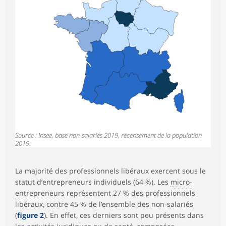
Source : Insee, base non-salariés 2019, recensement de la population
2019.
La majorité des professionnels libéraux exercent sous le
statut d’entrepreneurs individuels (64 %). Les
micro-
entrepreneurs
représentent 27 % des professionnels
libéraux, contre 45 % de l’ensemble des non-salariés
(
figure 2
). En effet, ces derniers sont peu présents dans