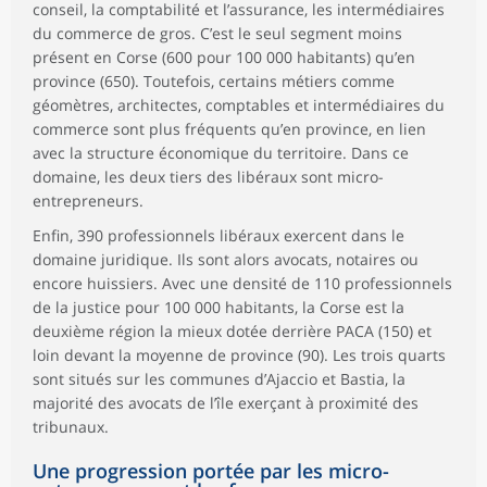
conseil, la comptabilité et l’assurance, les intermédiaires
du commerce de gros. C’est le seul segment moins
présent en Corse (600 pour 100 000 habitants) qu’en
province (650). Toutefois, certains métiers comme
géomètres, architectes, comptables et intermédiaires du
commerce sont plus fréquents qu’en province, en lien
avec la structure économique du territoire. Dans ce
domaine, les deux tiers des libéraux sont micro-
entrepreneurs.
Enfin, 390 professionnels libéraux exercent dans le
domaine juridique. Ils sont alors avocats, notaires ou
encore huissiers. Avec une densité de 110 professionnels
de la justice pour 100 000 habitants, la Corse est la
deuxième région la mieux dotée derrière PACA (150) et
loin devant la moyenne de province (90). Les trois quarts
sont situés sur les communes d’Ajaccio et Bastia, la
majorité des avocats de l’île exerçant à proximité des
tribunaux.
Une progression portée par les micro-