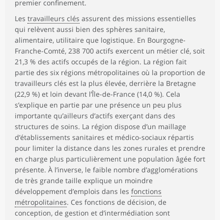
premier confinement.
Les
travailleurs clés
assurent des missions essentielles
qui relèvent aussi bien des sphères sanitaire,
alimentaire, utilitaire que logistique. En Bourgogne-
Franche-Comté, 238 700 actifs exercent un métier clé, soit
21,3 % des actifs occupés de la région. La région fait
partie des six régions métropolitaines où la proportion de
travailleurs clés est la plus élevée, derrière la Bretagne
(22,9 %) et loin devant l’Île-de-France (14,0 %). Cela
s’explique en partie par une présence un peu plus
importante qu’ailleurs d’actifs exerçant dans des
structures de soins. La région dispose d’un maillage
d’établissements sanitaires et médico-sociaux répartis
pour limiter la distance dans les zones rurales et prendre
en charge plus particulièrement une population âgée fort
présente. À l’inverse, le faible nombre d’agglomérations
de très grande taille explique un moindre
développement d’emplois dans les
fonctions
métropolitaines
. Ces fonctions de décision, de
conception, de gestion et d’intermédiation sont