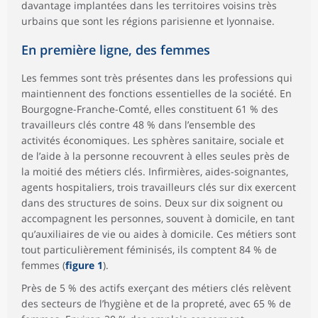
davantage implantées dans les territoires voisins très
urbains que sont les régions parisienne et lyonnaise.
En première ligne, des femmes
Les femmes sont très présentes dans les professions qui
maintiennent des fonctions essentielles de la société. En
Bourgogne-Franche-Comté, elles constituent 61 % des
travailleurs clés contre 48 % dans l’ensemble des
activités économiques. Les sphères sanitaire, sociale et
de l’aide à la personne recouvrent à elles seules près de
la moitié des métiers clés. Infirmières, aides-soignantes,
agents hospitaliers, trois travailleurs clés sur dix exercent
dans des structures de soins. Deux sur dix soignent ou
accompagnent les personnes, souvent à domicile, en tant
qu’auxiliaires de vie ou aides à domicile. Ces métiers sont
tout particulièrement féminisés, ils comptent 84 % de
femmes (
figure 1
).
Près de 5 % des actifs exerçant des métiers clés relèvent
des secteurs de l’hygiène et de la propreté, avec 65 % de