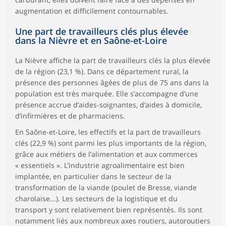
augmentation et difficilement contournables.
Une part de travailleurs clés plus élevée
dans la Nièvre et en Saône-et-Loire
La Nièvre affiche la part de travailleurs clés la plus élevée
de la région (23,1 %). Dans ce département rural, la
présence des personnes âgées de plus de 75 ans dans la
population est très marquée. Elle s’accompagne d’une
présence accrue d’aides-soignantes, d’aides à domicile,
d’infirmières et de pharmaciens.
En Saône-et-Loire, les effectifs et la part de travailleurs
clés (22,9 %) sont parmi les plus importants de la région,
grâce aux métiers de l’alimentation et aux commerces
« essentiels ». L’industrie agroalimentaire est bien
implantée, en particulier dans le secteur de la
transformation de la viande (poulet de Bresse, viande
charolaise...). Les secteurs de la logistique et du
transport y sont relativement bien représentés. Ils sont
notamment liés aux nombreux axes routiers, autoroutiers