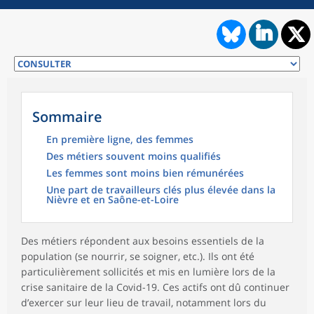
Sommaire
En première ligne, des femmes
Des métiers souvent moins qualifiés
Les femmes sont moins bien rémunérées
Une part de travailleurs clés plus élevée dans la
Nièvre et en Saône-et-Loire
Des métiers répondent aux besoins essentiels de la
population (se nourrir, se soigner, etc.). Ils ont été
particulièrement sollicités et mis en lumière lors de la
crise sanitaire de la Covid-19. Ces actifs ont dû continuer
d’exercer sur leur lieu de travail, notamment lors du