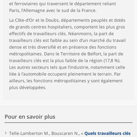
et ferroviaires qui traversent le département reliant
Paris, l’Allemagne avec le sud de la France.
La Côte-d’Or et le Doubs, départements peuplés et dotés
de grands centres hospitaliers, comportent les plus gros
effectifs de travailleurs clés. Néanmoins, la part de
travailleurs clés est faible au sein d’un marché du travail
dense et très diversifié et en présence des fonctions
métropolitaines. Dans le Territoire de Belfort, la part de
travailleurs clés est la plus faible de la région (17,8 %).
Les autres secteurs tels que l’industrie, notamment celle
liée à l’automobile occupent pleinement le terrain. Par
ailleurs, les fonctions métropolitaines y sont également
plus développées.
Pour en savoir plus
Telle-Lamberton M., Bouscaren N., «
Quels travailleurs clés