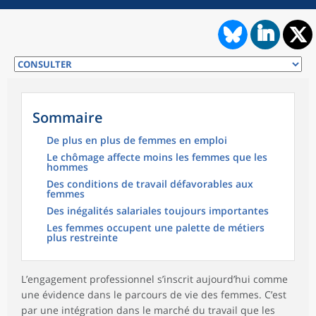
Sommaire
De plus en plus de femmes en emploi
Le chômage affecte moins les femmes que les
hommes
Des conditions de travail défavorables aux
femmes
Des inégalités salariales toujours importantes
Les femmes occupent une palette de métiers
plus restreinte
L’engagement professionnel s’inscrit aujourd’hui comme
une évidence dans le parcours de vie des femmes. C’est
par une intégration dans le marché du travail que les