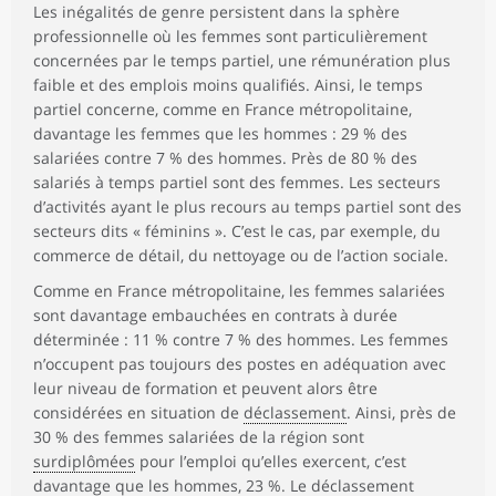
Les inégalités de genre persistent dans la sphère
professionnelle où les femmes sont particulièrement
concernées par le temps partiel, une rémunération plus
faible et des emplois moins qualifiés. Ainsi, le temps
partiel concerne, comme en France métropolitaine,
davantage les femmes que les hommes : 29 % des
salariées contre 7 % des hommes. Près de 80 % des
salariés à temps partiel sont des femmes. Les secteurs
d’activités ayant le plus recours au temps partiel sont des
secteurs dits « féminins ». C’est le cas, par exemple, du
commerce de détail, du nettoyage ou de l’action sociale.
Comme en France métropolitaine, les femmes salariées
sont davantage embauchées en contrats à durée
déterminée : 11 % contre 7 % des hommes. Les femmes
n’occupent pas toujours des postes en adéquation avec
leur niveau de formation et peuvent alors être
considérées en situation de
déclassement
. Ainsi, près de
30 % des femmes salariées de la région sont
surdiplômées
pour l’emploi qu’elles exercent, c’est
davantage que les hommes, 23 %. Le déclassement