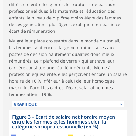
différente entre les genres, les ruptures de parcours
professionnel dues à la maternité et l’éducation des
enfants, le niveau de diplôme moins élevé des femmes
de ces générations plus âgées, expliquent en partie cet
écart de rémunération.
Malgré leur place croissante dans le monde du travail,
les femmes sont encore largement minoritaires aux
postes de décision hautement qualifiés donc mieux
rémunérés. Le « plafond de verre » qui entrave leur
carrière constitue une réalité indéniable. Même à
profession équivalente, elles perçoivent encore un salaire
horaire de 10 % inférieur à celui de leur homologue
masculin. Parmi les cadres, l’écart salarial hommes-
femmes atteint 19 %.
Figure 3
–
Écart de salaire net horaire moyen
entre les femmes et les hommes selon la
catégorie socioprofessionnelle (en %)