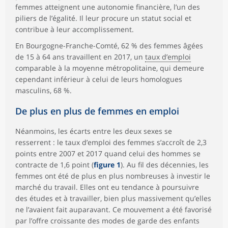
femmes atteignent une autonomie financière, l’un des
piliers de l’égalité. Il leur procure un statut social et
contribue à leur accomplissement.
En Bourgogne-Franche-Comté, 62 % des femmes âgées
de 15 à 64 ans travaillent en 2017, un
taux d’emploi
comparable à la moyenne métropolitaine, qui demeure
cependant inférieur à celui de leurs homologues
masculins, 68 %.
De plus en plus de femmes en emploi
Néanmoins, les écarts entre les deux sexes se
resserrent : le taux d’emploi des femmes s’accroît de 2,3
points entre 2007 et 2017 quand celui des hommes se
contracte de 1,6 point (
figure 1
). Au fil des décennies, les
femmes ont été de plus en plus nombreuses à investir le
marché du travail. Elles ont eu tendance à poursuivre
des études et à travailler, bien plus massivement qu’elles
ne l’avaient fait auparavant. Ce mouvement a été favorisé
par l’offre croissante des modes de garde des enfants