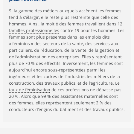
Si la gamme des métiers auxquels accèdent les femmes
tend à s’élargir, elle reste plus restreinte que celle des
hommes. Ainsi, la moitié des femmes travaillent dans 12
familles professionnelles
contre 19 pour les hommes. Les
femmes sont plus présentes dans les emplois dits
« féminins » des secteurs de la santé, des services aux
particuliers, de l’éducation, de la vente, de la gestion et
de l’administration des entreprises. Elles y représentent
plus de 70 % des effectifs. Inversement, les femmes sont
aujourd’hui encore sous-représentées parmi les
ingénieurs et les cadres de l’industrie, les métiers de la
construction, des travaux publics, et de l’agriculture. Le
taux de féminisation
de ces professions ne dépasse pas
20 %. Alors que 99 % des assistantes maternelles sont
des femmes, elles représentent seulement 2 % des
conducteurs d’engins du bâtiment et des travaux publics.