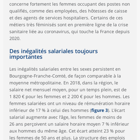
concerne fortement les femmes occupant des postes non
qualifiés, comme des employées, des hôtesses de caisse
et des agents de services hospitaliers. Certains de ces
métiers très féminisés sont en première ligne de la crise
sanitaire liée au coronavirus, qui touche la France depuis
2020.
Des inégalités salariales toujours
importantes
Les inégalités salariales entre les sexes persistent en
Bourgogne-Franche-Comté, de façon comparable à la
moyenne métropolitaine. En 2018, dans la région, le
salaire net mensuel moyen, pour un temps plein, est de
1 820 € pour les femmes et 2 200 € pour les hommes. Les
femmes salariées ont un niveau de rémunération horaire
inférieur de 17 % à celui des hommes (
figure 3
). L’écart
salarial augmente avec l’âge, les femmes de moins de
26 ans perçoivent un salaire horaire moyen 7 % inférieur
aux hommes du même âge. Cet écart atteint 23 % pour
les femmes de 50 ans et plus. La structure des emplois