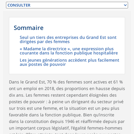
Sommaire
Seul un tiers des entreprises du Grand Est sont
dirigées par des femmes
« Madame la directrice », une expression plus
courante dans la fonction publique hospitalière
Les jeunes générations accèdent plus facilement
aux postes de pouvoir
Dans le Grand Est, 70 % des femmes sont actives et 61 %
ont un emploi en 2018, des proportions en hausse depuis
dix ans. Les femmes restent cependant éloignées des
postes de pouvoir : à peine un dirigeant du secteur privé
sur trois est une femme, et la situation est un peu plus
favorable dans la fonction publique. Bien qu’inscrite
dans la constitution depuis 1946 et réaffirmée depuis par
un important corpus législatif, l’égalité femmes-hommes