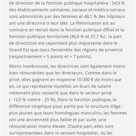
de direction de la fonction publique hospitalière : 54,9 %
des établissements sanitaires, sociaux et médico-sociaux
sont administrés par des femmes et 48,1 % des hôpitaux
ont une directrice à leur tête. La féminisation est au
contraire en retrait dans la fonction publique d’État et la
fonction publique territoriale (36,0 % et 37,7 %) ; la part
de directrices est cependant plus importante dans le
Grand Est que dans l’ensemble des régions de province
(respectivement + 5 points et + 7 points).
Moins nombreuses, les directrices sont également moins
bien rémunérées que les directeurs. Comme dans le
privé, elles gagnent en moyenne 10 000 € de moins par
an, ce qui représente toutefois un écart de salaire
nettement plus resserré que dans le secteur privé
(- 12,5 % contre - 25 %). Dans la fonction publique, la
différence s’explique pour partie par la structure d’âge :
plus jeunes que leurs homologues masculins, les femmes
ont une ancienneté plus faible et par suite, une
rémunération moins élevée. D’autre part, elles sont
surreprésentées dans le versant hospitalier, où les