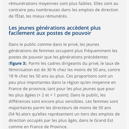
rémunérations moyennes sont plus faibles. Elles sont au
contraire peu nombreuses dans les emplois de direction
de l’État, les mieux rémunérés.
Les jeunes générations accèdent plus
facilement aux postes de pouvoir
Dans le public comme dans le privé, les jeunes
générations de femmes occupent plus fréquemment les
postes de pouvoir que les générations précédentes
(
figure 3
). Parmi les cadres dirigeants du privé, le taux de
féminisation est de 30 % chez les moins de 50 ans, contre
18 % chez les 50 ans ou plus. Ces proportions sont un
peu plus importantes dans la région qu’en moyenne en
France de province, tant pour les plus jeunes que pour
les plus âgées (+ 2 et + 1 point). Dans le public, les
différences sont encore plus sensibles. Les femmes sont
majoritaires parmi les directeurs de moins de 50 ans
(54 %) alors qu’elles représentent un tiers des emplois de
direction occupés par les plus âgés, dans le Grand Est
comme en France de Province.