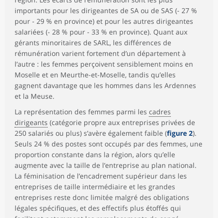
importants pour les dirigeantes de SA ou de SAS (- 27 %
pour - 29 % en province) et pour les autres dirigeantes
salariées (- 28 % pour - 33 % en province). Quant aux
gérants minoritaires de SARL, les différences de
rémunération varient fortement d’un département à
l’autre : les femmes perçoivent sensiblement moins en
Moselle et en Meurthe-et-Moselle, tandis qu’elles
gagnent davantage que les hommes dans les Ardennes
et la Meuse.
La représentation des femmes parmi les
cadres
dirigeants
(catégorie propre aux entreprises privées de
250 salariés ou plus) s’avère également faible (
figure 2
).
Seuls 24 % des postes sont occupés par des femmes, une
proportion constante dans la région, alors qu’elle
augmente avec la taille de l’entreprise au plan national.
La féminisation de l’encadrement supérieur dans les
entreprises de taille intermédiaire et les grandes
entreprises reste donc limitée malgré des obligations
légales spécifiques, et des effectifs plus étoffés qui