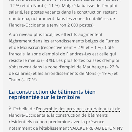
12 %) et du Nord (– 11 %). Malgré la baisse de l’emploi
salarié, les postes vacants dans la construction restent
nombreux, notamment dans les zones frontalières de
Flandre-Occidentale (environ 2 000 postes).
À un niveau plus local, les effectifs augmentent
légèrement dans les arrondissements belges de Furnes
et de Mouscron (respectivement + 2 % et + 1 %). Côté
français, la zone d’emploi de Flandres-Lys est celle qui
résiste le mieux (– 3 %). Les plus fortes baisses d’emploi
s’observent dans la zone d’emploi de Maubeuge (– 22 %
de salariés) et les arrondissements de Mons (– 19 %) et
Thuin (– 17 %).
La construction de bâtiments bien
représentée sur le territoire
À l’échelle de l’
ensemble des provinces du Hainaut et de
Flandre-Occidentale
, la construction de bâtiments
résidentiels ou non prédomine avec la présence
notamment de l’établissement VALCKE PREFAB BETON NV