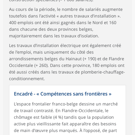
Au cours de la période, le nombre de salariés augmente
toutefois dans l’activité « autres travaux d’installation ».
400 emplois ont été ainsi gagnés dans le Nord et 160
dans chacune des deux provinces belges,
majoritairement dans les travaux d’isolation.
Les travaux d’installation électrique ont également créé
de l’emploi, mais uniquement du côté des
arrondissements belges du Hainaut (+ 190) et de Flandre
Occidentale (+ 260). Dans cette province, 180 emplois ont
été aussi créés dans les travaux de plomberie-chauffage-
conditionnement.
Encadré - « Compétences sans frontières »
L’espace frontalier franco-belge dessine un marché
de travail contrasté. En Flandre-Occidentale, le
chômage est faible (4 %) tandis que la population
active plus vieillissante fait apparaître des besoins
de main d’œuvre plus marqués. À l’opposé, de part