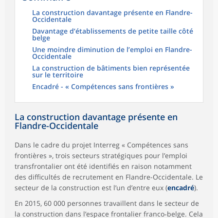
La construction davantage présente en Flandre-
Occidentale
Davantage d’établissements de petite taille côté
belge
Une moindre diminution de l’emploi en Flandre-
Occidentale
La construction de bâtiments bien représentée
sur le territoire
Encadré - « Compétences sans frontières »
La construction davantage présente en
Flandre-Occidentale
Dans le cadre du projet Interreg « Compétences sans
frontières », trois secteurs stratégiques pour l’emploi
transfrontalier ont été identifiés en raison notamment
des difficultés de recrutement en Flandre-Occidentale. Le
secteur de la construction est l’un d’entre eux (
encadré
).
En 2015, 60 000 personnes travaillent dans le secteur de
la construction dans l’
espace frontalier franco‑belge
. Cela