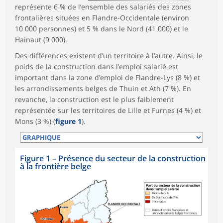
représente 6 % de l’ensemble des salariés des zones
frontalières situées en Flandre-Occidentale (environ
10 000 personnes) et 5 % dans le Nord (41 000) et le
Hainaut (9 000).
Des différences existent d’un territoire à l’autre. Ainsi, le
poids de la construction dans l’emploi salarié est
important dans la zone d’emploi de Flandre-Lys (8 %) et
les arrondissements belges de Thuin et Ath (7 %). En
revanche, la construction est le plus faiblement
représentée sur les territoires de Lille et Furnes (4 %) et
Mons (3 %) (
figure 1
).
Figure 1
–
Présence du secteur de la construction
à la frontière belge