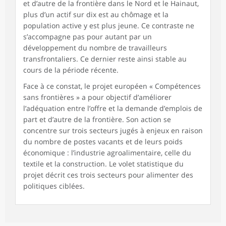
et d’autre de la frontière dans le Nord et le Hainaut,
plus d’un actif sur dix est au chômage et la
population active y est plus jeune. Ce contraste ne
s’accompagne pas pour autant par un
développement du nombre de travailleurs
transfrontaliers. Ce dernier reste ainsi stable au
cours de la période récente.
Face à ce constat, le projet européen « Compétences
sans frontières » a pour objectif d’améliorer
l’adéquation entre l’offre et la demande d’emplois de
part et d’autre de la frontière. Son action se
concentre sur trois secteurs jugés à enjeux en raison
du nombre de postes vacants et de leurs poids
économique : l’industrie agroalimentaire, celle du
textile et la construction. Le volet statistique du
projet décrit ces trois secteurs pour alimenter des
politiques ciblées.