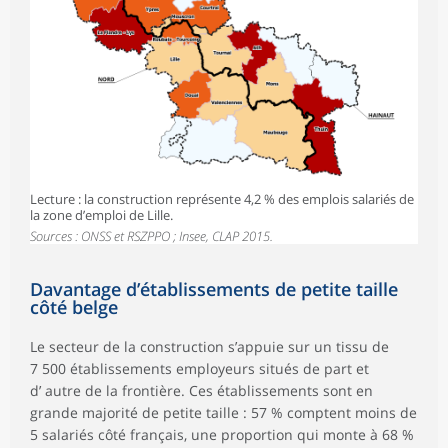
Lecture : la construction représente 4,2 % des emplois salariés de
la zone d’emploi de Lille.
Sources : ONSS et RSZPPO ; Insee, CLAP 2015.
Davantage d’établissements de petite taille
côté belge
Le secteur de la construction s’appuie sur un tissu de
7 500 établissements employeurs situés de part et
d’ autre de la frontière. Ces établissements sont en
grande majorité de petite taille : 57 % comptent moins de
5 salariés côté français, une proportion qui monte à 68 %