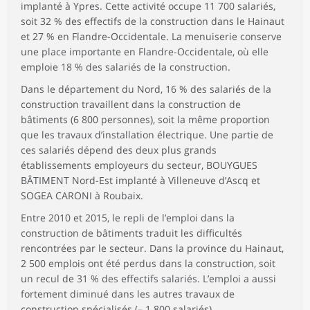
implanté à Ypres. Cette activité occupe 11 700 salariés,
soit 32 % des effectifs de la construction dans le Hainaut
et 27 % en Flandre-Occidentale. La menuiserie conserve
une place importante en Flandre-Occidentale, où elle
emploie 18 % des salariés de la construction.
Dans le département du Nord, 16 % des salariés de la
construction travaillent dans la construction de
bâtiments (6 800 personnes), soit la même proportion
que les travaux d’installation électrique. Une partie de
ces salariés dépend des deux plus grands
établissements employeurs du secteur, BOUYGUES
BÂTIMENT Nord-Est implanté à Villeneuve d’Ascq et
SOGEA CARONI à Roubaix.
Entre 2010 et 2015, le repli de l’emploi dans la
construction de bâtiments traduit les difficultés
rencontrées par le secteur. Dans la province du Hainaut,
2 500 emplois ont été perdus dans la construction, soit
un recul de 31 % des effectifs salariés. L’emploi a aussi
fortement diminué dans les autres travaux de
construction spécialisés (– 1 800 salariés).