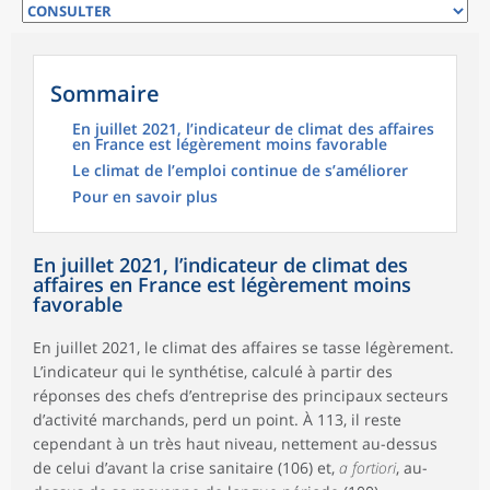
Sommaire
En juillet 2021, l’indicateur de climat des affaires
en France est légèrement moins favorable
Le climat de l’emploi continue de s’améliorer
Pour en savoir plus
En juillet 2021, l’indicateur de climat des
affaires en France est légèrement moins
favorable
En juillet 2021, le climat des affaires se tasse légèrement.
L’indicateur qui le synthétise, calculé à partir des
réponses des chefs d’entreprise des principaux secteurs
d’activité marchands, perd un point. À 113, il reste
cependant à un très haut niveau, nettement au-dessus
de celui d’avant la crise sanitaire (106) et,
a fortiori
, au-