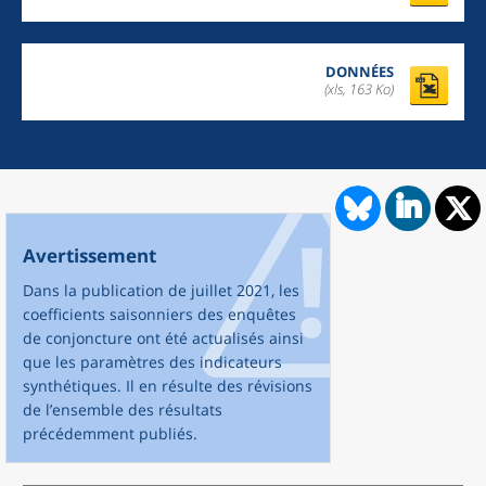
DONNÉES
(xls, 163 Ko)
Avertissement
Dans la publication de juillet 2021, les
coefficients saisonniers des enquêtes
de conjoncture ont été actualisés ainsi
que les paramètres des indicateurs
synthétiques. Il en résulte des révisions
de l’ensemble des résultats
précédemment publiés.