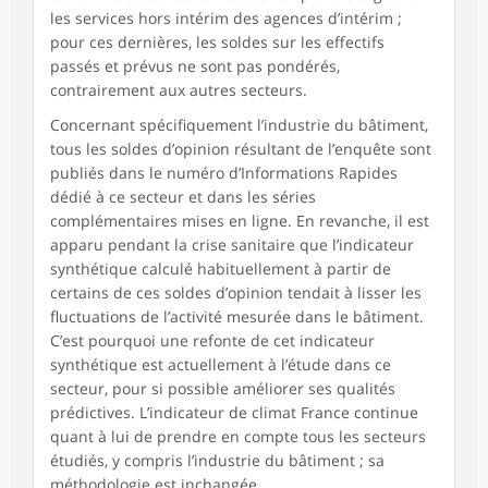
les services hors intérim des agences d’intérim ;
pour ces dernières, les soldes sur les effectifs
passés et prévus ne sont pas pondérés,
contrairement aux autres secteurs.
Concernant spécifiquement l’industrie du bâtiment,
tous les soldes d’opinion résultant de l’enquête sont
publiés dans le numéro d’Informations Rapides
dédié à ce secteur et dans les séries
complémentaires mises en ligne. En revanche, il est
apparu pendant la crise sanitaire que l’indicateur
synthétique calculé habituellement à partir de
certains de ces soldes d’opinion tendait à lisser les
fluctuations de l’activité mesurée dans le bâtiment.
C’est pourquoi une refonte de cet indicateur
synthétique est actuellement à l’étude dans ce
secteur, pour si possible améliorer ses qualités
prédictives. L’indicateur de climat France continue
quant à lui de prendre en compte tous les secteurs
étudiés, y compris l’industrie du bâtiment ; sa
méthodologie est inchangée.