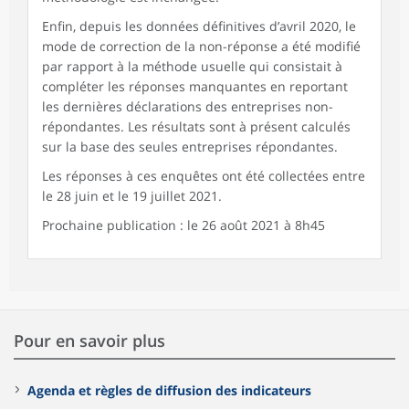
Enfin, depuis les données définitives d’avril 2020, le
mode de correction de la non-réponse a été modifié
par rapport à la méthode usuelle qui consistait à
compléter les réponses manquantes en reportant
les dernières déclarations des entreprises non-
répondantes. Les résultats sont à présent calculés
sur la base des seules entreprises répondantes.
Les réponses à ces enquêtes ont été collectées entre
le 28 juin et le 19 juillet 2021.
Prochaine publication : le 26 août 2021 à 8h45
Pour en savoir plus
Agenda et règles de diffusion des indicateurs