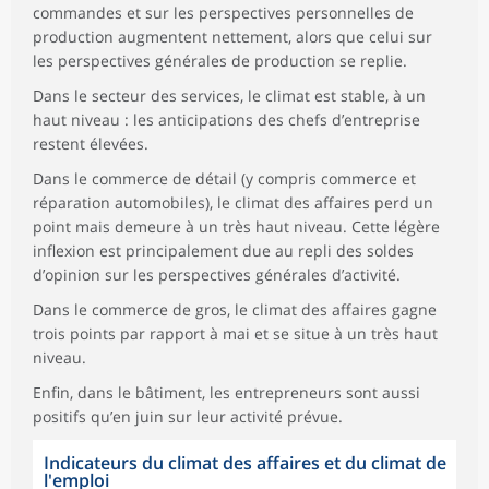
commandes et sur les perspectives personnelles de
production augmentent nettement, alors que celui sur
les perspectives générales de production se replie.
Dans le secteur des services, le climat est stable, à un
haut niveau : les anticipations des chefs d’entreprise
restent élevées.
Dans le commerce de détail (y compris commerce et
réparation automobiles), le climat des affaires perd un
point mais demeure à un très haut niveau. Cette légère
inflexion est principalement due au repli des soldes
d’opinion sur les perspectives générales d’activité.
Dans le commerce de gros, le climat des affaires gagne
trois points par rapport à mai et se situe à un très haut
niveau.
Enfin, dans le bâtiment, les entrepreneurs sont aussi
positifs qu’en juin sur leur activité prévue.
Indicateurs du climat des affaires et du climat de
l'emploi