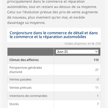
principalement dans le commerce et réparation
automobiles, tout en restant au-dessus de sa moyenne.
Celui sur l'évolution prévue des prix de vente augmente
de nouveau, plus vivement qu'en mai, et excède
davantage sa moyenne.
Conjoncture dans le commerce de détail et dans
le commerce et la réparation automobiles
Soldes d’opinion, en %, CVS
Climat des affaires
115
Perspectives générales
21
d’activité
Ventes passées
-3
Ventes prévues
11
Intentions de commandes
1
Stocks
7