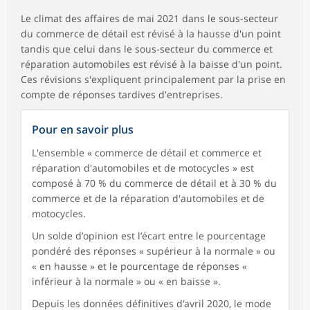
Le climat des affaires de mai 2021 dans le sous-secteur
du commerce de détail est révisé à la hausse d'un point
tandis que celui dans le sous-secteur du commerce et
réparation automobiles est révisé à la baisse d'un point.
Ces révisions s'expliquent principalement par la prise en
compte de réponses tardives d'entreprises.
Pour en savoir plus
L'ensemble « commerce de détail et commerce et
réparation d'automobiles et de motocycles » est
composé à 70 % du commerce de détail et à 30 % du
commerce et de la réparation d'automobiles et de
motocycles.
Un solde d’opinion est l’écart entre le pourcentage
pondéré des réponses « supérieur à la normale » ou
« en hausse » et le pourcentage de réponses «
inférieur à la normale » ou « en baisse ».
Depuis les données définitives d’avril 2020, le mode