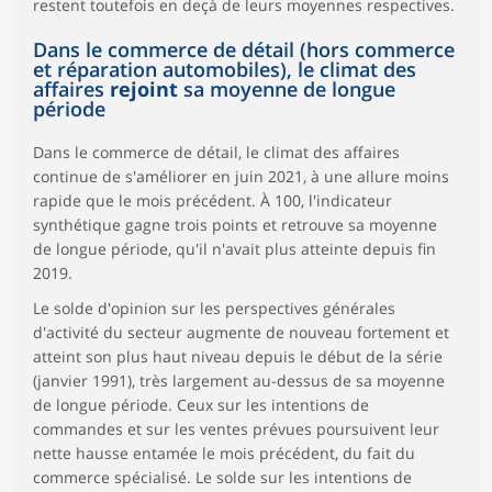
restent toutefois en deçà de leurs moyennes respectives.
Dans le commerce de détail (hors commerce
et réparation automobiles), le climat des
affaires
rejoint
sa moyenne de longue
période
Dans le commerce de détail, le climat des affaires
continue de s'améliorer en juin 2021, à une allure moins
rapide que le mois précédent. À 100, l'indicateur
synthétique gagne trois points et retrouve sa moyenne
de longue période, qu'il n'avait plus atteinte depuis fin
2019.
Le solde d'opinion sur les perspectives générales
d'activité du secteur augmente de nouveau fortement et
atteint son plus haut niveau depuis le début de la série
(janvier 1991), très largement au-dessus de sa moyenne
de longue période. Ceux sur les intentions de
commandes et sur les ventes prévues poursuivent leur
nette hausse entamée le mois précédent, du fait du
commerce spécialisé. Le solde sur les intentions de