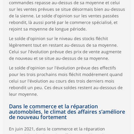
commandes repasse au-dessus de sa moyenne et celui
sur les ventes prévues se situe désormais bien au-dessus
de la sienne. Le solde d'opinion sur les ventes passées
rebondit, là aussi porté par le commerce spécialisé, et
rejoint sa moyenne de longue période.
Le solde d'opinion sur le niveau des stocks fléchit
légèrement tout en restant au-dessus de sa moyenne.
Celui sur l'évolution prévue des prix de vente augmente
de nouveau et se situe au-dessus de sa moyenne.
Le solde d'opinion sur l'évolution prévue des effectifs
pour les trois prochains mois fléchit modérement quand
celui sur l'évolution au cours des trois derniers mois
rebondit un peu. Ces deux soldes restent au-dessous de
leur moyenne.
Dans le commerce et la réparation
automobiles, le climat des affaires s’améliore
de nouveau fortement
En juin 2021, dans le commerce et la réparation