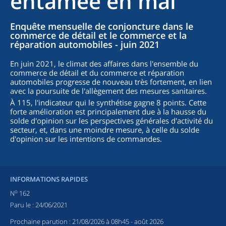
entamée en mai
Enquête mensuelle de conjoncture dans le
commerce de détail et le commerce et la
réparation automobiles - juin 2021
En juin 2021, le climat des affaires dans l'ensemble du
commerce de détail et du commerce et réparation
automobiles progresse de nouveau très fortement, en lien
avec la poursuite de l'allègement des mesures sanitaires.
À 115, l'indicateur qui le synthétise gagne 8 points. Cette
forte amélioration est principalement due à la hausse du
solde d'opinion sur les perspectives générales d'activité du
secteur, et, dans une moindre mesure, à celle du solde
d'opinion sur les intentions de commandes.
INFORMATIONS RAPIDES
o
N
162
Paru le :
24/06/2021
Prochaine parution :
21/08/2026 à 08h45
- août 2026