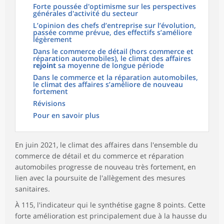
Forte poussée d'optimisme sur les perspectives
générales d'activité du secteur
L’opinion des chefs d’entreprise sur l’évolution,
passée comme prévue, des effectifs s’améliore
légèrement
Dans le commerce de détail (hors commerce et
réparation automobiles), le climat des affaires
rejoint
sa moyenne de longue période
Dans le commerce et la réparation automobiles,
le climat des affaires s’améliore de nouveau
fortement
Révisions
Pour en savoir plus
En juin 2021, le climat des affaires dans l'ensemble du
commerce de détail et du commerce et réparation
automobiles progresse de nouveau très fortement, en
lien avec la poursuite de l'allègement des mesures
sanitaires.
À 115, l'indicateur qui le synthétise gagne 8 points. Cette
forte amélioration est principalement due à la hausse du