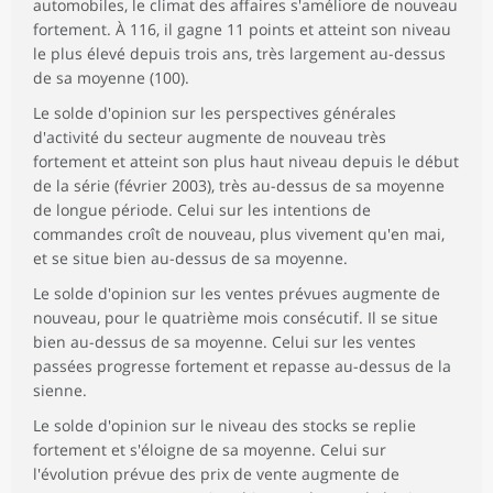
automobiles, le climat des affaires s'améliore de nouveau
fortement. À 116, il gagne 11 points et atteint son niveau
le plus élevé depuis trois ans, très largement au-dessus
de sa moyenne (100).
Le solde d'opinion sur les perspectives générales
d'activité du secteur augmente de nouveau très
fortement et atteint son plus haut niveau depuis le début
de la série (février 2003), très au-dessus de sa moyenne
de longue période. Celui sur les intentions de
commandes croît de nouveau, plus vivement qu'en mai,
et se situe bien au-dessus de sa moyenne.
Le solde d'opinion sur les ventes prévues augmente de
nouveau, pour le quatrième mois consécutif. Il se situe
bien au-dessus de sa moyenne. Celui sur les ventes
passées progresse fortement et repasse au-dessus de la
sienne.
Le solde d'opinion sur le niveau des stocks se replie
fortement et s'éloigne de sa moyenne. Celui sur
l'évolution prévue des prix de vente augmente de