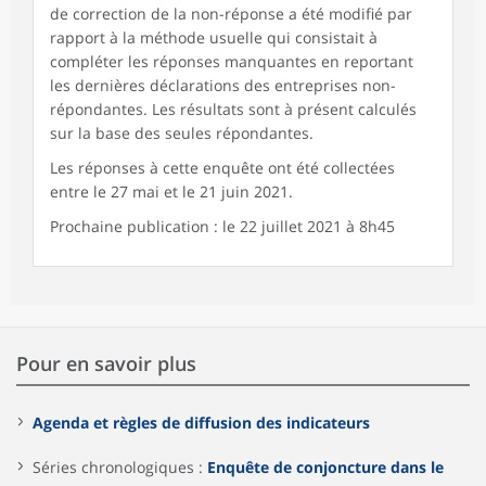
de correction de la non-réponse a été modifié par
rapport à la méthode usuelle qui consistait à
compléter les réponses manquantes en reportant
les dernières déclarations des entreprises non-
répondantes. Les résultats sont à présent calculés
sur la base des seules répondantes.
Les réponses à cette enquête ont été collectées
entre le 27 mai et le 21 juin 2021.
Prochaine publication : le 22 juillet 2021 à 8h45
Pour en savoir plus
Agenda et règles de diffusion des indicateurs
Séries chronologiques :
Enquête de conjoncture dans le