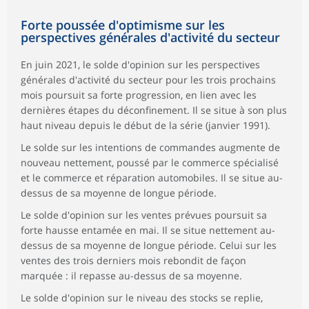
Forte poussée d'optimisme sur les
perspectives générales d'activité du secteur
En juin 2021, le solde d'opinion sur les perspectives
générales d'activité du secteur pour les trois prochains
mois poursuit sa forte progression, en lien avec les
dernières étapes du déconfinement. Il se situe à son plus
haut niveau depuis le début de la série (janvier 1991).
Le solde sur les intentions de commandes augmente de
nouveau nettement, poussé par le commerce spécialisé
et le commerce et réparation automobiles. Il se situe au-
dessus de sa moyenne de longue période.
Le solde d'opinion sur les ventes prévues poursuit sa
forte hausse entamée en mai. Il se situe nettement au-
dessus de sa moyenne de longue période. Celui sur les
ventes des trois derniers mois rebondit de façon
marquée : il repasse au-dessus de sa moyenne.
Le solde d'opinion sur le niveau des stocks se replie,