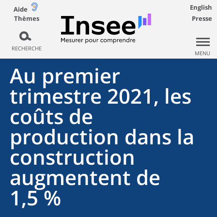
English
Aide
Thèmes
Presse
RECHERCHE
MENU
Au premier
trimestre 2021, les
coûts de
production dans la
construction
augmentent de
1,5 %