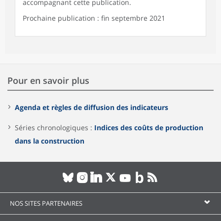
accompagnant cette publication.
Prochaine publication : fin septembre 2021
Pour en savoir plus
Agenda et règles de diffusion des indicateurs
Séries chronologiques :
Indices des coûts de production
dans la construction
NOS SITES PARTENAIRES