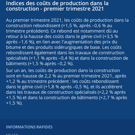
Indices des coûts de production dans la
construction - premier trimestre 2021
Au premier trimestre 2021, les coûts de production dans la
construction rebondissent (+1,5 %, après –0,6 % au
trimestre précédent). Ce rebond est notamment dû au
retour à la hausse des coûts dans le génie civil (+3,5 %
après –1,6 %), en lien avec l’augmentation des prix du
bitume et des produits sidérurgiques de base. Les coûts
rebondissent également dans les travaux de construction
spécialisés (+1,1 % après –0,4 %) et dans la construction de
bâtiments (+1,5 % après –0,2 %).
Sur un an, les coûts de production dans la construction
sont en hausse de 2,2 % au premier trimestre 2021, après
+1,2 % au trimestre précédent : les coûts rebondissent
dans le génie civil (+1,8 % après –0,5 %), et ils accélèrent
dans les travaux de construction spécialisés (+2,2 % après
+1,5 %) et dans la construction de bâtiments (+2,7 % après
+1,5 %).
INFORMATIONS RAPIDES
o