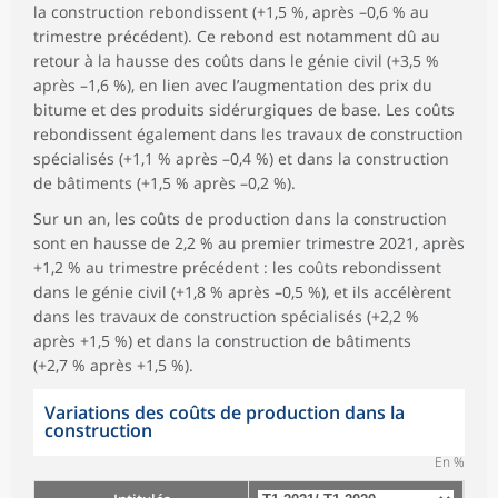
la construction rebondissent (+1,5 %, après –0,6 % au
trimestre précédent). Ce rebond est notamment dû au
retour à la hausse des coûts dans le génie civil (+3,5 %
après –1,6 %), en lien avec l’augmentation des prix du
bitume et des produits sidérurgiques de base. Les coûts
rebondissent également dans les travaux de construction
spécialisés (+1,1 % après –0,4 %) et dans la construction
de bâtiments (+1,5 % après –0,2 %).
Sur un an, les coûts de production dans la construction
sont en hausse de 2,2 % au premier trimestre 2021, après
+1,2 % au trimestre précédent : les coûts rebondissent
dans le génie civil (+1,8 % après –0,5 %), et ils accélèrent
dans les travaux de construction spécialisés (+2,2 %
après +1,5 %) et dans la construction de bâtiments
(+2,7 % après +1,5 %).
Variations des coûts de production dans la
construction
En %