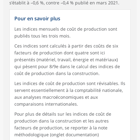
s’établit à –0,6 %, contre –0,4 % publié en mars 2021.
Pour en savoir plus
Les indices mensuels de coût de production sont
publiés tous les trois mois.
Ces indices sont calculés à partir des coûts de six
facteurs de production dont quatre sont ici
présentés (matériel, travail, énergie et matériaux)
qui pèsent pour 8/9e dans le calcul des indices de
coût de production dans la construction.
Les indices de coût de production sont révisables. Ils
servent essentiellement à la comptabilité nationale,
aux analyses macroéconomiques et aux
comparaisons internationales.
Pour plus de détails sur les indices de coût de
production dans la construction et les autres
facteurs de production, se reporter à la note
méthodologique (onglet documentation)