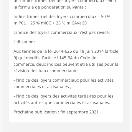
de l’indice trimestriel des loyers commerciaux selon
la formule de pondération suivante :
Indice trimestriel des loyers commerciaux = 50 %
mIPCL + 25 % mICC + 25 % mICAVaCD
L’indice des loyers commerciaux n’est pas révisé.
Utilisations
Aux termes de la loi 2014-626 du 18 juin 2014 (article
9) qui modifie l’article L145-34 du Code de
commerce, deux indices peuvent être utilisés pour la
révision des baux commerciaux :
- l’indice des loyers commerciaux pour les activités
commerciales et artisanales ;
- l’indice des loyers des activités tertiaires pour les
activités autres que commerciales et artisanales.
Prochaine publication : fin septembre 2021