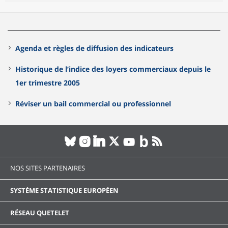
Agenda et règles de diffusion des indicateurs
Historique de l’indice des loyers commerciaux depuis le
1er trimestre 2005
Réviser un bail commercial ou professionnel
NOS SITES PARTENAIRES
SYSTÈME STATISTIQUE EUROPÉEN
RÉSEAU QUETELET