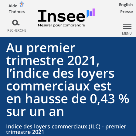
English
Aide
Thèmes
Presse
RECHERCHE
MENU
Au premier
trimestre 2021,
l’indice des loyers
commerciaux est
en hausse de 0,43 %
sur un an
Indice des loyers commerciaux (ILC) - premier
trimestre 2021