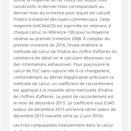
consécutifs, le dernier mois correspondant au
dernier mois du trimestre pour lequel est calculé
l’indice trimestriel des loyers commerciaux. Cette
moyenne (mICAVaCD) est exprimée en retenant, à
chaque calcul, la référence 100 pour la moyenne
relative au premier trimestre 2008. À compter du
premier trimestre de 2016, l’Insee améliore la
méthode de calcul de l’indice du chiffre d’affaires du
commerce de détail en le calculant désormais sur
des informations exhaustives. Pour poursuivre le
calcul de l’ILC sans rupture liée à ce changement,
conformément au décret d’application précisant sa
méthode de calcul, un coefficient de raccordement
est appliqué à la nouvelle série mensuelle d’indice
de chiffres d’affaires. Le point de raccordement est
le mois de décembre 2015. Le coefficient vaut 0,945
(valeur de décembre 2015 ancienne série/ valeur de
décembre 2015 nouvelle série au 2 juin 2016).
Les trois composantes interviennent dans le calcul