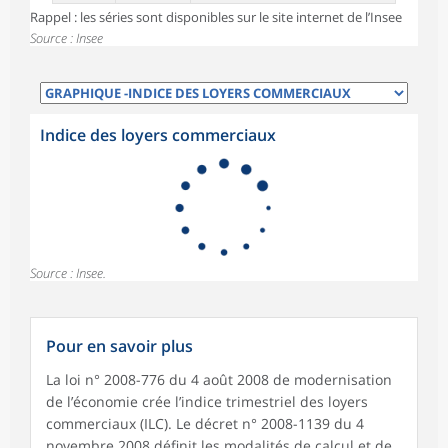
Rappel : les séries sont disponibles sur le site internet de l’Insee
Source : Insee
Indice des loyers commerciaux
Source : Insee.
Pour en savoir plus
La loi n° 2008-776 du 4 août 2008 de modernisation
de l’économie crée l’indice trimestriel des loyers
commerciaux (ILC). Le décret n° 2008-1139 du 4
novembre 2008 définit les modalités de calcul et de