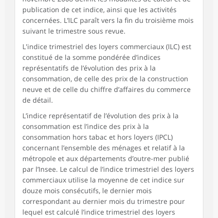
publication de cet indice, ainsi que les activités
concernées. L’ILC paraît vers la fin du troisième mois
suivant le trimestre sous revue.
L'indice trimestriel des loyers commerciaux (ILC) est
constitué de la somme pondérée d’indices
représentatifs de l’évolution des prix à la
consommation, de celle des prix de la construction
neuve et de celle du chiffre d’affaires du commerce
de détail.
L’indice représentatif de l’évolution des prix à la
consommation est l’indice des prix à la
consommation hors tabac et hors loyers (IPCL)
concernant l’ensemble des ménages et relatif à la
métropole et aux départements d’outre-mer publié
par l’Insee. Le calcul de l’indice trimestriel des loyers
commerciaux utilise la moyenne de cet indice sur
douze mois consécutifs, le dernier mois
correspondant au dernier mois du trimestre pour
lequel est calculé l’indice trimestriel des loyers