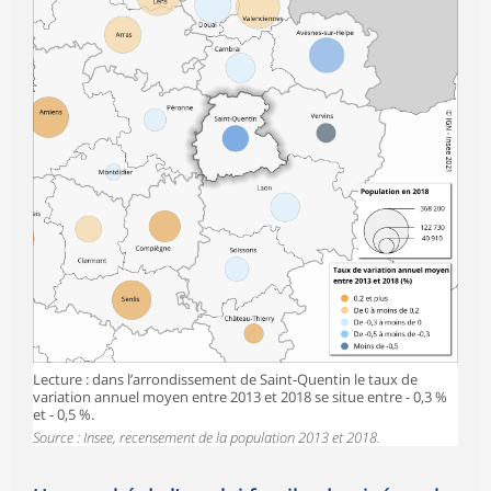
Lecture : dans l’arrondissement de Saint-Quentin le taux de
variation annuel moyen entre 2013 et 2018 se situe entre - 0,3 %
et - 0,5 %.
Source : Insee, recensement de la population 2013 et 2018.