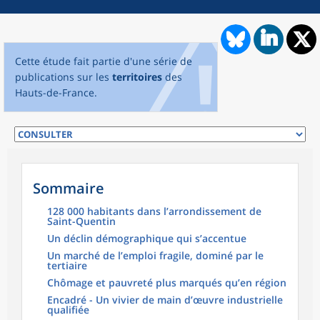
Cette étude fait partie d'une série de
publications sur les
territoires
des
Hauts-de-France.
Sommaire
128 000 habitants dans l’arrondissement de
Saint-Quentin
Un déclin démographique qui s’accentue
Un marché de l’emploi fragile, dominé par le
tertiaire
Chômage et pauvreté plus marqués qu’en région
Encadré - Un vivier de main d’œuvre industrielle
qualifiée