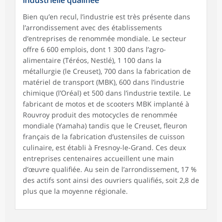
Bien qu’en recul, l’industrie est très présente dans
l’arrondissement avec des établissements
d’entreprises de renommée mondiale. Le secteur
offre 6 600 emplois, dont 1 300 dans l’agro-
alimentaire (Téréos, Nestlé), 1 100 dans la
métallurgie (le Creuset), 700 dans la fabrication de
matériel de transport (MBK), 600 dans l’industrie
chimique (l’Oréal) et 500 dans l’industrie textile. Le
fabricant de motos et de scooters MBK implanté à
Rouvroy produit des motocycles de renommée
mondiale (Yamaha) tandis que le Creuset, fleuron
français de la fabrication d’ustensiles de cuisson
culinaire, est établi à Fresnoy-le-Grand. Ces deux
entreprises centenaires accueillent une main
d’œuvre qualifiée. Au sein de l’arrondissement, 17 %
des actifs sont ainsi des ouvriers qualifiés, soit 2,8 de
plus que la moyenne régionale.