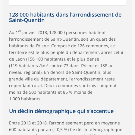
128 000 habitants dans l’arrondissement de
Saint-Quentin
er
Au 1
janvier 2018, 128 000 personnes habitent
l’arrondissement de Saint-Quentin, soit un quart des
habitants de l’Aisne. Composé de 126 communes, ce
territoire est le plus peuplé du département, après celui
de Laon (156 100 habitants), et le plus dense
(119 habitants /km² contre 73 dans l’Aisne et 188 au
niveau régional). En dehors de Saint-Quentin, plus
grande ville du département, l’arrondissement reste
cependant rural. Deux communes sur trois comptent
moins de 500 habitants et 85 % moins de
1 000 habitants.
Un déclin démographique qui s’accentue
Entre 2013 et 2018, l’arrondissement perd en moyenne
600 habitants par an (– 0,5 %) Ce déclin démographique