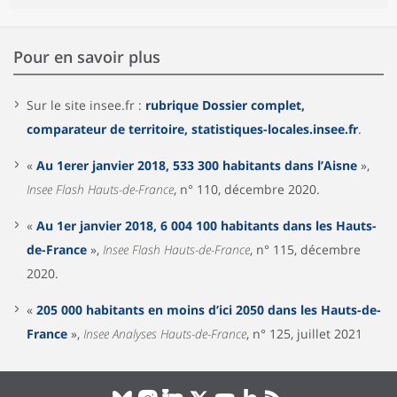
Pour en savoir plus
Sur le site insee.fr :
rubrique Dossier complet,
comparateur de territoire, statistiques-locales.insee.fr
.
«
Au 1erer janvier 2018, 533 300 habitants dans l’Aisne
»,
Insee Flash Hauts-de-France
, n° 110, décembre 2020.
«
Au 1er janvier 2018, 6 004 100 habitants dans les Hauts-
de-France
»,
Insee Flash Hauts-de-France
, n° 115, décembre
2020.
«
205 000 habitants en moins d’ici 2050 dans les Hauts-de-
France
»,
Insee Analyses Hauts-de-France
, n° 125, juillet 2021