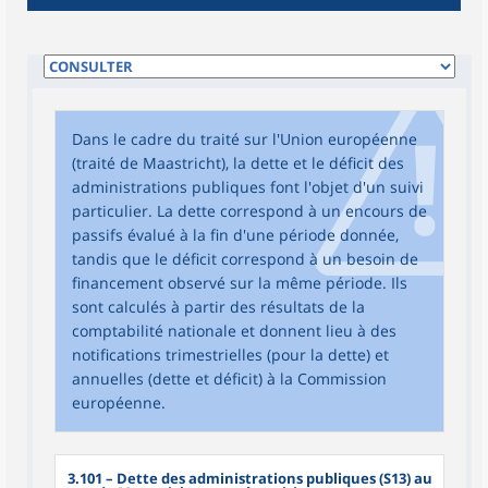
Dans le cadre du traité sur l'Union européenne
(traité de Maastricht), la dette et le déficit des
administrations publiques font l'objet d'un suivi
particulier. La dette correspond à un encours de
passifs évalué à la fin d'une période donnée,
tandis que le déficit correspond à un besoin de
financement observé sur la même période. Ils
sont calculés à partir des résultats de la
comptabilité nationale et donnent lieu à des
notifications trimestrielles (pour la dette) et
annuelles (dette et déficit) à la Commission
européenne.
3.101
– Dette des administrations publiques (S13) au