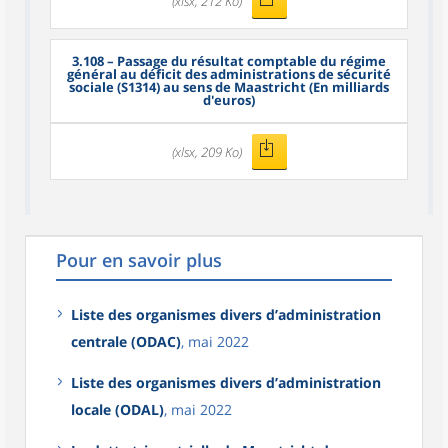
(xlsx, 212 Ko)
3.108
– Passage du résultat comptable du régime
général au déficit des administrations de sécurité
sociale (S1314) au sens de Maastricht (En milliards
d'euros)
(xlsx, 209 Ko)
Pour en savoir plus
Liste des organismes divers d’administration
centrale (ODAC)
, mai 2022
Liste des organismes divers d’administration
locale (ODAL)
, mai 2022