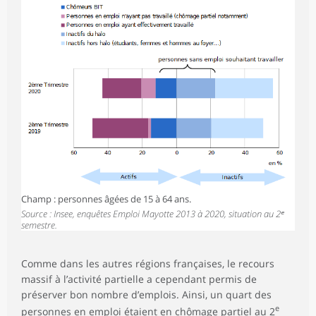
Champ : personnes âgées de 15 à 64 ans.
Source : Insee, enquêtes Emploi Mayotte 2013 à 2020, situation au 2ᵉ
semestre.
Comme dans les autres régions françaises, le recours
massif à l’activité partielle a cependant permis de
préserver bon nombre d’emplois. Ainsi, un quart des
e
personnes en emploi étaient en chômage partiel au 2