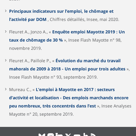
Principaux indicateurs sur l’emploi, le chômage et
l’activité par DOM
, Chiffres détaillés, Insee, mai 2020.
Fleuret A., Jonzo A., «
Enquête emploi Mayotte 2019 : Un
taux de chômage de 30 %
», Insee Flash Mayotte n° 98,
novembre 2019.
Fleuret A., Paillole P., «
Évolution du marché du travail
mahorais de 2009 à 2018 - Un emploi pour trois adultes
»,
Insee Flash Mayotte n° 93, septembre 2019.
Mureau C., «
L’emploi à Mayotte en 2017 : secteurs
d’activité et localisation - Des emplois marchands encore
peu nombreux, très concentrés dans l’est
», Insee Analyses
Mayotte n° 20, septembre 2019.