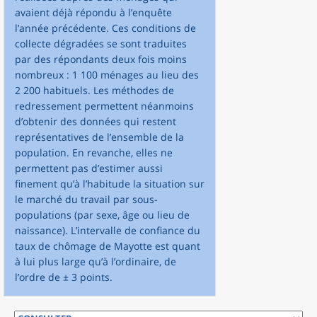
avaient déjà répondu à l’enquête
l’année précédente. Ces conditions de
collecte dégradées se sont traduites
par des répondants deux fois moins
nombreux : 1 100 ménages au lieu des
2 200 habituels. Les méthodes de
redressement permettent néanmoins
d’obtenir des données qui restent
représentatives de l’ensemble de la
population. En revanche, elles ne
permettent pas d’estimer aussi
finement qu’à l’habitude la situation sur
le marché du travail par sous-
populations (par sexe, âge ou lieu de
naissance). L’intervalle de confiance du
taux de chômage de Mayotte est quant
à lui plus large qu’à l’ordinaire, de
l’ordre de ± 3 points.