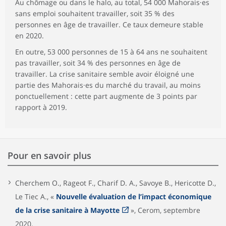
Au chômage ou dans le halo, au total, 54 000 Mahorais·es
sans emploi souhaitent travailler, soit 35 % des
personnes en âge de travailler. Ce taux demeure stable
en 2020.
En outre, 53 000 personnes de 15 à 64 ans ne souhaitent
pas travailler, soit 34 % des personnes en âge de
travailler. La crise sanitaire semble avoir éloigné une
partie des Mahorais·es du marché du travail, au moins
ponctuellement : cette part augmente de 3 points par
rapport à 2019.
Pour en savoir plus
Cherchem O., Rageot F., Charif D. A., Savoye B., Hericotte D.,
Le Tiec A., «
Nouvelle évaluation de l’impact économique
de la crise sanitaire à Mayotte
», Cerom, septembre
2020.