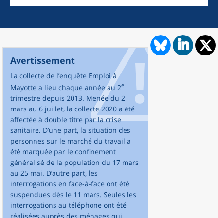
Avertissement
La collecte de l’enquête Emploi à
e
Mayotte a lieu chaque année au 2
trimestre depuis 2013. Menée du 2
mars au 6 juillet, la collecte 2020 a été
affectée à double titre par la crise
sanitaire. D’une part, la situation des
personnes sur le marché du travail a
été marquée par le confinement
généralisé de la population du 17 mars
au 25 mai. D’autre part, les
interrogations en face-à-face ont été
suspendues dès le 11 mars. Seules les
interrogations au téléphone ont été
réalisées auprès des ménages qui