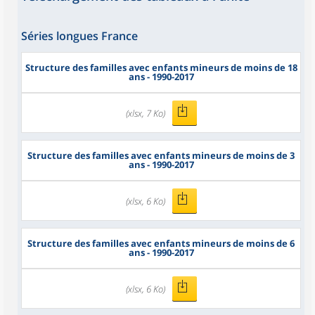
Séries longues France
Structure des familles avec enfants mineurs de moins de 18
ans - 1990-2017
(xlsx, 7 Ko)
Structure des familles avec enfants mineurs de moins de 3
ans - 1990-2017
(xlsx, 6 Ko)
Structure des familles avec enfants mineurs de moins de 6
ans - 1990-2017
(xlsx, 6 Ko)