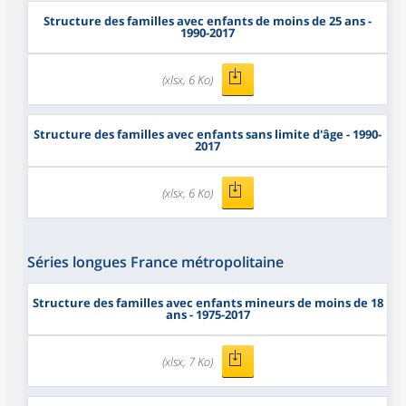
Structure des familles avec enfants de moins de 25 ans -
1990-2017
(xlsx, 6 Ko)
Structure des familles avec enfants sans limite d'âge - 1990-
2017
(xlsx, 6 Ko)
Séries longues France métropolitaine
Structure des familles avec enfants mineurs de moins de 18
ans - 1975-2017
(xlsx, 7 Ko)