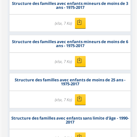
Structure des familles avec enfants mineurs de moins de 3
ans - 1975-2017
(xlsx, 7 Ko)
Structure des familles avec enfants mineurs de moins de 6
ans - 1975-2017
(xlsx, 7 Ko)
Structure des familles avec enfants de moins de 25 ans -
1975-2017
(xlsx, 7 Ko)
Structure des familles avec enfants sans limite d'âge - 1990-
2017