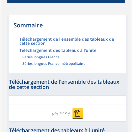
Sommaire
Téléchargement de l'ensemble des tableaux de
cette section
Téléchargement des tableaux à l'unité
Séries longues France
Séries longues France métropolitaine
Téléchargement de l'ensemble des tableaux
de cette section
(zip, 64 Ko)
Téléchargement des tableaux à l'unité