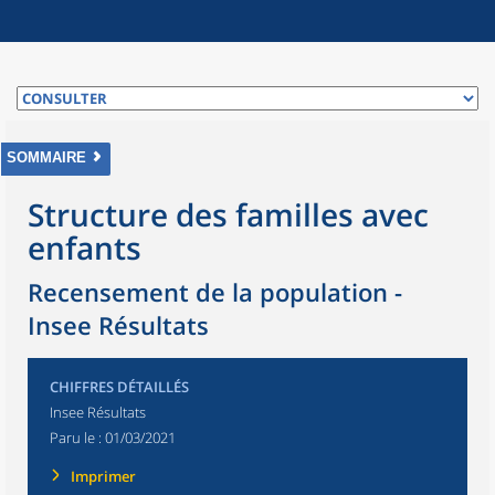
SOMMAIRE
Structure des familles avec
enfants
Recensement de la population -
Insee Résultats
CHIFFRES DÉTAILLÉS
Insee Résultats
Paru le :
01/03/2021
Imprimer