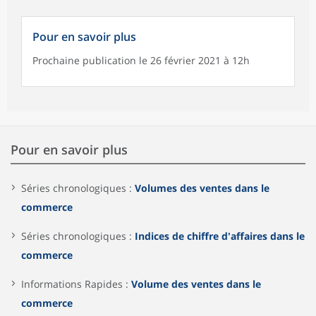
Pour en savoir plus
Prochaine publication le 26 février 2021 à 12h
Pour en savoir plus
Séries chronologiques :
Volumes des ventes dans le
commerce
Séries chronologiques :
Indices de chiffre d'affaires dans le
commerce
Informations Rapides :
Volume des ventes dans le
commerce