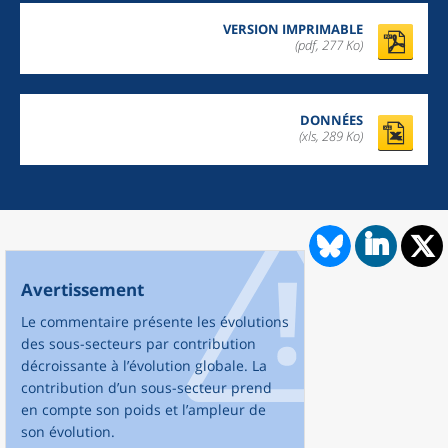
VERSION IMPRIMABLE
(pdf, 277 Ko)
DONNÉES
(xls, 289 Ko)
Avertissement
Le commentaire présente les évolutions
des sous-secteurs par contribution
décroissante à l’évolution globale. La
contribution d’un sous-secteur prend
en compte son poids et l’ampleur de
son évolution.