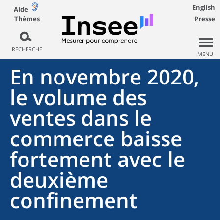
English
Aide
Thèmes
Presse
RECHERCHE
MENU
En novembre 2020,
le volume des
ventes dans le
commerce baisse
fortement avec le
deuxième
confinement