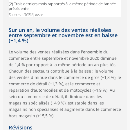
(2) Trois derniers mois rapportés à la même période de l’année
précédente
Sources : DGFiP, Insee
Sur un an, le volume des ventes réalisées
entre septembre et novembre est en baisse
(−1,4 %)
Le volume des ventes réalisées dans l'ensemble du
commerce entre septembre et novembre 2020 diminue
de 1,4 % par rapport à la même période un an plus tôt.
Chacun des secteurs contribue à la baisse : le volume
des ventes diminue dans le commerce de gros (−1,3 %), le
commerce de détail (−1,3 %), et le commerce et
réparation d’automobiles et de motocycles (−1,9 %). Au
sein du commerce de détail, il diminue dans les
magasins spécialisés (−4,9 %), est stable dans les
magasins non spécialisés et augmente dans le commerce
hors magasin (+15,5 %).
Révisions