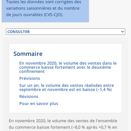
Toutes les données sont corrigées des
variations saisonnières et du nombre
de jours ouvrables (CVS-CJO).
Sommaire
En novembre 2020, le volume des ventes dans le
commerce baisse fortement avec le deuxième
confinement
Prévisions
Sur un an, le volume des ventes réalisées entre
septembre et novembre est en baisse (−1,4 %)
Révisions
Pour en savoir plus
En novembre 2020, le volume des ventes de l'ensemble
du commerce baisse fortement (−8,0 % après +0,7 % en