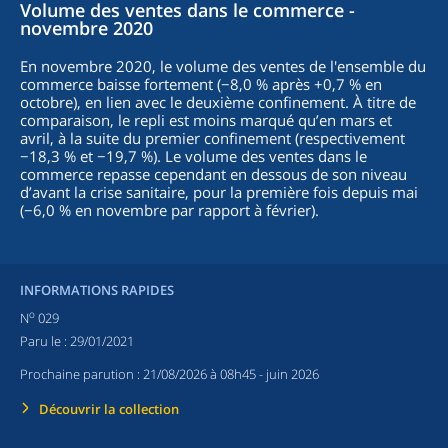
Volume des ventes dans le commerce -
novembre 2020
En novembre 2020, le volume des ventes de l'ensemble du
commerce baisse fortement (−8,0 % après +0,7 % en
octobre), en lien avec le deuxième confinement. À titre de
comparaison, le repli est moins marqué qu’en mars et
avril, à la suite du premier confinement (respectivement
−18,3 % et −19,7 %). Le volume des ventes dans le
commerce repasse cependant en dessous de son niveau
d’avant la crise sanitaire, pour la première fois depuis mai
(−6,0 % en novembre par rapport à février).
INFORMATIONS RAPIDES
o
N
029
Paru le :
29/01/2021
Prochaine parution :
21/08/2026 à 08h45
- juin 2026
Découvrir la collection