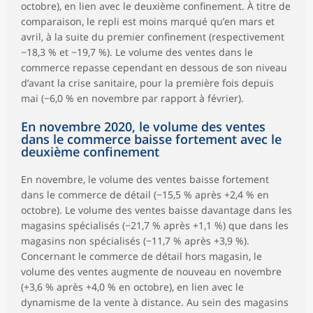
octobre), en lien avec le deuxième confinement. À titre de
comparaison, le repli est moins marqué qu’en mars et
avril, à la suite du premier confinement (respectivement
−18,3 % et −19,7 %). Le volume des ventes dans le
commerce repasse cependant en dessous de son niveau
d’avant la crise sanitaire, pour la première fois depuis
mai (−6,0 % en novembre par rapport à février).
En novembre 2020, le volume des ventes
dans le commerce baisse fortement avec le
deuxième confinement
En novembre, le volume des ventes baisse fortement
dans le commerce de détail (−15,5 % après +2,4 % en
octobre). Le volume des ventes baisse davantage dans les
magasins spécialisés (−21,7 % après +1,1 %) que dans les
magasins non spécialisés (−11,7 % après +3,9 %).
Concernant le commerce de détail hors magasin, le
volume des ventes augmente de nouveau en novembre
(+3,6 % après +4,0 % en octobre), en lien avec le
dynamisme de la vente à distance. Au sein des magasins