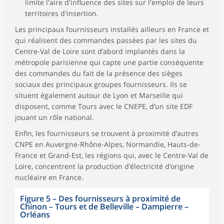
limite l'aire d'influence des sites sur l'emploi de leurs
territoires d'insertion.
Les principaux fournisseurs installés ailleurs en France et
qui réalisent des commandes passées par les sites du
Centre-Val de Loire sont d’abord implantés dans la
métropole parisienne qui capte une partie conséquente
des commandes du fait de la présence des sièges
sociaux des principaux groupes fournisseurs. Ils se
situent également autour de Lyon et Marseille qui
disposent, comme Tours avec le CNEPE, d’un site EDF
jouant un rôle national.
Enfin, les fournisseurs se trouvent à proximité d’autres
CNPE en Auvergne-Rhône-Alpes, Normandie, Hauts-de-
France et Grand-Est, les régions qui, avec le Centre-Val de
Loire, concentrent la production d’électricité d’origine
nucléaire en France.
Figure 5
–
Des fournisseurs à proximité de
Chinon – Tours et de Belleville – Dampierre –
Orléans