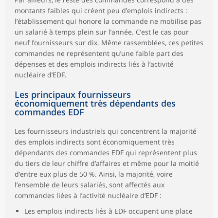
montants faibles qui créent peu d’emplois indirects :
l’établissement qui honore la commande ne mobilise pas
un salarié à temps plein sur l’année. C’est le cas pour
neuf fournisseurs sur dix. Même rassemblées, ces petites
commandes ne représentent qu’une faible part des
dépenses et des emplois indirects liés à l’activité
nucléaire d’EDF.
Les principaux fournisseurs
économiquement très dépendants des
commandes EDF
Les fournisseurs industriels qui concentrent la majorité
des emplois indirects sont économiquement très
dépendants des commandes EDF qui représentent plus
du tiers de leur chiffre d’affaires et même pour la moitié
d’entre eux plus de 50 %. Ainsi, la majorité, voire
l’ensemble de leurs salariés, sont affectés aux
commandes liées à l’activité nucléaire d’EDF :
Les emplois indirects liés à EDF occupent une place