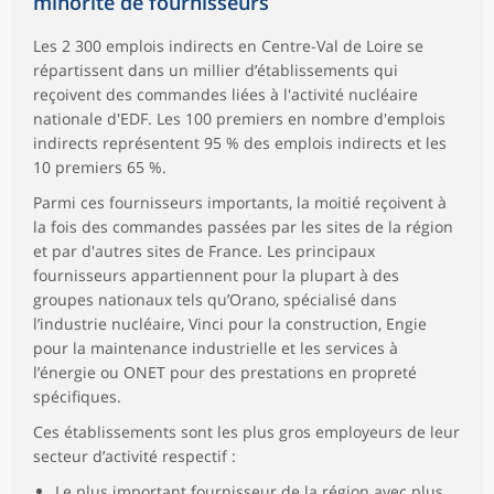
minorité de fournisseurs
Les 2 300 emplois indirects en Centre-Val de Loire se
répartissent dans un millier d’établissements qui
reçoivent des commandes liées à l'activité nucléaire
nationale d'EDF. Les 100 premiers en nombre d'emplois
indirects représentent 95 % des emplois indirects et les
10 premiers 65 %.
Parmi ces fournisseurs importants, la moitié reçoivent à
la fois des commandes passées par les sites de la région
et par d'autres sites de France. Les principaux
fournisseurs appartiennent pour la plupart à des
groupes nationaux tels qu’Orano, spécialisé dans
l’industrie nucléaire, Vinci pour la construction, Engie
pour la maintenance industrielle et les services à
l’énergie ou ONET pour des prestations en propreté
spécifiques.
Ces établissements sont les plus gros employeurs de leur
secteur d’activité respectif :
Le plus important fournisseur de la région avec plus