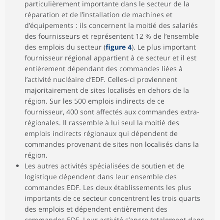
particulièrement importante dans le secteur de la
réparation et de l’installation de machines et
d’équipements : ils concernent la moitié des salariés
des fournisseurs et représentent 12 % de l’ensemble
des emplois du secteur (
figure 4
). Le plus important
fournisseur régional appartient à ce secteur et il est
entièrement dépendant des commandes liées à
l’activité nucléaire d’EDF. Celles-ci proviennent
majoritairement de sites localisés en dehors de la
région. Sur les 500 emplois indirects de ce
fournisseur, 400 sont affectés aux commandes extra-
régionales. Il rassemble à lui seul la moitié des
emplois indirects régionaux qui dépendent de
commandes provenant de sites non localisés dans la
région.
Les autres activités spécialisées de soutien et de
logistique dépendent dans leur ensemble des
commandes EDF. Les deux établissements les plus
importants de ce secteur concentrent les trois quarts
des emplois et dépendent entièrement des
commandes EDF. Leur activité s’ancre totalement dans