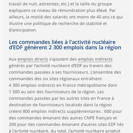
travail de nuit, astreintes, etc.) et la taille du groupe
expliquent ce niveau de rémunération plus élevé. Par
ailleurs, la moitié des salariés ont moins de 40 ans ce qui
illustre une politique de recherche de stabilité et
d’anticipation.
Les commandes liées à l'activité nucléaire
d’EDF génèrent 2 300 emplois dans la région
Aux
emplois directs
s’ajoutent des
emplois indirects
générés par l’activité nucléaire d’EDF au travers des
commandes passées à ses fournisseurs. L’ensemble des
commandes des six sites régionaux entraînent
4 300 emplois indirects en France métropolitaine dont
1 500 au sein des fournisseurs de la région. Les
commandes passées par les autres sites en France à
destination de fournisseurs localisés dans la région
créent 800 emplois indirects supplémentaires : 600 pour
des commandes émanant des autres CNPE français et
200 pour des commandes émanant d’autres sites EDF liés
à l’activité nucléaire. Au total, l’activité nucléaire produit