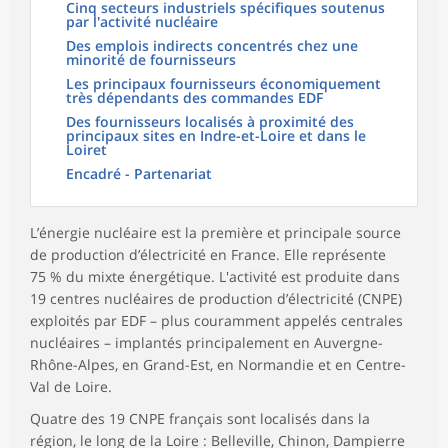
Cinq secteurs industriels spécifiques soutenus
par l'activité nucléaire
Des emplois indirects concentrés chez une
minorité de fournisseurs
Les principaux fournisseurs économiquement
très dépendants des commandes EDF
Des fournisseurs localisés à proximité des
principaux sites en Indre-et-Loire et dans le
Loiret
Encadré - Partenariat
L’énergie nucléaire est la première et principale source
de production d’électricité en France. Elle représente
75 % du mixte énergétique. L'activité est produite dans
19 centres nucléaires de production d’électricité (CNPE)
exploités par EDF – plus couramment appelés centrales
nucléaires – implantés principalement en Auvergne-
Rhône-Alpes, en Grand-Est, en Normandie et en Centre-
Val de Loire.
Quatre des 19 CNPE français sont localisés dans la
région, le long de la Loire : Belleville, Chinon, Dampierre