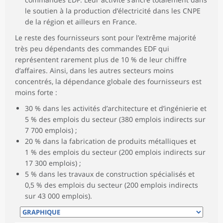
le soutien à la production d’électricité dans les CNPE
de la région et ailleurs en France.
Le reste des fournisseurs sont pour l’extrême majorité
très peu dépendants des commandes EDF qui
représentent rarement plus de 10 % de leur chiffre
d’affaires. Ainsi, dans les autres secteurs moins
concentrés, la dépendance globale des fournisseurs est
moins forte :
30 % dans les activités d’architecture et d’ingénierie et
5 % des emplois du secteur (380 emplois indirects sur
7 700 emplois) ;
20 % dans la fabrication de produits métalliques et
1 % des emplois du secteur (200 emplois indirects sur
17 300 emplois) ;
5 % dans les travaux de construction spécialisés et
0,5 % des emplois du secteur (200 emplois indirects
sur 43 000 emplois).