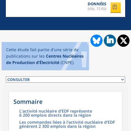
DONNÉES
(xlsx, 15 Ko)
Cette étude fait partie d'une série de
publications sur les
Centres Nucléaires
de Production d’Électricité
(CNPE).
Sommaire
L’activité nucléaire d’EDF représente
6 200 emplois directs dans la région
Les commandes liées à l'activité nucléaire d’EDF
génèrent 2 300 emplois dans la région