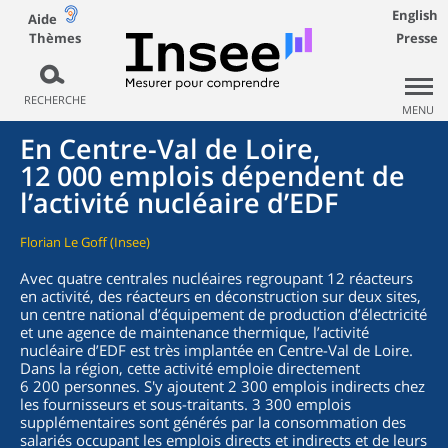
English
Aide
Thèmes
Presse
RECHERCHE
MENU
En Centre-Val de Loire,
12 000 emplois dépendent de
l’activité nucléaire d’EDF
Florian Le Goff (Insee)
Avec quatre centrales nucléaires regroupant 12 réacteurs
en activité, des réacteurs en déconstruction sur deux sites,
un centre national d’équipement de production d’électricité
et une agence de maintenance thermique, l’activité
nucléaire d’EDF est très implantée en Centre-Val de Loire.
Dans la région, cette activité emploie directement
6 200 personnes. S'y ajoutent 2 300 emplois indirects chez
les fournisseurs et sous-traitants. 3 300 emplois
supplémentaires sont générés par la consommation des
salariés occupant les emplois directs et indirects et de leurs