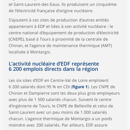
et Saint-Laurent-des-Eaux. Ils produisent un cinquième
de l’électricité française d’origine nucléaire.
S’ajoutent à ces sites de production d’autres entités
appartenant à EDF et liées à son activité nucléaire : le
centre national d’équipement de production d’électricité
(CNEPE), basé à Tours à proximité de la centrale de
Chinon, et l’agence de maintenance thermique (AMT)
localisée à Montargis.
L’activité nucléaire d’EDF représente
6 200 emplois directs dans la région
Les six sites d’EDF en Centre-Val de Loire emploient
6 200 salariés dont 95 % en CDI (
figure 1
). Les CNPE de
Chinon et Dampierre sont les deux plus gros employeurs
avec plus de 1 500 salariés chacun. Suivent le centre
d’ingénierie de Tours, le CNPE de Belleville et celui de
Saint-Laurent avec un peu moins de 1 000 salariés
chacun. L’agence thermique de Montargis a un poids
moindre avec 200 salariés. Par ailleurs, EDF assure