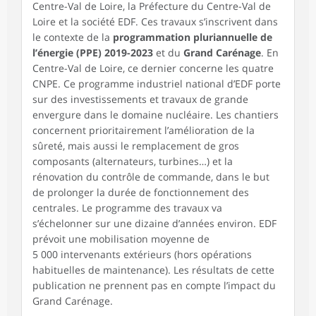
Centre-Val de Loire, la Préfecture du Centre-Val de
Loire et la société EDF. Ces travaux s’inscrivent dans
le contexte de la
programmation pluriannuelle de
l’énergie (PPE) 2019-2023
et du
Grand Carénage
. En
Centre-Val de Loire, ce dernier concerne les quatre
CNPE. Ce programme industriel national d’EDF porte
sur des investissements et travaux de grande
envergure dans le domaine nucléaire. Les chantiers
concernent prioritairement l’amélioration de la
sûreté, mais aussi le remplacement de gros
composants (alternateurs, turbines…) et la
rénovation du contrôle de commande, dans le but
de prolonger la durée de fonctionnement des
centrales. Le programme des travaux va
s’échelonner sur une dizaine d’années environ. EDF
prévoit une mobilisation moyenne de
5 000 intervenants extérieurs (hors opérations
habituelles de maintenance). Les résultats de cette
publication ne prennent pas en compte l’impact du
Grand Carénage.