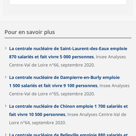
Pour en savoir plus
La centrale nucléaire de Saint-Laurent-des-Eaux emploie
870 salariés et fait vivre 5 000 personnes
, Insee Analyses
Centre-Val de Loire n°66, septembre 2020.
La centrale nucléaire de Dampierre-en-Burly emploie
1 500 salariés et fait vivre 9 100 personnes
, Insee Analyses
Centre-Val de Loire n°65, septembre 2020.
La centrale nucléaire de Chinon emploie 1 700 salariés et
fait vivre 10 500 personnes
, Insee Analyses Centre-Val de
Loire n°64, septembre 2020.
La centrale nucléaire de Belleville emploie 880 salariés et