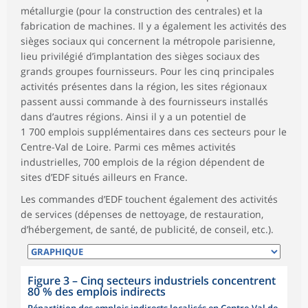
métallurgie (pour la construction des centrales) et la
fabrication de machines. Il y a également les activités des
sièges sociaux qui concernent la métropole parisienne,
lieu privilégié d’implantation des sièges sociaux des
grands groupes fournisseurs. Pour les cinq principales
activités présentes dans la région, les sites régionaux
passent aussi commande à des fournisseurs installés
dans d’autres régions. Ainsi il y a un potentiel de
1 700 emplois supplémentaires dans ces secteurs pour le
Centre-Val de Loire. Parmi ces mêmes activités
industrielles, 700 emplois de la région dépendent de
sites d’EDF situés ailleurs en France.
Les commandes d’EDF touchent également des activités
de services (dépenses de nettoyage, de restauration,
d’hébergement, de santé, de publicité, de conseil, etc.).
Figure 3
–
Cinq secteurs industriels concentrent
80 % des emplois indirects