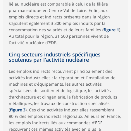
lié au nucléaire est comparable à celui de la filière
pharmaceutique en Centre-Val de Loire. Enfin, aux
emplois directs et indirects présents dans la région
s’ajoutent également 3 300
emplois induits
par la
consommation des salariés et de leurs familles (
figure 1
).
Au total pour la région, 31 500 personnes vivent de
l’activité nucléaire d’EDF.
Cinq secteurs industriels spécifiques
soutenus par l'activité nucléaire
Les emplois indirects recouvrent principalement des
activités industrielles : la réparation et l’installation de
machines et d’équipements, les autres activités
spécialisées de soutien et de logistique, les activités
d’architecture et d’ingénierie, la fabrication de produits
métalliques, les travaux de construction spécialisés
(
figure 3
). Ces cinq activités industrielles rassemblent
80 % des emplois indirects régionaux. Ailleurs en France,
les emplois indirects liés aux commandes d’EDF
recouvrent ces mêmes activités avec en plus la