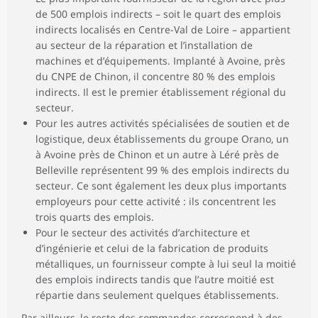
de 500 emplois indirects – soit le quart des emplois
indirects localisés en Centre-Val de Loire – appartient
au secteur de la réparation et l’installation de
machines et d’équipements. Implanté à Avoine, près
du CNPE de Chinon, il concentre 80 % des emplois
indirects. Il est le premier établissement régional du
secteur.
Pour les autres activités spécialisées de soutien et de
logistique, deux établissements du groupe Orano, un
à Avoine près de Chinon et un autre à Léré près de
Belleville représentent 99 % des emplois indirects du
secteur. Ce sont également les deux plus importants
employeurs pour cette activité : ils concentrent les
trois quarts des emplois.
Pour le secteur des activités d’architecture et
d’ingénierie et celui de la fabrication de produits
métalliques, un fournisseur compte à lui seul la moitié
des emplois indirects tandis que l’autre moitié est
répartie dans seulement quelques établissements.
Par ailleurs, le reste des commandes correspond à des