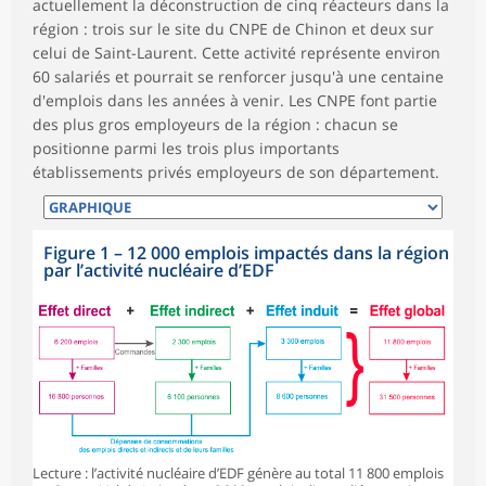
actuellement la déconstruction de cinq réacteurs dans la
région : trois sur le site du CNPE de Chinon et deux sur
celui de Saint-Laurent. Cette activité représente environ
60 salariés et pourrait se renforcer jusqu'à une centaine
d'emplois dans les années à venir. Les CNPE font partie
des plus gros employeurs de la région : chacun se
positionne parmi les trois plus importants
établissements privés employeurs de son département.
Figure 1
–
12 000 emplois impactés dans la région
par l’activité nucléaire d’EDF
Lecture : l’activité nucléaire d’EDF génère au total 11 800 emplois