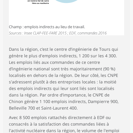
en Centre-Val de Loire
liées au nucléaire
Champ : emplois indirects au lieu de travail.
Sources : Insee CLAP-FEE-FARE 2015 ; EDF, commandes 2016
Dans la région, c’est le centre d’ingénierie de Tours qui
génère le plus d'emplois indirects, 1 200 sur les 4 300.
Les emplois liés aux commandes de ce centre
d’ingénierie national sont très majoritairement (90 %)
localisés en dehors de la région. De leur côté, les CNPE
s'adressent plutôt à des entreprises locales : la moitié
des emplois indirects qui leur sont liés sont localisés
dans la région. Par ordre d’importance, le CNPE de
Chinon génère 1 100 emplois indirects, Dampierre 900,
Belleville 700 et Saint-Laurent 400.
Avec 8 500 emplois rattachés directement à EDF ou
consacrés à la satisfaction des commandes liées à
l'activité nucléaire dans la région, le volume de l'emploi