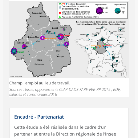
Champ : emploi au lieu de travail.
Sources : Insee, appariements CLAP-DADS-FARE-FEE-RP 2015 ; EDF,
salariés et commandes 2016
Encadré - Partenariat
Cette étude a été réalisée dans le cadre d’un
partenariat entre la Direction régionale de l’Insee