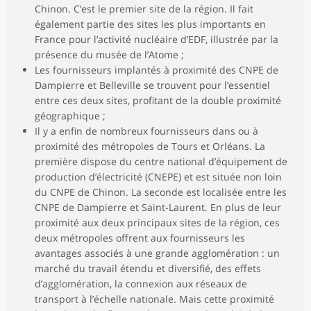
Chinon. C’est le premier site de la région. Il fait
également partie des sites les plus importants en
France pour l’activité nucléaire d’EDF, illustrée par la
présence du musée de l’Atome ;
Les fournisseurs implantés à proximité des CNPE de
Dampierre et Belleville se trouvent pour l’essentiel
entre ces deux sites, profitant de la double proximité
géographique ;
Il y a enfin de nombreux fournisseurs dans ou à
proximité des métropoles de Tours et Orléans. La
première dispose du centre national d’équipement de
production d’électricité (CNEPE) et est située non loin
du CNPE de Chinon. La seconde est localisée entre les
CNPE de Dampierre et Saint-Laurent. En plus de leur
proximité aux deux principaux sites de la région, ces
deux métropoles offrent aux fournisseurs les
avantages associés à une grande agglomération : un
marché du travail étendu et diversifié, des effets
d’agglomération, la connexion aux réseaux de
transport à l’échelle nationale. Mais cette proximité