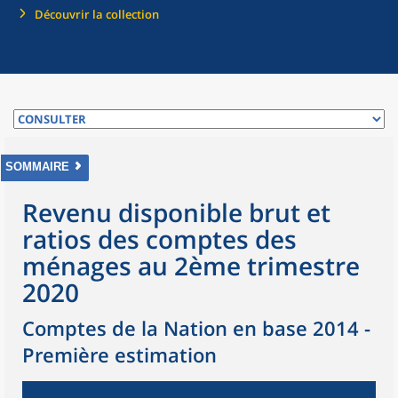
Découvrir la collection
SOMMAIRE
Revenu disponible brut et
ratios des comptes des
ménages au 2ème trimestre
2020
Comptes de la Nation en base 2014 -
Première estimation