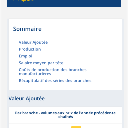
Sommaire
Valeur Ajoutée
Production
Emploi
Salaire moyen par tête
Coûts de production des branches
manufacturières
Récapitulatif des séries des branches
Valeur Ajoutée
Par branche - volumes aux prix de l'année précédente
chaînés