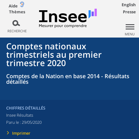
English
Aide
Thèmes
Presse
RECHERCHE
MENU
Comptes nationaux
trimestriels au premier
trimestre 2020
Comptes de la Nation en base 2014 - Résultats
détaillés
CHIFFRES DÉTAILLÉS
Insee Résultats
Paru le :
29/05/2020
Imprimer