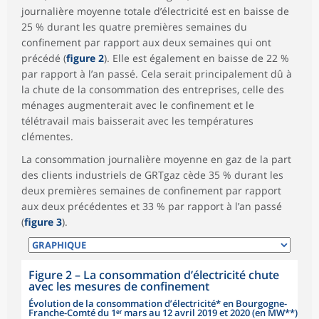
journalière moyenne totale d’électricité est en baisse de
25 % durant les quatre premières semaines du
confinement par rapport aux deux semaines qui ont
précédé (
figure 2
). Elle est également en baisse de 22 %
par rapport à l’an passé. Cela serait principalement dû à
la chute de la consommation des entreprises, celle des
ménages augmenterait avec le confinement et le
télétravail mais baisserait avec les températures
clémentes.
La consommation journalière moyenne en gaz de la part
des clients industriels de GRTgaz cède 35 % durant les
deux premières semaines de confinement par rapport
aux deux précédentes et 33 % par rapport à l’an passé
(
figure 3
).
Figure 2
–
La consommation d’électricité chute
avec les mesures de confinement
Évolution de la consommation d’électricité* en Bourgogne-
Franche-Comté du 1ᵉʳ mars au 12 avril 2019 et 2020 (en MW**)