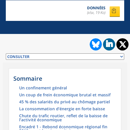
DONNÉES
(xlsx, 19 Ko)
Sommaire
Un confinement général
Un coup de frein économique brutal et massif
45 % des salariés du privé au chômage partiel
La consommation d’énergie en forte baisse
Chute du trafic routier, reflet de la baisse de
l’activité économique
Encadré 1 - Rebond économique régional fin