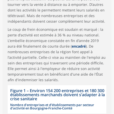
tourner vers la vente à distance ou à emporter. D’autres
dont les activités le permettent mettent leurs salariés en
télétravail. Mais de nombreuses entreprises et des
indépendants doivent cesser complètement leur activité.
Le coup de frein économique est soudain et marqué : la
perte d‘activité est estimée à 36 % au niveau national.
L’embellie économique constatée en fin d’année 2019
aura été finalement de courte durée (
encadré
). De
nombreuses entreprises de la région font appel à
l’activité partielle. Celle-ci vise au maintien de l'emploi au
sein des entreprises qui traversent une période difficile.
Elle permet ainsi à l'employeur de réduire son activité
temporairement tout en bénéficiant d'une aide de l'État
afin d'indemniser les salariés.
Figure 1
–
Environ 154 200 entreprises et 180 300
établissements marchands doivent s’adapter à la
crise sanitaire
Nombre d'entreprises et d’établissements par secteur
d'activité en Bourgogne-Franche-Comté