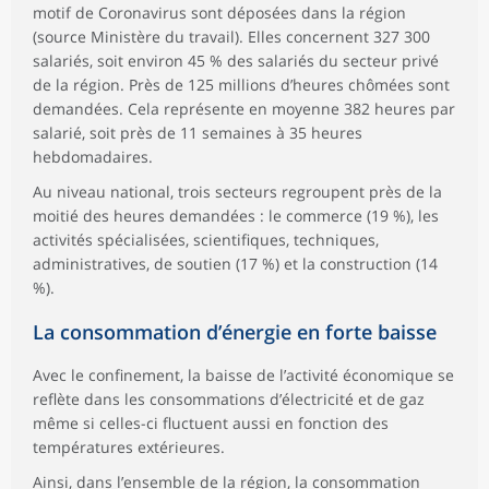
motif de Coronavirus sont déposées dans la région
(source Ministère du travail). Elles concernent 327 300
salariés, soit environ 45 % des salariés du secteur privé
de la région. Près de 125 millions d’heures chômées sont
demandées. Cela représente en moyenne 382 heures par
salarié, soit près de 11 semaines à 35 heures
hebdomadaires.
Au niveau national, trois secteurs regroupent près de la
moitié des heures demandées : le commerce (19 %), les
activités spécialisées, scientifiques, techniques,
administratives, de soutien (17 %) et la construction (14
%).
La consommation d’énergie en forte baisse
Avec le confinement, la baisse de l’activité économique se
reflète dans les consommations d’électricité et de gaz
même si celles-ci fluctuent aussi en fonction des
températures extérieures.
Ainsi, dans l’ensemble de la région, la consommation