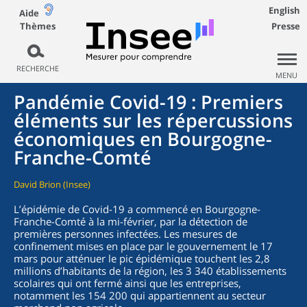
English
Aide
Thèmes
Presse
RECHERCHE
MENU
Pandémie Covid-19 : Premiers
éléments sur les répercussions
économiques en Bourgogne-
Franche-Comté
David Brion (Insee)
L’épidémie de Covid-19 a commencé en Bourgogne-
Franche-Comté à la mi-février, par la détection de
premières personnes infectées. Les mesures de
confinement mises en place par le gouvernement le 17
mars pour atténuer le pic épidémique touchent les 2,8
millions d’habitants de la région, les 3 340 établissements
scolaires qui ont fermé ainsi que les entreprises,
notamment les 154 200 qui appartiennent au secteur