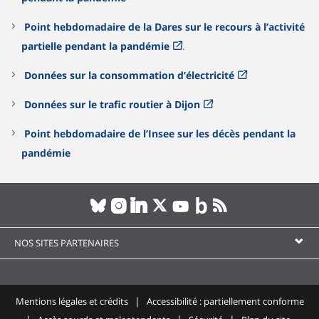
Point hebdomadaire de la Dares sur le recours à l’activité
partielle pendant la pandémie
.
Données sur la consommation d’électricité
Données sur le trafic routier à Dijon
Point hebdomadaire de l’Insee sur les décès pendant la
pandémie
NOS SITES PARTENAIRES
Mentions légales et crédits
Accessibilité : partiellement conforme