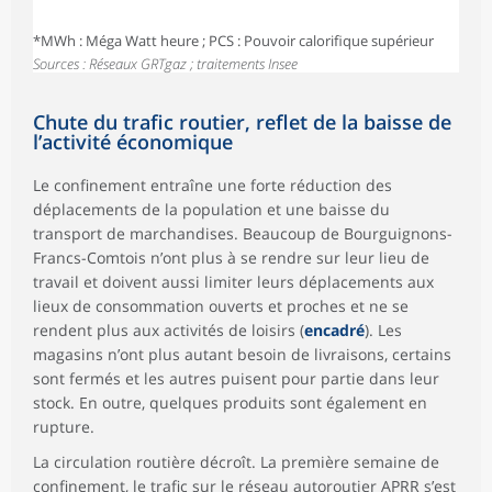
*MWh : Méga Watt heure ; PCS : Pouvoir calorifique supérieur
Sources : Réseaux GRTgaz ; traitements Insee
Chute du trafic routier, reflet de la baisse de
l’activité économique
Le confinement entraîne une forte réduction des
déplacements de la population et une baisse du
transport de marchandises. Beaucoup de Bourguignons-
Francs-Comtois n’ont plus à se rendre sur leur lieu de
travail et doivent aussi limiter leurs déplacements aux
lieux de consommation ouverts et proches et ne se
rendent plus aux activités de loisirs (
encadré
). Les
magasins n’ont plus autant besoin de livraisons, certains
sont fermés et les autres puisent pour partie dans leur
stock. En outre, quelques produits sont également en
rupture.
La circulation routière décroît. La première semaine de
confinement, le trafic sur le réseau autoroutier APRR s’est