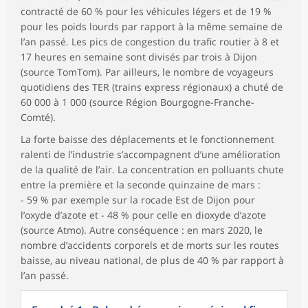
contracté de 60 % pour les véhicules légers et de 19 %
pour les poids lourds par rapport à la même semaine de
l’an passé. Les pics de congestion du trafic routier à 8 et
17 heures en semaine sont divisés par trois à Dijon
(source TomTom). Par ailleurs, le nombre de voyageurs
quotidiens des TER (trains express régionaux) a chuté de
60 000 à 1 000 (source Région Bourgogne-Franche-
Comté).
La forte baisse des déplacements et le fonctionnement
ralenti de l’industrie s’accompagnent d’une amélioration
de la qualité de l’air. La concentration en polluants chute
entre la première et la seconde quinzaine de mars :
- 59 % par exemple sur la rocade Est de Dijon pour
l’oxyde d’azote et - 48 % pour celle en dioxyde d’azote
(source Atmo). Autre conséquence : en mars 2020, le
nombre d’accidents corporels et de morts sur les routes
baisse, au niveau national, de plus de 40 % par rapport à
l’an passé.