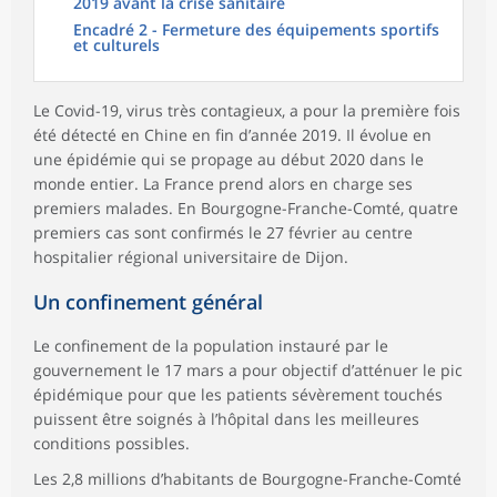
2019 avant la crise sanitaire
Encadré 2 - Fermeture des équipements sportifs
et culturels
Le Covid-19, virus très contagieux, a pour la première fois
été détecté en Chine en fin d’année 2019. Il évolue en
une épidémie qui se propage au début 2020 dans le
monde entier. La France prend alors en charge ses
premiers malades. En Bourgogne-Franche-Comté, quatre
premiers cas sont confirmés le 27 février au centre
hospitalier régional universitaire de Dijon.
Un confinement général
Le confinement de la population instauré par le
gouvernement le 17 mars a pour objectif d’atténuer le pic
épidémique pour que les patients sévèrement touchés
puissent être soignés à l’hôpital dans les meilleures
conditions possibles.
Les 2,8 millions d’habitants de Bourgogne-Franche-Comté