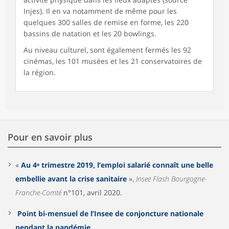
Injes). Il en va notamment de même pour les
quelques 300 salles de remise en forme, les 220
bassins de natation et les 20 bowlings.
Au niveau culturel, sont également fermés les 92
cinémas, les 101 musées et les 21 conservatoires de
la région.
Pour en savoir plus
«
Au 4ᵉ trimestre 2019, l’emploi salarié connaît une belle
embellie avant la crise sanitaire
»,
Insee Flash Bourgogne-
Franche-Comté
n°101, avril 2020.
Point bi-mensuel de l’Insee de conjoncture nationale
pendant la pandémie