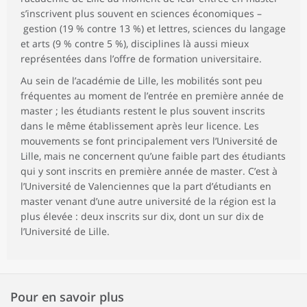
s’inscrivent plus souvent en sciences économiques –
gestion (19 % contre 13 %) et lettres, sciences du langage
et arts (9 % contre 5 %), disciplines là aussi mieux
représentées dans l’offre de formation universitaire.
Au sein de l’académie de Lille, les mobilités sont peu
fréquentes au moment de l’entrée en première année de
master ; les étudiants restent le plus souvent inscrits
dans le même établissement après leur licence. Les
mouvements se font principalement vers l’Université de
Lille, mais ne concernent qu’une faible part des étudiants
qui y sont inscrits en première année de master. C’est à
l’Université de Valenciennes que la part d’étudiants en
master venant d’une autre université de la région est la
plus élevée : deux inscrits sur dix, dont un sur dix de
l’Université de Lille.
Pour en savoir plus