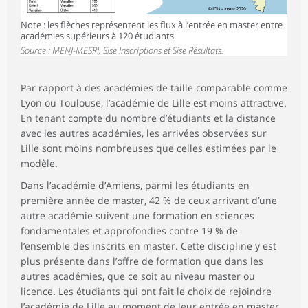
Note : les flèches représentent les flux à l’entrée en master entre
académies supérieurs à 120 étudiants.
Source : MENJ-MESRI, Sise Inscriptions et Sise Résultats.
Par rapport à des académies de taille comparable comme
Lyon ou Toulouse, l’académie de Lille est moins attractive.
En tenant compte du nombre d’étudiants et la distance
avec les autres académies, les arrivées observées sur
Lille sont moins nombreuses que celles estimées par le
modèle.
Dans l’académie d’Amiens, parmi les étudiants en
première année de master, 42 % de ceux arrivant d’une
autre académie suivent une formation en sciences
fondamentales et approfondies contre 19 % de
l’ensemble des inscrits en master. Cette discipline y est
plus présente dans l’offre de formation que dans les
autres académies, que ce soit au niveau master ou
licence. Les étudiants qui ont fait le choix de rejoindre
l’académie de Lille au moment de leur entrée en master