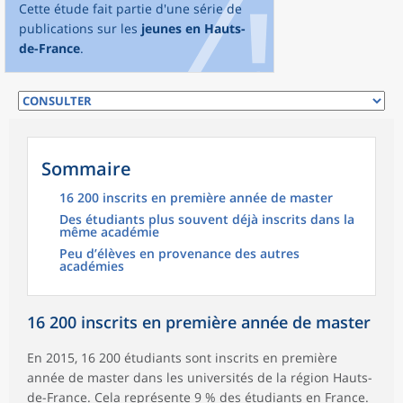
Cette étude fait partie d'une série de
publications sur les
jeunes en Hauts-
de-France
.
Sommaire
16 200 inscrits en première année de master
Des étudiants plus souvent déjà inscrits dans la
même académie
Peu d’élèves en provenance des autres
académies
16 200 inscrits en première année de master
En 2015, 16 200 étudiants sont inscrits en première
année de master dans les universités de la région Hauts-
de-France. Cela représente 9 % des étudiants en France.