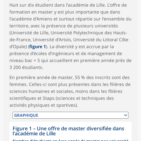
Huit sur dix étudient dans l’académie de Lille. L’offre de
formation en master y est plus importante que dans
l’académie d’Amiens et surtout répartie sur l’ensemble du
territoire, avec la présence de plusieurs universités
(Université de Lille, Université Polytechnique des Hauts-
de-France, Université d’Artois, Université du Littoral Côte
d’Opale) (
figure 1
). La diversité y est accrue par la
présence d’écoles d’ingénieurs et de management de
niveau bac + 5 qui accueillent en première année près de
3 200 étudiants.
En première année de master, 55 % des inscrits sont des
femmes. Celles-ci sont plus présentes dans les filières de
sciences humaines et sociales, moins dans les filières
scientifiques et Staps (sciences et techniques des
activités physiques et sportives).
Figure 1
–
Une offre de master diversifiée dans
l’académie de Lille