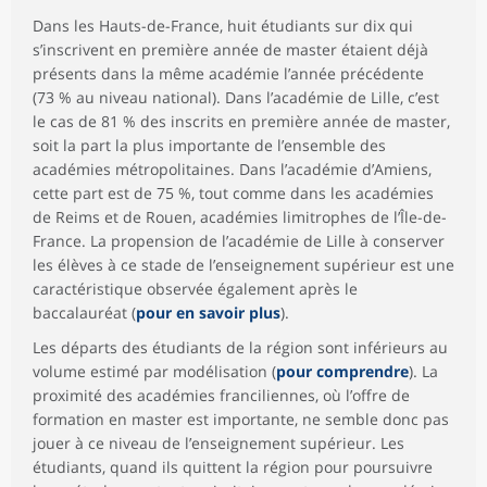
Dans les Hauts-de-France, huit étudiants sur dix qui
s’inscrivent en première année de master étaient déjà
présents dans la même académie l’année précédente
(73 % au niveau national). Dans l’académie de Lille, c’est
le cas de 81 % des inscrits en première année de master,
soit la part la plus importante de l’ensemble des
académies métropolitaines. Dans l’académie d’Amiens,
cette part est de 75 %, tout comme dans les académies
de Reims et de Rouen, académies limitrophes de l’Île-de-
France. La propension de l’académie de Lille à conserver
les élèves à ce stade de l’enseignement supérieur est une
caractéristique observée également après le
baccalauréat (
pour en savoir plus
).
Les départs des étudiants de la région sont inférieurs au
volume estimé par modélisation (
pour comprendre
). La
proximité des académies franciliennes, où l’offre de
formation en master est importante, ne semble donc pas
jouer à ce niveau de l’enseignement supérieur. Les
étudiants, quand ils quittent la région pour poursuivre