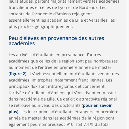
leurs études, partent majoritairement vers les académies
franciliennes et celles de Lyon et de Bordeaux. Les
sortants de l’académie d’Amiens rejoignent
essentiellement les académies de Lille et Versailles, les
plus proches géographiquement.
Peu d’élèves en provenance des autres
académies
Les arrivées d’étudiants en provenance d’autres
académies que celles de la région sont peu nombreuses
au moment de l’entrée en première année de master
(
figure 2
). Il s’agit essentiellement d’étudiants venant des
académies limitrophes, notamment franciliennes. Les
principaux flux sont intrarégionaux et concernent
l’arrivée d’étudiants d’Amiens qui s’inscrivent en master
dans l’académie de Lille. Ce déficit d’attractivité régional
se retrouve au niveau des doctorants (
pour en savoir
plus
). Les inscriptions d’étudiants étrangers en première
année de master dans les académies de la région sont
également peu nombreuses : 910, soit 7,4 % du total