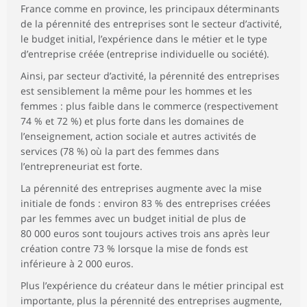
France comme en province, les principaux déterminants
de la pérennité des entreprises sont le secteur d’activité,
le budget initial, l’expérience dans le métier et le type
d’entreprise créée (entreprise individuelle ou société).
Ainsi, par secteur d’activité, la pérennité des entreprises
est sensiblement la même pour les hommes et les
femmes : plus faible dans le commerce (respectivement
74 % et 72 %) et plus forte dans les domaines de
l’enseignement, action sociale et autres activités de
services (78 %) où la part des femmes dans
l’entrepreneuriat est forte.
La pérennité des entreprises augmente avec la mise
initiale de fonds : environ 83 % des entreprises créées
par les femmes avec un budget initial de plus de
80 000 euros sont toujours actives trois ans après leur
création contre 73 % lorsque la mise de fonds est
inférieure à 2 000 euros.
Plus l’expérience du créateur dans le métier principal est
importante, plus la pérennité des entreprises augmente,