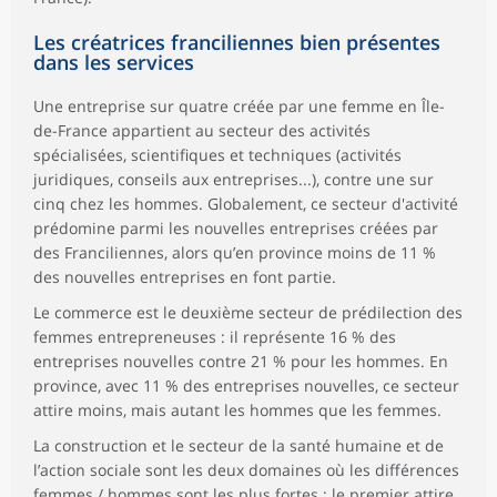
Les créatrices franciliennes bien présentes
dans les services
Une entreprise sur quatre créée par une femme en Île-
de-France appartient au secteur des activités
spécialisées, scientifiques et techniques (activités
juridiques, conseils aux entreprises...), contre une sur
cinq chez les hommes. Globalement, ce secteur d'activité
prédomine parmi les nouvelles entreprises créées par
des Franciliennes, alors qu’en province moins de 11 %
des nouvelles entreprises en font partie.
Le commerce est le deuxième secteur de prédilection des
femmes entrepreneuses : il représente 16 % des
entreprises nouvelles contre 21 % pour les hommes. En
province, avec 11 % des entreprises nouvelles, ce secteur
attire moins, mais autant les hommes que les femmes.
La construction et le secteur de la santé humaine et de
l’action sociale sont les deux domaines où les différences
femmes / hommes sont les plus fortes : le premier attire