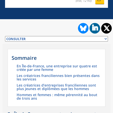
(xlsx, 12 Ko)
Sommaire
En Île-de-France, une entreprise sur quatre est
créée par une femme
Les créatrices franciliennes bien présentes dans
les services
Les créatrices d’entreprises franciliennes sont
plus jeunes et diplômées que les hommes
Hommes et femmes : même pérennité au bout
de trois ans