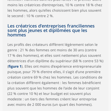
moins les créatrices d’entreprises, 10 % contre 18 % chez
les hommes, alors qu’elles choisissent bien plus souvent
le second : 10 % contre 2 %.
Les créatrices d’entreprises franciliennes
sont plus jeunes et diplômées que les
hommes
Les profils des créateurs diffèrent légèrement selon le
genre : 21 % des femmes ont moins de 30 ans (contre
17 % des hommes), et elles sont nettement plus souvent
détentrices d’un diplôme du supérieur (68 % contre 53 %)
(
figure 1
). Elles ont moins d’expérience entrepreneuriale
puisque, pour 79 % d’entre elles, il s’agit d’une première
création contre 69 % chez les hommes. Les conditions de
la création diffèrent également : les femmes bénéficient
plus souvent que les hommes de l’aide de leur conjoint
(22 % contre 10 %) et leur budget est souvent plus
modeste : un tiers des femmes créent leur entreprise
avec moins de 2 000 euros (un quart des hommes).