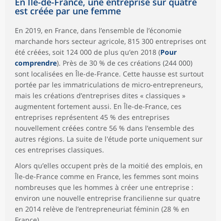
En Île-de-France, une entreprise sur quatre
est créée par une femme
En 2019, en France, dans l’ensemble de l’économie
marchande hors secteur agricole, 815 300 entreprises ont
été créées, soit 124 000 de plus qu’en 2018 (
Pour
comprendre
). Près de 30 % de ces créations (244 000)
sont localisées en Île-de-France. Cette hausse est surtout
portée par les immatriculations de micro-entrepreneurs,
mais les créations d’entreprises dites « classiques »
augmentent fortement aussi. En Île-de-France, ces
entreprises représentent 45 % des entreprises
nouvellement créées contre 56 % dans l’ensemble des
autres régions. La suite de l'étude porte uniquement sur
ces entreprises classiques.
Alors qu’elles occupent près de la moitié des emplois, en
Île-de-France comme en France, les femmes sont moins
nombreuses que les hommes à créer une entreprise :
environ une nouvelle entreprise francilienne sur quatre
en 2014 relève de l’entrepreneuriat féminin (28 % en
France).