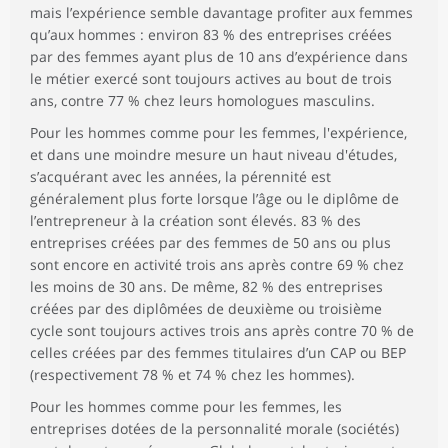
mais l’expérience semble davantage profiter aux femmes
qu’aux hommes : environ 83 % des entreprises créées
par des femmes ayant plus de 10 ans d’expérience dans
le métier exercé sont toujours actives au bout de trois
ans, contre 77 % chez leurs homologues masculins.
Pour les hommes comme pour les femmes, l'expérience,
et dans une moindre mesure un haut niveau d'études,
s’acquérant avec les années, la pérennité est
généralement plus forte lorsque l’âge ou le diplôme de
l’entrepreneur à la création sont élevés. 83 % des
entreprises créées par des femmes de 50 ans ou plus
sont encore en activité trois ans après contre 69 % chez
les moins de 30 ans. De même, 82 % des entreprises
créées par des diplômées de deuxième ou troisième
cycle sont toujours actives trois ans après contre 70 % de
celles créées par des femmes titulaires d’un CAP ou BEP
(respectivement 78 % et 74 % chez les hommes).
Pour les hommes comme pour les femmes, les
entreprises dotées de la personnalité morale (sociétés)