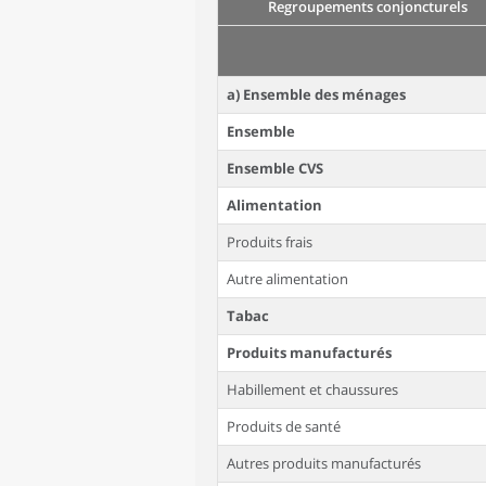
Regroupements conjoncturels
a) Ensemble des ménages
Ensemble
Ensemble CVS
Alimentation
Produits frais
Autre alimentation
Tabac
Produits manufacturés
Habillement et chaussures
Produits de santé
Autres produits manufacturés