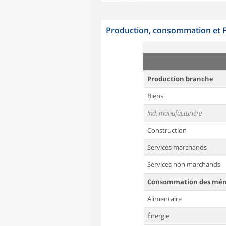
Production, consommation et F
Production branche
Biens
Ind. manufacturière
Construction
Services marchands
Services non marchands
Consommation des mén
Alimentaire
Énergie