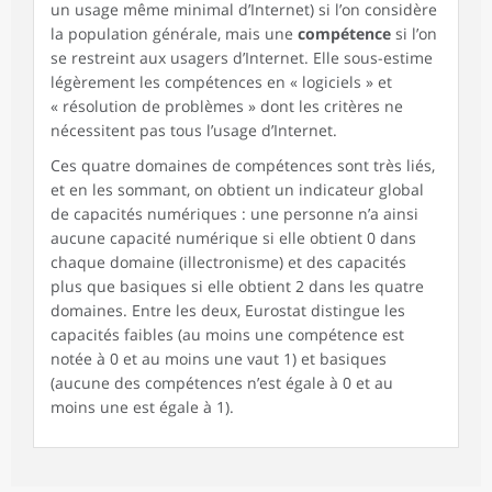
un usage même minimal d’Internet) si l’on considère
la population générale, mais une
compétence
si l’on
se restreint aux usagers d’Internet. Elle sous-estime
légèrement les compétences en « logiciels » et
« résolution de problèmes » dont les critères ne
nécessitent pas tous l’usage d’Internet.
Ces quatre domaines de compétences sont très liés,
et en les sommant, on obtient un indicateur global
de capacités numériques : une personne n’a ainsi
aucune capacité numérique si elle obtient 0 dans
chaque domaine (illectronisme) et des capacités
plus que basiques si elle obtient 2 dans les quatre
domaines. Entre les deux, Eurostat distingue les
capacités faibles (au moins une compétence est
notée à 0 et au moins une vaut 1) et basiques
(aucune des compétences n’est égale à 0 et au
moins une est égale à 1).