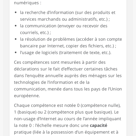
numériques :
la recherche d’information (sur des produits et
services marchands ou administratifs, etc.) ;
la communication (envoyer ou recevoir des
courriels, etc.) ;
la résolution de problèmes (accéder à son compte
bancaire par Internet, copier des fichiers, etc.) ;
l’usage de logiciels (traitement de texte, etc.).
Ces compétences sont mesurées à partir des
déclarations sur le fait d’effectuer certaines tâches
dans l’enquête annuelle auprès des ménages sur les
technologies de l’information et de la
communication, menée dans tous les pays de l’Union
européenne.
Chaque compétence est notée 0 (compétence nulle),
1 (basique) ou 2 (compétence plus que basique). Le
non-usage d’Internet au cours de l’année impliquant
la note 0 : l’échelle mesure donc une
capacité
pratique (liée à la possession d’un équipement et à