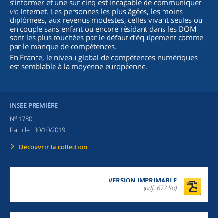
s’informer et une sur cinq est incapable de communiquer
via
Internet. Les personnes les plus âgées, les moins
diplômées, aux revenus modestes, celles vivant seules ou
en couple sans enfant ou encore résidant dans les DOM
sont les plus touchées par le défaut d’équipement comme
par le manque de compétences.
En France, le niveau global de compétences numériques
est semblable à la moyenne européenne.
INSEE PREMIÈRE
o
N
1780
Paru le :
30/10/2019
Découvrir la collection
VERSION IMPRIMABLE
(pdf, 672 Ko)