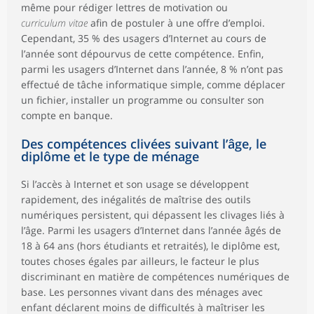
même pour rédiger lettres de motivation ou
curriculum vitae
afin de postuler à une offre d’emploi.
Cependant, 35 % des usagers d’Internet au cours de
l’année sont dépourvus de cette compétence. Enfin,
parmi les usagers d’Internet dans l’année, 8 % n’ont pas
effectué de tâche informatique simple, comme déplacer
un fichier, installer un programme ou consulter son
compte en banque.
Des compétences clivées suivant l’âge, le
diplôme et le type de ménage
Si l’accès à Internet et son usage se développent
rapidement, des inégalités de maîtrise des outils
numériques persistent, qui dépassent les clivages liés à
l’âge. Parmi les usagers d’Internet dans l’année âgés de
18 à 64 ans (hors étudiants et retraités), le diplôme est,
toutes choses égales par ailleurs, le facteur le plus
discriminant en matière de compétences numériques de
base. Les personnes vivant dans des ménages avec
enfant déclarent moins de difficultés à maîtriser les