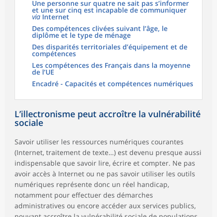
Une personne sur quatre ne sait pas s’informer
et une sur cinq est incapable de communiquer
via
Internet
Des compétences clivées suivant l’âge, le
diplôme et le type de ménage
Des disparités territoriales d’équipement et de
compétences
Les compétences des Français dans la moyenne
de l’UE
Encadré - Capacités et compétences numériques
L’illectronisme peut accroître la vulnérabilité
sociale
Savoir utiliser les ressources numériques courantes
(Internet, traitement de texte…) est devenu presque aussi
indispensable que savoir lire, écrire et compter. Ne pas
avoir accès à Internet ou ne pas savoir utiliser les outils
numériques représente donc un réel handicap,
notamment pour effectuer des démarches
administratives ou encore accéder aux services publics,
pouvant accroître la vulnérabilité sociale de populations