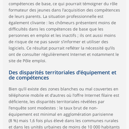
compétences de base, ce qui pourrait témoigner du rôle
formateur des jeunes dans l’acquisition des compétences
de leurs parents. La situation professionnelle est
également clivante : les chômeurs présentent moins de
difficultés dans les compétences de base que les
personnes en emploi et les inactifs ; ils ont aussi moins
de risque de ne pas savoir s’informer et utiliser des
logiciels. Ce résultat pourrait refléter la nécessité qu’ils
ont de consulter régulièrement Internet et notamment le
site de Pôle emploi.
Des disparités territoriales d’équipement et
de compétences
Bien qu’il existe des zones blanches ou mal couvertes en
téléphonie mobile et d’autres où l’offre Internet filaire est
déficiente, les disparités territoriales révélées par
l’enquête sont modestes : le taux brut de non-
équipement est minimal en agglomération parisienne
(8 %) mais 1,6 fois plus élevé dans les communes rurales
et dans les unités urbaines de moins de 10 000 habitants