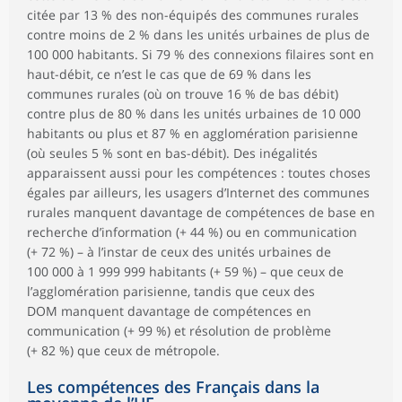
citée par 13 % des non-équipés des communes rurales
contre moins de 2 % dans les unités urbaines de plus de
100 000 habitants. Si 79 % des connexions filaires sont en
haut-débit, ce n’est le cas que de 69 % dans les
communes rurales (où on trouve 16 % de bas débit)
contre plus de 80 % dans les unités urbaines de 10 000
habitants ou plus et 87 % en agglomération parisienne
(où seules 5 % sont en bas-débit). Des inégalités
apparaissent aussi pour les compétences : toutes choses
égales par ailleurs, les usagers d’Internet des communes
rurales manquent davantage de compétences de base en
recherche d’information (+ 44 %) ou en communication
(+ 72 %) – à l’instar de ceux des unités urbaines de
100 000 à 1 999 999 habitants (+ 59 %) – que ceux de
l’agglomération parisienne, tandis que ceux des
DOM manquent davantage de compétences en
communication (+ 99 %) et résolution de problème
(+ 82 %) que ceux de métropole.
Les compétences des Français dans la