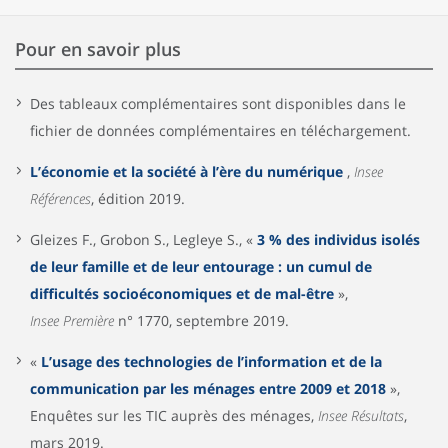
Pour en savoir plus
Des tableaux complémentaires sont disponibles dans le
fichier de données complémentaires en téléchargement.
L’économie et la société à l’ère du numérique
,
Insee
Références
, édition 2019.
Gleizes F., Grobon S., Legleye S., «
3 % des individus isolés
de leur famille et de leur entourage : un cumul de
difficultés socioéconomiques et de mal-être
»,
Insee Première
n° 1770, septembre 2019.
«
L’usage des technologies de l’information et de la
communication par les ménages entre 2009 et 2018
»,
Enquêtes sur les TIC auprès des ménages,
Insee Résultats
,
mars 2019.