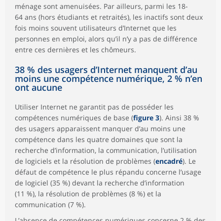
ménage sont amenuisées. Par ailleurs, parmi les 18-
64 ans (hors étudiants et retraités), les inactifs sont deux
fois moins souvent utilisateurs d’Internet que les
personnes en emploi, alors qu’il n’y a pas de différence
entre ces dernières et les chômeurs.
38 % des usagers d’Internet manquent d’au
moins une compétence numérique, 2 % n’en
ont aucune
Utiliser Internet ne garantit pas de posséder les
compétences numériques de base (
figure 3
). Ainsi 38 %
des usagers apparaissent manquer d’au moins une
compétence dans les quatre domaines que sont la
recherche d’information, la communication, l’utilisation
de logiciels et la résolution de problèmes (
encadré
). Le
défaut de compétence le plus répandu concerne l’usage
de logiciel (35 %) devant la recherche d’information
(11 %), la résolution de problèmes (8 %) et la
communication (7 %).
L’absence de compétences numériques concerne 2 % des