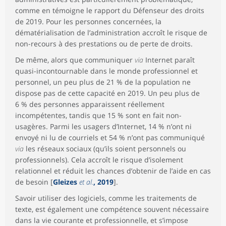
comme en témoigne le rapport du Défenseur des droits
de 2019. Pour les personnes concernées, la
dématérialisation de l’administration accroît le risque de
non-recours à des prestations ou de perte de droits.
De même, alors que communiquer
via
Internet paraît
quasi-incontournable dans le monde professionnel et
personnel, un peu plus de 21 % de la population ne
dispose pas de cette capacité en 2019. Un peu plus de
6 % des personnes apparaissent réellement
incompétentes, tandis que 15 % sont en fait non-
usagères. Parmi les usagers d’Internet, 14 % n’ont ni
envoyé ni lu de courriels et 54 % n’ont pas communiqué
via
les réseaux sociaux (qu’ils soient personnels ou
professionnels). Cela accroît le risque d’isolement
relationnel et réduit les chances d’obtenir de l’aide en cas
de besoin [
Gleizes
et al.
, 2019
].
Savoir utiliser des logiciels, comme les traitements de
texte, est également une compétence souvent nécessaire
dans la vie courante et professionnelle, et s’impose