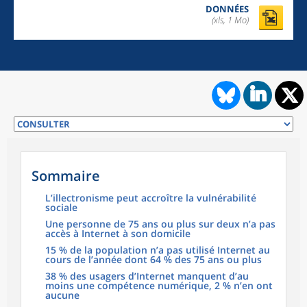
DONNÉES
(xls, 1 Mo)
Sommaire
L’illectronisme peut accroître la vulnérabilité
sociale
Une personne de 75 ans ou plus sur deux n’a pas
accès à Internet à son domicile
15 % de la population n’a pas utilisé Internet au
cours de l’année dont 64 % des 75 ans ou plus
38 % des usagers d’Internet manquent d’au
moins une compétence numérique, 2 % n’en ont
aucune