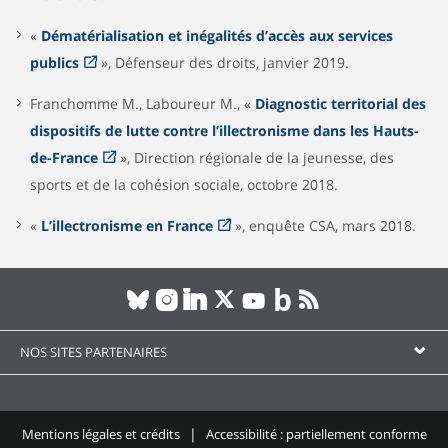
«
Dématérialisation et inégalités d’accès aux services
publics
», Défenseur des droits, janvier 2019.
Franchomme M., Laboureur M., «
Diagnostic territorial des
dispositifs de lutte contre l’illectronisme dans les Hauts-
de-France
», Direction régionale de la jeunesse, des
sports et de la cohésion sociale, octobre 2018.
«
L’illectronisme en France
», enquête CSA, mars 2018.
NOS SITES PARTENAIRES
Mentions légales et crédits
Accessibilité : partiellement conforme