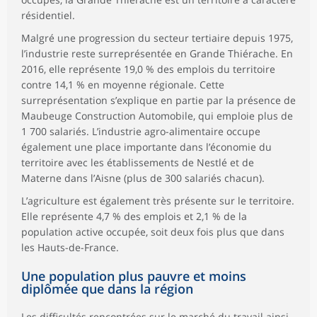
résidentiel.
Malgré une progression du secteur tertiaire depuis 1975,
l’industrie reste surreprésentée en Grande Thiérache. En
2016, elle représente 19,0 % des emplois du territoire
contre 14,1 % en moyenne régionale. Cette
surreprésentation s’explique en partie par la présence de
Maubeuge Construction Automobile, qui emploie plus de
1 700 salariés. L’industrie agro-alimentaire occupe
également une place importante dans l’économie du
territoire avec les établissements de Nestlé et de
Materne dans l’Aisne (plus de 300 salariés chacun).
L’agriculture est également très présente sur le territoire.
Elle représente 4,7 % des emplois et 2,1 % de la
population active occupée, soit deux fois plus que dans
les Hauts-de-France.
Une population plus pauvre et moins
diplômée que dans la région
Les difficultés rencontrées sur le marché du travail ainsi