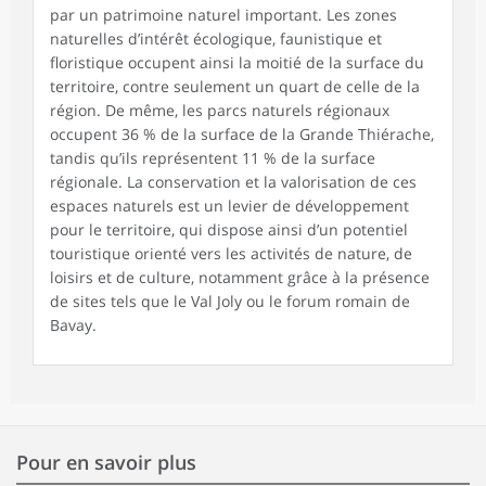
par un patrimoine naturel important. Les zones
naturelles d’intérêt écologique, faunistique et
floristique occupent ainsi la moitié de la surface du
territoire, contre seulement un quart de celle de la
région. De même, les parcs naturels régionaux
occupent 36 % de la surface de la Grande Thiérache,
tandis qu’ils représentent 11 % de la surface
régionale. La conservation et la valorisation de ces
espaces naturels est un levier de développement
pour le territoire, qui dispose ainsi d’un potentiel
touristique orienté vers les activités de nature, de
loisirs et de culture, notamment grâce à la présence
de sites tels que le Val Joly ou le forum romain de
Bavay.
Pour en savoir plus