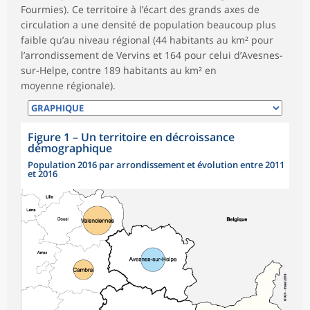
Fourmies). Ce territoire à l’écart des grands axes de
circulation a une densité de population beaucoup plus
faible qu’au niveau régional (44 habitants au km² pour
l’arrondissement de Vervins et 164 pour celui d’Avesnes-
sur-Helpe, contre 189 habitants au km² en
moyenne régionale).
Figure 1
–
Un territoire en décroissance
démographique
Population 2016 par arrondissement et évolution entre 2011
et 2016