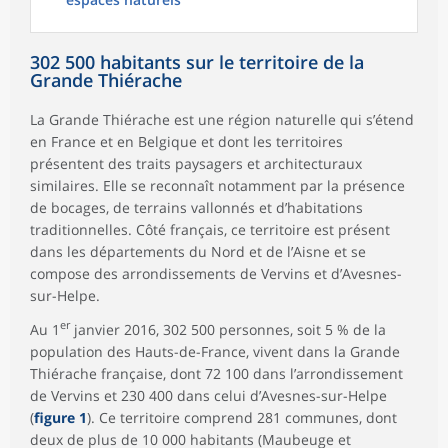
302 500 habitants sur le territoire de la
Grande Thiérache
La Grande Thiérache est une région naturelle qui s’étend
en France et en Belgique et dont les territoires
présentent des traits paysagers et architecturaux
similaires. Elle se reconnaît notamment par la présence
de bocages, de terrains vallonnés et d’habitations
traditionnelles. Côté français, ce territoire est présent
dans les départements du Nord et de l’Aisne et se
compose des arrondissements de Vervins et d’Avesnes-
sur-Helpe.
er
Au 1
janvier 2016, 302 500 personnes, soit 5 % de la
population des Hauts-de-France, vivent dans la Grande
Thiérache française, dont 72 100 dans l’arrondissement
de Vervins et 230 400 dans celui d’Avesnes-sur-Helpe
(
figure 1
). Ce territoire comprend 281 communes, dont
deux de plus de 10 000 habitants (Maubeuge et