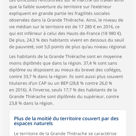
que la faible ouverture du territoire sur l’extérieur
expliquent en grande partie les fragilités sociales
observées dans la Grande Thiérache. Ainsi, le niveau de
vie médian sur le territoire est de 17 280 € en 2016, ce
qui est inférieur à celui des Hauts-de-France (18 980 €).
De plus, 24,3 % des habitants vivent en dessous du seuil
de pauvreté, soit 5,0 points de plus qu’au niveau régional.
Les habitants de la Grande Thiérache sont en moyenne
moins diplômés que dans la région. 37,4 % sont sans
diplôme ou disposent au mieux du brevet des collèges,
contre 33,7 % dans la région. Ils sont aussi plus souvent
titulaires d’un CAP ou un BEP (28,8 % contre 26,0 %
en 2016). À l’inverse, seuls 17,7 % des habitants de la
Grande Thiérache sont diplômés du supérieur, contre
23,8 % dans la région.
Plus de la moitié du territoire couvert par des
espaces naturels
Le territoire de la Grande Thiérache se caractérise