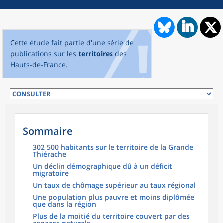
Cette étude fait partie d'une série de
publications sur les
territoires
des
Hauts-de-France.
Sommaire
302 500 habitants sur le territoire de la Grande
Thiérache
Un déclin démographique dû à un déficit
migratoire
Un taux de chômage supérieur au taux régional
Une population plus pauvre et moins diplômée
que dans la région
Plus de la moitié du territoire couvert par des
espaces naturels