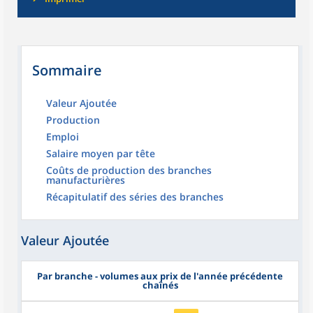
Sommaire
Valeur Ajoutée
Production
Emploi
Salaire moyen par tête
Coûts de production des branches
manufacturières
Récapitulatif des séries des branches
Valeur Ajoutée
Par branche - volumes aux prix de l'année précédente
chaînés